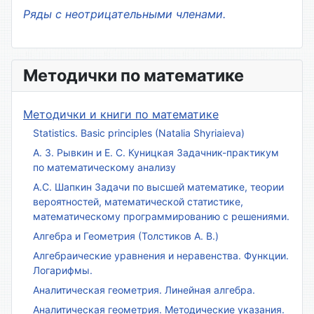
Ряды с неотрицательными членами.
Методички по математике
Методички и книги по математике
Statistics. Basic principles (Natalia Shyriaieva)
А. З. Рывкин и Е. С. Куницкая Задачник-практикум
по математическому анализу
А.С. Шапкин Задачи по высшей математике, теории
вероятностей, математической статистике,
математическому программированию с решениями.
Алгебра и Геометрия (Толстиков А. В.)
Алгебраические уравнения и неравенства. Функции.
Логарифмы.
Аналитическая геометрия. Линейная алгебра.
Аналитическая геометрия. Методические указания.