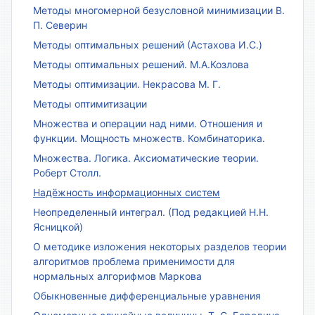
Методы многомерной безусловной минимизации В.
П. Северин
Методы оптимальных решений (Астахова И.С.)
Методы оптимальных решений. М.А.Козлова
Методы оптимизации. Некрасова М. Г.
Методы оптимитизации
Множества и операции над ними. Отношения и
функции. Мощность множеств. Комбинаторика.
Множества. Логика. Аксиоматические теории.
Роберт Столл.
Надёжность информационных систем
Неопределенный интеграл. (Под редакцией Н.Н.
Ясницкой)
О методике изложения некоторых разделов теории
алгоритмов проблема применимости для
нормальных алгорифмов Маркова
Обыкновенные дифференциальные уравнения