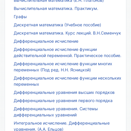
Вычислительная математика (Е.Н. Платонов)
Вычислительная математика. Практикум.
Графы
Дискретная математика (Учебное пособие)
Дискретная математика. Курс лекций. В.Н.Семенчук
Дифференциальное исчисление
Дифференциальное исчисление функции
действительной переменной. Практическое пособие.
Дифференциальное исчисление функции многих
переменных (Под ред. Н.Н. Ясницкой)
Дифференциальное исчисление функции нескольких
переменных
Дифференциальные уравнения высших порядков
Дифференциальные уравнения первого порядка
Дифференциальные уравнения. Системы
дифференциальных уравнений
Интегральное исчисление. Дифференциальные
уравнения. (А.А. Ельцов)