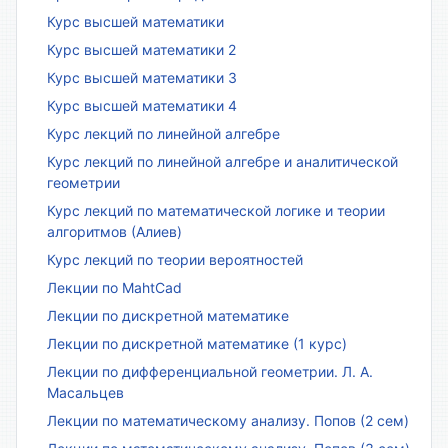
Курс высшей математики
Курс высшей математики 2
Курс высшей математики 3
Курс высшей математики 4
Курс лекций по линейной алгебре
Курс лекций по линейной алгебре и аналитической
геометрии
Курс лекций по математической логике и теории
алгоритмов (Алиев)
Курс лекций по теории вероятностей
Лекции по MahtCad
Лекции по дискретной математике
Лекции по дискретной математике (1 курс)
Лекции по дифференциальной геометрии. Л. А.
Масальцев
Лекции по математическому анализу. Попов (2 сем)