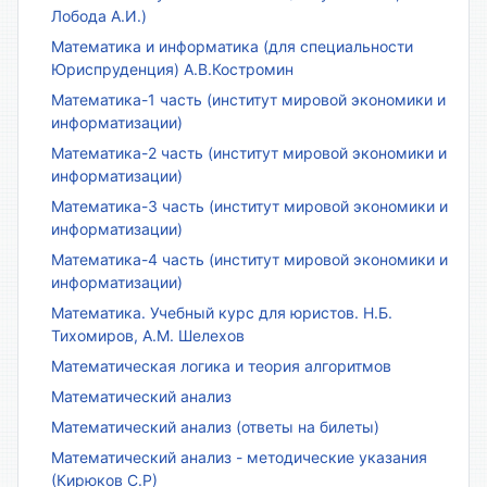
Лобода А.И.)
Математика и информатика (для специальности
Юриспруденция) А.В.Костромин
Математика-1 часть (институт мировой экономики и
информатизации)
Математика-2 часть (институт мировой экономики и
информатизации)
Математика-3 часть (институт мировой экономики и
информатизации)
Математика-4 часть (институт мировой экономики и
информатизации)
Математика. Учебный курс для юристов. Н.Б.
Тихомиров, А.М. Шелехов
Математическая логика и теория алгоритмов
Математический анализ
Математический анализ (ответы на билеты)
Математический анализ - методические указания
(Кирюков С.Р)