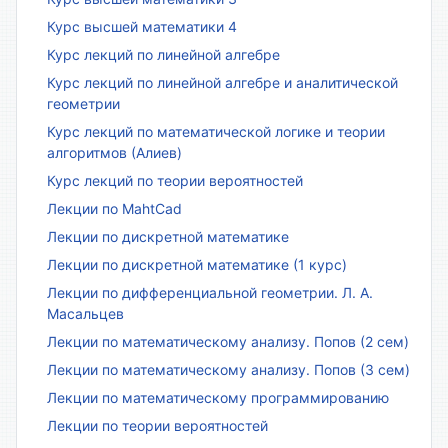
Курс высшей математики 4
Курс лекций по линейной алгебре
Курс лекций по линейной алгебре и аналитической
геометрии
Курс лекций по математической логике и теории
алгоритмов (Алиев)
Курс лекций по теории вероятностей
Лекции по MahtCad
Лекции по дискретной математике
Лекции по дискретной математике (1 курс)
Лекции по дифференциальной геометрии. Л. А.
Масальцев
Лекции по математическому анализу. Попов (2 сем)
Лекции по математическому анализу. Попов (3 сем)
Лекции по математическому программированию
Лекции по теории вероятностей