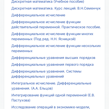
Дискретная математика (Учебное пособие)
Дискретная математика. Курс лекций. В.Н.Семенчук
Дифференциальное исчисление
Дифференциальное исчисление функции
действительной переменной. Практическое пособие.
Дифференциальное исчисление функции многих
переменных (Под ред. Н.Н. Ясницкой)
Дифференциальное исчисление функции нескольких
переменных
Дифференциальные уравнения высших порядков
Дифференциальные уравнения первого порядка
Дифференциальные уравнения. Системы
дифференциальных уравнений
Интегральное исчисление. Дифференциальные
уравнения. (А.А. Ельцов)
Интегрирование функций одной переменной (Е.В.
Пастухова)
Исследование операций в экономике-модели,