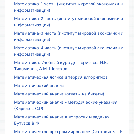
Математика-1 часть (институт мировой экономики и
информатизации)
Математика-2 часть (институт мировой экономики и
информатизации)
Математика-3 часть (институт мировой экономики и
информатизации)
Математика-4 часть (институт мировой экономики и
информатизации)
Математика. Учебный курс для юристов. Н.Б.
Тихомиров, А.М. Шелехов
Математическая логика и теория алгоритмов
Математический анализ
Математический анализ (ответы на билеты)
Математический анализ - методические указания
(Кирюков С.Р)
Математический анализ в вопросах и задачах.
Бутузов В.Ф.
Математическое программирование (Составитель Е.