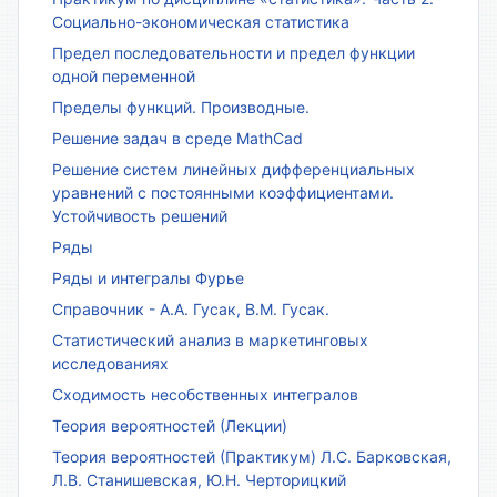
Социально-экономическая статистика
Предел последовательности и предел функции
одной переменной
Пределы функций. Производные.
Решение задач в среде MathCad
Решение систем линейных дифференциальных
уравнений с постоянными коэффициентами.
Устойчивость решений
Ряды
Ряды и интегралы Фурье
Справочник - А.А. Гусак, В.М. Гусак.
Статистический анализ в маркетинговых
исследованиях
Сходимость несобственных интегралов
Теория вероятностей (Лекции)
Теория вероятностей (Практикум) Л.С. Барковская,
Л.В. Станишевская, Ю.Н. Черторицкий