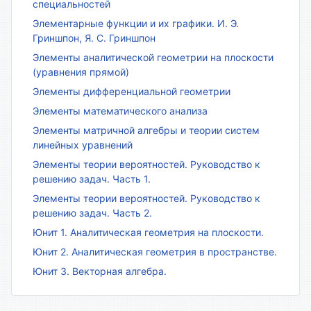
специальностей
Элементарные функции и их графики. И. Э.
Гриншпон, Я. С. Гриншпон
Элементы аналитической геометрии на плоскости
(уравнения прямой)
Элементы дифференциальной геометрии
Элементы математического анализа
Элементы матричной алгебры и теории систем
линейных уравнений
Элементы теории вероятностей. Руководство к
решению задач. Часть 1.
Элементы теории вероятностей. Руководство к
решению задач. Часть 2.
Юнит 1. Аналитическая геометрия на плоскости.
Юнит 2. Аналитическая геометрия в пространстве.
Юнит 3. Векторная алгебра.