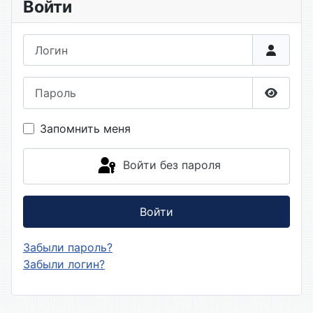
Войти
Логин
Пароль
Показа
Запомнить меня
Войти без пароля
Войти
Забыли пароль?
Забыли логин?