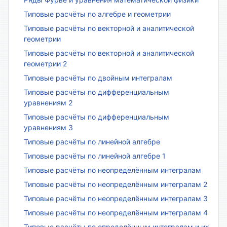
Типовые расчёты по алгебре и геометрии
Типовые расчёты по векторной и аналитической
геометрии
Типовые расчёты по векторной и аналитической
геометрии 2
Типовые расчёты по двойным интегралам
Типовые расчёты по дифференциальным
уравнениям 2
Типовые расчёты по дифференциальным
уравнениям 3
Типовые расчёты по линейной алгебре
Типовые расчёты по линейной алгебре 1
Типовые расчёты по неопределённым интегралам
Типовые расчёты по неопределённым интегралам 2
Типовые расчёты по неопределённым интегралам 3
Типовые расчёты по неопределённым интегралам 4
Типовые расчёты по определённым интегралам и их