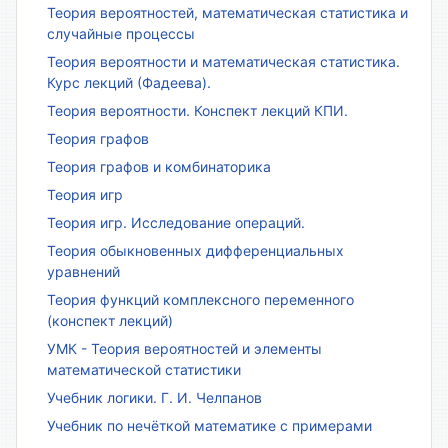
Теория вероятностей, математическая статистика и
случайные процессы
Теория вероятности и математическая статистика.
Курс лекций (Фадеева).
Теория вероятности. Конспект лекций КПИ.
Теория графов
Теория графов и комбинаторика
Теория игр
Теория игр. Исследование операций.
Теория обыкновенных дифференциальных
уравнений
Теория функций комплексного переменного
(конспект лекций)
УМК - Теория вероятностей и элементы
математической статистики
Учебник логики. Г. И. Челпанов
Учебник по нечёткой математике с примерами