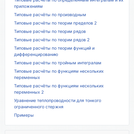
приложениям
Типовые расчёты по производным
Типовые расчёты по теории пределов 2
Типовые расчёты по теории рядов
Типовые расчёты по теории рядов 2
Типовые расчёты по теории функций и
дифференцированию
Типовые расчёты по тройным интегралам
Типовые расчёты по функциям нескольких
переменных
Типовые расчёты по функциям нескольких
переменных 2
Уравнение теплопроводности для тонкого
ограниченного стержня
Примеры