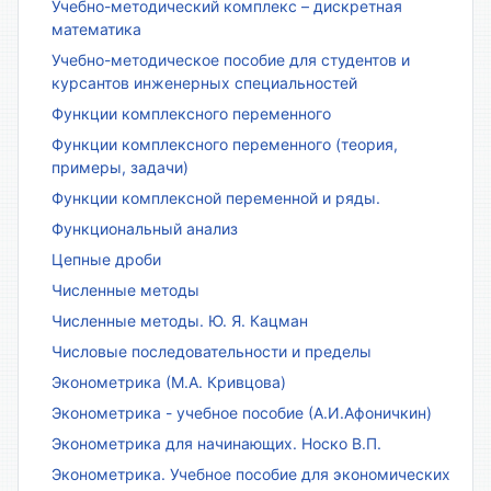
Учебно-методический комплекс – дискретная
математика
Учебно-методическое пособие для студентов и
курсантов инженерных специальностей
Функции комплексного переменного
Функции комплексного переменного (теория,
примеры, задачи)
Функции комплексной переменной и ряды.
Функциональный анализ
Цепные дроби
Численные методы
Численные методы. Ю. Я. Кацман
Числовые последовательности и пределы
Эконометрика (М.А. Кривцова)
Эконометрика - учебное пособие (А.И.Афоничкин)
Эконометрика для начинающих. Носко В.П.
Эконометрика. Учебное пособие для экономических