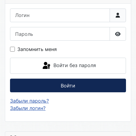
Логин
Пароль
Показа
Запомнить меня
Войти без пароля
Войти
Забыли пароль?
Забыли логин?