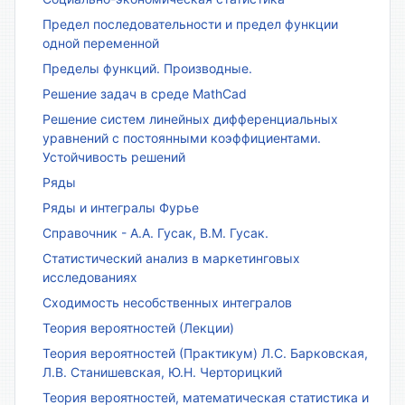
Предел последовательности и предел функции
одной переменной
Пределы функций. Производные.
Решение задач в среде MathCad
Решение систем линейных дифференциальных
уравнений с постоянными коэффициентами.
Устойчивость решений
Ряды
Ряды и интегралы Фурье
Справочник - А.А. Гусак, В.М. Гусак.
Статистический анализ в маркетинговых
исследованиях
Сходимость несобственных интегралов
Теория вероятностей (Лекции)
Теория вероятностей (Практикум) Л.С. Барковская,
Л.В. Станишевская, Ю.Н. Черторицкий
Теория вероятностей, математическая статистика и