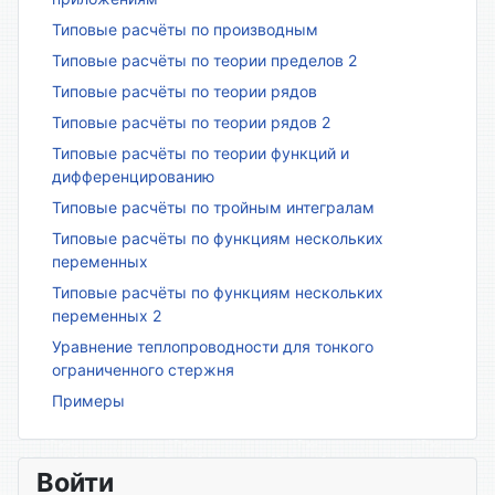
Типовые расчёты по производным
Типовые расчёты по теории пределов 2
Типовые расчёты по теории рядов
Типовые расчёты по теории рядов 2
Типовые расчёты по теории функций и
дифференцированию
Типовые расчёты по тройным интегралам
Типовые расчёты по функциям нескольких
переменных
Типовые расчёты по функциям нескольких
переменных 2
Уравнение теплопроводности для тонкого
ограниченного стержня
Примеры
Войти