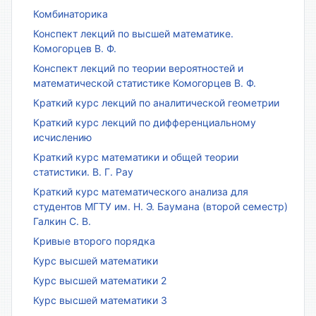
Комбинаторика
Конспект лекций по высшей математике.
Комогорцев В. Ф.
Конспект лекций по теории вероятностей и
математической статистике Комогорцев В. Ф.
Краткий курс лекций по аналитической геометрии
Краткий курс лекций по дифференциальному
исчислению
Краткий курс математики и общей теории
статистики. В. Г. Рау
Краткий курс математического анализа для
студентов МГТУ им. Н. Э. Баумана (второй семестр)
Галкин С. В.
Кривые второго порядка
Курс высшей математики
Курс высшей математики 2
Курс высшей математики 3