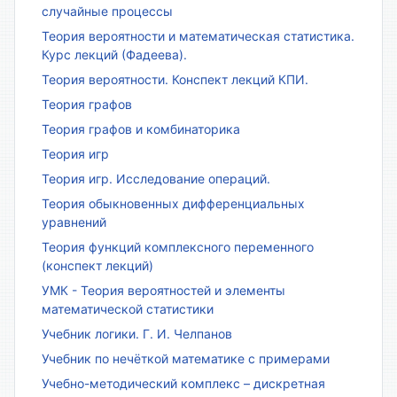
случайные процессы
Теория вероятности и математическая статистика.
Курс лекций (Фадеева).
Теория вероятности. Конспект лекций КПИ.
Теория графов
Теория графов и комбинаторика
Теория игр
Теория игр. Исследование операций.
Теория обыкновенных дифференциальных
уравнений
Теория функций комплексного переменного
(конспект лекций)
УМК - Теория вероятностей и элементы
математической статистики
Учебник логики. Г. И. Челпанов
Учебник по нечёткой математике с примерами
Учебно-методический комплекс – дискретная