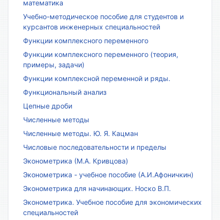
математика
Учебно-методическое пособие для студентов и
курсантов инженерных специальностей
Функции комплексного переменного
Функции комплексного переменного (теория,
примеры, задачи)
Функции комплексной переменной и ряды.
Функциональный анализ
Цепные дроби
Численные методы
Численные методы. Ю. Я. Кацман
Числовые последовательности и пределы
Эконометрика (М.А. Кривцова)
Эконометрика - учебное пособие (А.И.Афоничкин)
Эконометрика для начинающих. Носко В.П.
Эконометрика. Учебное пособие для экономических
специальностей