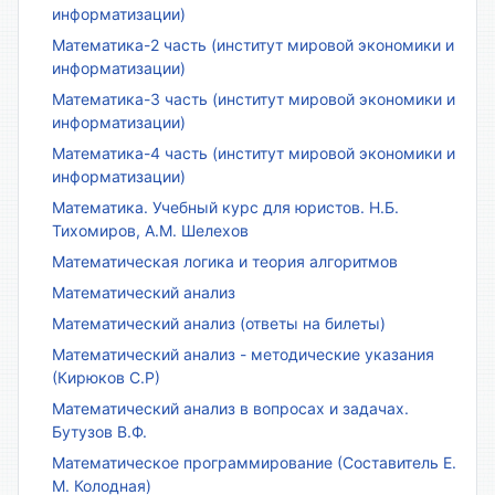
информатизации)
Математика-2 часть (институт мировой экономики и
информатизации)
Математика-3 часть (институт мировой экономики и
информатизации)
Математика-4 часть (институт мировой экономики и
информатизации)
Математика. Учебный курс для юристов. Н.Б.
Тихомиров, А.М. Шелехов
Математическая логика и теория алгоритмов
Математический анализ
Математический анализ (ответы на билеты)
Математический анализ - методические указания
(Кирюков С.Р)
Математический анализ в вопросах и задачах.
Бутузов В.Ф.
Математическое программирование (Составитель Е.
М. Колодная)