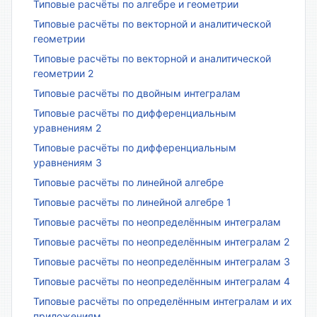
Типовые расчёты по алгебре и геометрии
Типовые расчёты по векторной и аналитической
геометрии
Типовые расчёты по векторной и аналитической
геометрии 2
Типовые расчёты по двойным интегралам
Типовые расчёты по дифференциальным
уравнениям 2
Типовые расчёты по дифференциальным
уравнениям 3
Типовые расчёты по линейной алгебре
Типовые расчёты по линейной алгебре 1
Типовые расчёты по неопределённым интегралам
Типовые расчёты по неопределённым интегралам 2
Типовые расчёты по неопределённым интегралам 3
Типовые расчёты по неопределённым интегралам 4
Типовые расчёты по определённым интегралам и их
приложениям