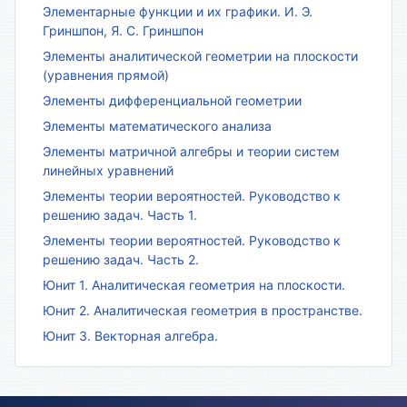
Элементарные функции и их графики. И. Э.
Гриншпон, Я. С. Гриншпон
Элементы аналитической геометрии на плоскости
(уравнения прямой)
Элементы дифференциальной геометрии
Элементы математического анализа
Элементы матричной алгебры и теории систем
линейных уравнений
Элементы теории вероятностей. Руководство к
решению задач. Часть 1.
Элементы теории вероятностей. Руководство к
решению задач. Часть 2.
Юнит 1. Аналитическая геометрия на плоскости.
Юнит 2. Аналитическая геометрия в пространстве.
Юнит 3. Векторная алгебра.