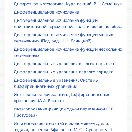
Дискретная математика. Курс лекций. В.Н.Семенчук
Дифференциальное исчисление
Дифференциальное исчисление функции
действительной переменной. Практическое пособие.
Дифференциальное исчисление функции многих
переменных (Под ред. Н.Н. Ясницкой)
Дифференциальное исчисление функции нескольких
переменных
Дифференциальные уравнения высших порядков
Дифференциальные уравнения первого порядка
Дифференциальные уравнения. Системы
дифференциальных уравнений
Интегральное исчисление. Дифференциальные
уравнения. (А.А. Ельцов)
Интегрирование функций одной переменной (Е.В.
Пастухова)
Исследование операций в экономике-модели,
задачи, решения. Афанасьев М.Ю., Суворов Б. П.