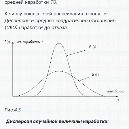
средней наработки
T0
.
К числу показателей рассеивания относятся
Дисперсия и среднее квадратичное отклонение
(СКО) наработки до отказа.
Рис.4.3
Дисперсия случайной величины наработки: