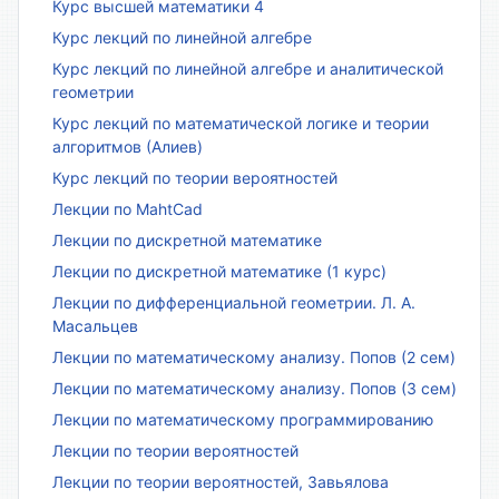
Курс высшей математики 4
Курс лекций по линейной алгебре
Курс лекций по линейной алгебре и аналитической
геометрии
Курс лекций по математической логике и теории
алгоритмов (Алиев)
Курс лекций по теории вероятностей
Лекции по MahtCad
Лекции по дискретной математике
Лекции по дискретной математике (1 курс)
Лекции по дифференциальной геометрии. Л. А.
Масальцев
Лекции по математическому анализу. Попов (2 сем)
Лекции по математическому анализу. Попов (3 сем)
Лекции по математическому программированию
Лекции по теории вероятностей
Лекции по теории вероятностей, Завьялова