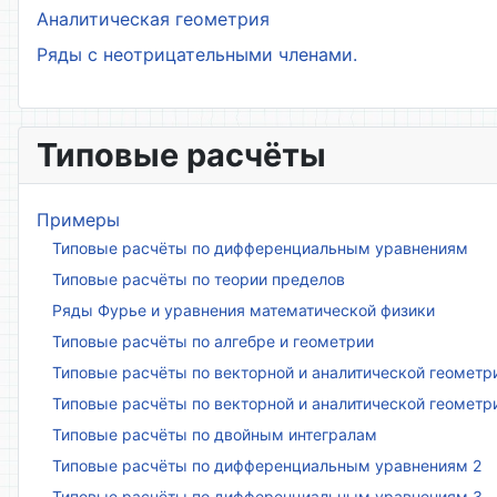
Аналитическая геометрия
Ряды с неотрицательными членами.
Типовые расчёты
Примеры
Типовые расчёты по дифференциальным уравнениям
Типовые расчёты по теории пределов
Ряды Фурье и уравнения математической физики
Типовые расчёты по алгебре и геометрии
Типовые расчёты по векторной и аналитической геометр
Типовые расчёты по векторной и аналитической геометр
Типовые расчёты по двойным интегралам
Типовые расчёты по дифференциальным уравнениям 2
Типовые расчёты по дифференциальным уравнениям 3