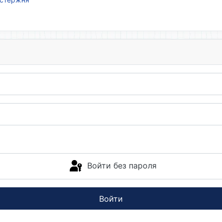
Войти без пароля
Войти