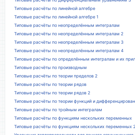
Типовые расчёты по линейной алгебре
Типовые расчёты по линейной алгебре 1
Типовые расчёты по неопределённым интегралам
Типовые расчёты по неопределённым интегралам 2
Типовые расчёты по неопределённым интегралам 3
Типовые расчёты по неопределённым интегралам 4
Типовые расчёты по определённым интегралам и их пр
Типовые расчёты по производным
Типовые расчёты по теории пределов 2
Типовые расчёты по теории рядов
Типовые расчёты по теории рядов 2
Типовые расчёты по теории функций и дифференцирова
Типовые расчёты по тройным интегралам
Типовые расчёты по функциям нескольких переменных
Типовые расчёты по функциям нескольких переменных 
Уравнение теплопроводности для тонкого ограниченного