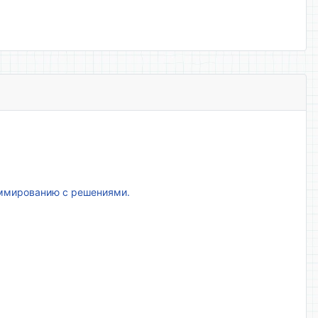
аммированию с решениями.