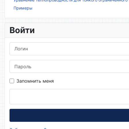
Примеры
Войти
Логин
Пароль
Запомнить меня