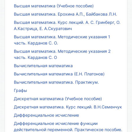
Высшая математика (Учебное пособие)
Высшая математика. Ерохина А.П., Байбакова Л.Н.
Высшая математика. Курс лекций. А. С. Гринберг, О.
А.Кастрица, Е. А.Скуратович
Высшая математика. Методические указания 1
часть. Карданов С. О.
Высшая математика. Методические указания 2
часть. Карданов С. О
Вычислительная математика
Вычислительная математика (Е.Н. Платонов)
Вычислительная математика. Практикум.
Графы
Дискретная математика (Учебное пособие)
Дискретная математика. Курс лекций. В.Н.Семенчук
Дифференциальное исчисление
Дифференциальное исчисление функции
действительной переменной. Практическое пособие.