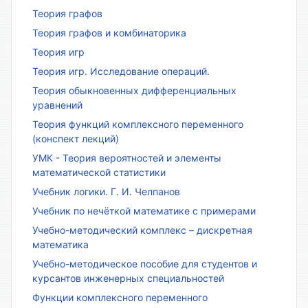
Теория графов
Теория графов и комбинаторика
Теория игр
Теория игр. Исследование операций.
Теория обыкновенных дифференциальных
уравнений
Теория функций комплексного переменного
(конспект лекций)
УМК - Теория вероятностей и элементы
математической статистики
Учебник логики. Г. И. Челпанов
Учебник по нечёткой математике с примерами
Учебно-методический комплекс – дискретная
математика
Учебно-методическое пособие для студентов и
курсантов инженерных специальностей
Функции комплексного переменного