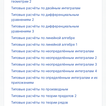
геометрии 2
Типовые расчёты по двойным интегралам
Типовые расчёты по дифференциальным
уравнениям 2
Типовые расчёты по дифференциальным
уравнениям 3
Типовые расчёты по линейной алгебре
Типовые расчёты по линейной алгебре 1
Типовые расчёты по неопределённым интегралам
Типовые расчёты по неопределённым интегралам 2
Типовые расчёты по неопределённым интегралам 3
Типовые расчёты по неопределённым интегралам 4
Типовые расчёты по определённым интегралам и их
приложениям
Типовые расчёты по производным
Типовые расчёты по теории пределов 2
Типовые расчёты по теории рядов