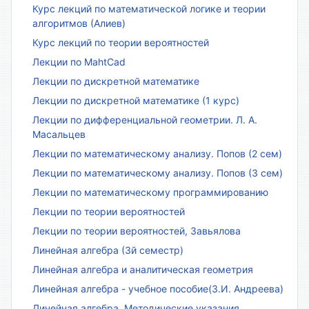
Курс лекций по математической логике и теории
алгоритмов (Алиев)
Курс лекций по теории вероятностей
Лекции по MahtCad
Лекции по дискретной математике
Лекции по дискретной математике (1 курс)
Лекции по дифференциальной геометрии. Л. А.
Масальцев
Лекции по математическому анализу. Попов (2 сем)
Лекции по математическому анализу. Попов (3 сем)
Лекции по математическому программированию
Лекции по теории вероятностей
Лекции по теории вероятностей, Завьялова
Линейная алгебра (3й семестр)
Линейная алгебра и аналитическая геометрия
Линейная алгебра - учебное пособие(З.И. Андреева)
Линейная алгебра. Методические указания.