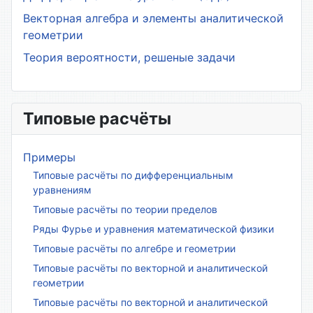
Векторная алгебра и элементы аналитической
геометрии
Теория вероятности, решеные задачи
Типовые расчёты
Примеры
Типовые расчёты по дифференциальным
уравнениям
Типовые расчёты по теории пределов
Ряды Фурье и уравнения математической физики
Типовые расчёты по алгебре и геометрии
Типовые расчёты по векторной и аналитической
геометрии
Типовые расчёты по векторной и аналитической