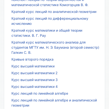
математической статистике Комогорцев В. Ф.
Краткий курс лекций по аналитической геометрии
Краткий курс лекций по дифференциальному
исчислению
Краткий курс математики и общей теории
статистики. В. Г. Рау
Краткий курс математического анализа для
студентов МГТУ им. Н. Э. Баумана (второй семестр)
Галкин С. В.
Кривые второго порядка
Курс высшей математики
Курс высшей математики 2
Курс высшей математики 3
Курс высшей математики 4
Курс лекций по линейной алгебре
Курс лекций по линейной алгебре и аналитической
геометрии