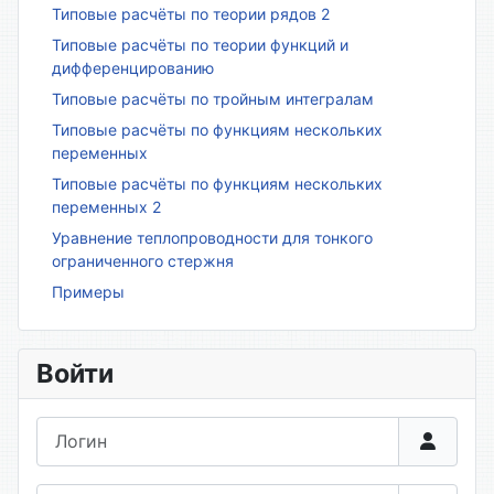
Типовые расчёты по теории рядов 2
Типовые расчёты по теории функций и
дифференцированию
Типовые расчёты по тройным интегралам
Типовые расчёты по функциям нескольких
переменных
Типовые расчёты по функциям нескольких
переменных 2
Уравнение теплопроводности для тонкого
ограниченного стержня
Примеры
Войти
Логин