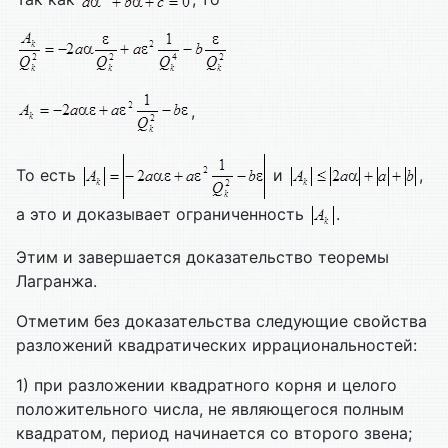
,
То есть
и
,
а это и доказывает ограниченность
.
Этим и завершается доказательство теоремы
Лагранжа.
Отметим без доказательства следующие свойства
разложений квадратических иррациональностей:
1) при разложении квадратного корня и целого
положительного числа, не являющегося полным
квадратом, период начинается со второго звена;