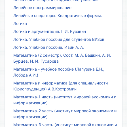
Линейное программирование
Линейные операторы. Квадратичные формы.
Логика
Логика и аргументация. Г.И. Рузавин
Логика. Учебное пособие для студентов ВУЗов
Логика. Учебное пособие. Ивин А. А.
Математика (2 семестр). Сост. М. А. Башкин, А. И.
Бурцев, Н. И. Гусарова
Математика - учебное пособие (Лапузина Е.Н.,
Лобода А.И.)
Математика и информатика (для специальности
Юриспруденция) А.В.Костромин
Математика-1 часть (институт мировой экономики и
информатизации)
Математика-2 часть (институт мировой экономики и
информатизации)
Математика-3 часть (институт мировой экономики и