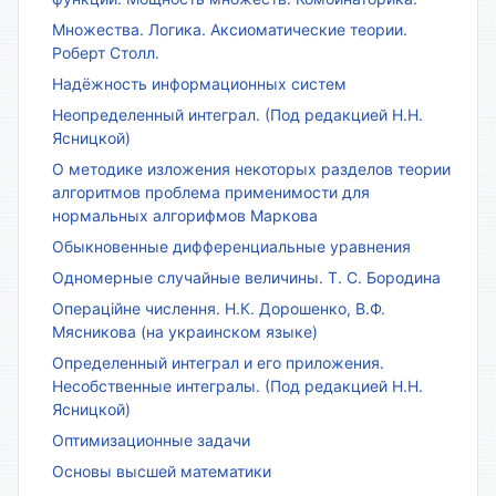
Множества. Логика. Аксиоматические теории.
Роберт Столл.
Надёжность информационных систем
Неопределенный интеграл. (Под редакцией Н.Н.
Ясницкой)
О методике изложения некоторых разделов теории
алгоритмов проблема применимости для
нормальных алгорифмов Маркова
Обыкновенные дифференциальные уравнения
Одномерные случайные величины. Т. С. Бородина
Операційне числення. Н.К. Дорошенко, В.Ф.
Мясникова (на украинском языке)
Определенный интеграл и его приложения.
Несобственные интегралы. (Под редакцией Н.Н.
Ясницкой)
Оптимизационные задачи
Основы высшей математики