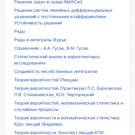
Решение задач в среде MathCad
Решение систем линейных дифференциальных
уравнений с постоянными коэффициентами.
Устойчивость решений
Ряды
Ряды и интегралы Фурье
Справочник - А.А. Гусак, В.М. Гусак.
Статистический анализ в маркетинговых
исследованиях
Сходимость несобственных интегралов
Теория вероятностей (Лекции)
Теория вероятностей (Практикум) Л.С. Барковская,
Л.В. Станишевская, Ю.Н. Черторицкий
Теория вероятностей, математическая статистика и
случайные процессы
Теория вероятности и математическая статистика.
Курс лекций (Фадеева).
Теория вероятности. Конспект лекций КПИ.