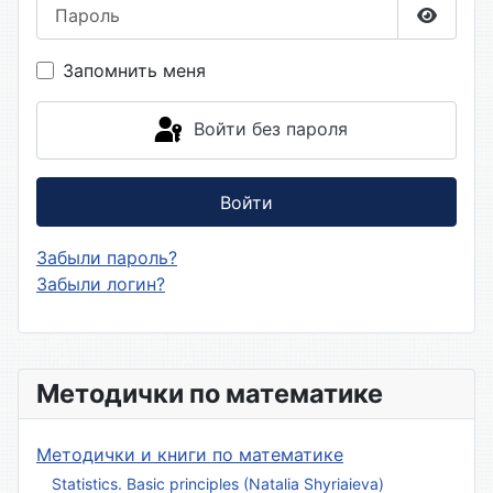
Пароль
Показа
Запомнить меня
Войти без пароля
Войти
Забыли пароль?
Забыли логин?
Методички по математике
Методички и книги по математике
Statistics. Basic principles (Natalia Shyriaieva)