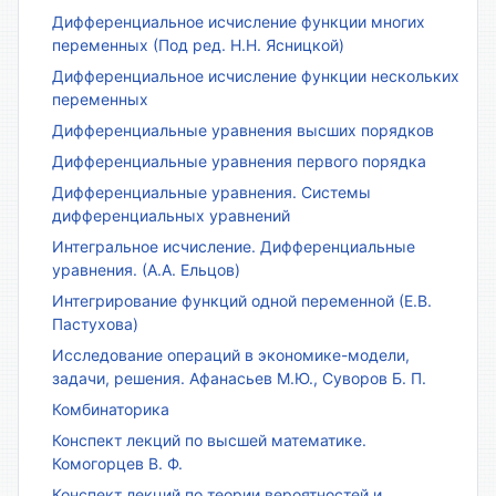
Дифференциальное исчисление функции многих
переменных (Под ред. Н.Н. Ясницкой)
Дифференциальное исчисление функции нескольких
переменных
Дифференциальные уравнения высших порядков
Дифференциальные уравнения первого порядка
Дифференциальные уравнения. Системы
дифференциальных уравнений
Интегральное исчисление. Дифференциальные
уравнения. (А.А. Ельцов)
Интегрирование функций одной переменной (Е.В.
Пастухова)
Исследование операций в экономике-модели,
задачи, решения. Афанасьев М.Ю., Суворов Б. П.
Комбинаторика
Конспект лекций по высшей математике.
Комогорцев В. Ф.
Конспект лекций по теории вероятностей и