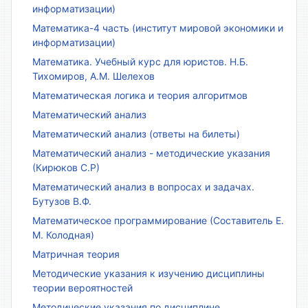
информатизации)
Математика-4 часть (институт мировой экономики и
информатизации)
Математика. Учебный курс для юристов. Н.Б.
Тихомиров, А.М. Шелехов
Математическая логика и теория алгоритмов
Математический анализ
Математический анализ (ответы на билеты)
Математический анализ - методические указания
(Кирюков С.Р)
Математический анализ в вопросах и задачах.
Бутузов В.Ф.
Математическое программирование (Составитель Е.
М. Колодная)
Матричная теория
Методические указания к изучению дисциплины
теории вероятностей
Методические указания по дисциплине