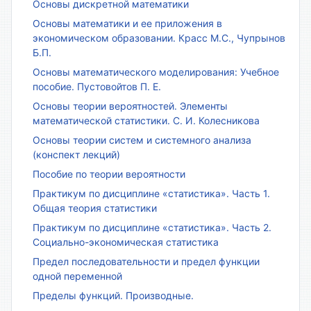
Основы дискретной математики
Основы математики и ее приложения в
экономическом образовании. Красс М.С., Чупрынов
Б.П.
Основы математического моделирования: Учебное
пособие. Пустовойтов П. Е.
Основы теории вероятностей. Элементы
математической статистики. С. И. Колесникова
Основы теории систем и системного анализа
(конспект лекций)
Пособие по теории вероятности
Практикум по дисциплине «статистика». Часть 1.
Общая теория статистики
Практикум по дисциплине «статистика». Часть 2.
Социально-экономическая статистика
Предел последовательности и предел функции
одной переменной
Пределы функций. Производные.