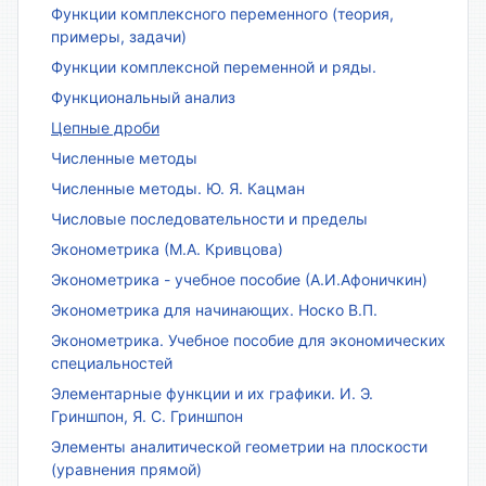
Функции комплексного переменного (теория,
примеры, задачи)
Функции комплексной переменной и ряды.
Функциональный анализ
Цепные дроби
Численные методы
Численные методы. Ю. Я. Кацман
Числовые последовательности и пределы
Эконометрика (М.А. Кривцова)
Эконометрика - учебное пособие (А.И.Афоничкин)
Эконометрика для начинающих. Носко В.П.
Эконометрика. Учебное пособие для экономических
специальностей
Элементарные функции и их графики. И. Э.
Гриншпон, Я. С. Гриншпон
Элементы аналитической геометрии на плоскости
(уравнения прямой)