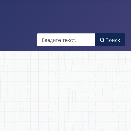
Поиск
Поиск