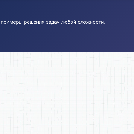
и примеры решения задач любой сложности.