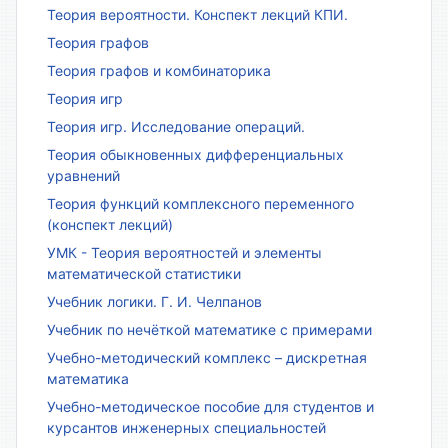
Теория вероятности. Конспект лекций КПИ.
Теория графов
Теория графов и комбинаторика
Теория игр
Теория игр. Исследование операций.
Теория обыкновенных дифференциальных
уравнений
Теория функций комплексного переменного
(конспект лекций)
УМК - Теория вероятностей и элементы
математической статистики
Учебник логики. Г. И. Челпанов
Учебник по нечёткой математике с примерами
Учебно-методический комплекс – дискретная
математика
Учебно-методическое пособие для студентов и
курсантов инженерных специальностей