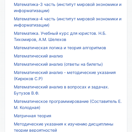
Математика-3 часть (институт мировой экономики и
информатизации)
Математика-4 часть (институт мировой экономики и
информатизации)
Математика. Учебный курс для юристов. Н.Б.
Тихомиров, А.М. Шелехов
Математическая логика и теория алгоритмов
Математический анализ
Математический анализ (ответы на билеты)
Математический анализ - методические указания
(Кирюков С.Р)
Математический анализ в вопросах и задачах.
Бутузов В.Ф.
Математическое программирование (Составитель Е.
М. Колодная)
Матричная теория
Методические указания к изучению дисциплины
теории вероятностей