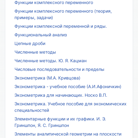
Функции комплексного переменного
Функции комплексного переменного (теория,
примеры, задачи)
Функции комплексной переменной и ряды.
Функциональный анализ
Цепные дроби
Численные методы
Численные методы. Ю. Я. Кацман
Числовые последовательности и пределы
Эконометрика (М.А. Кривцова)
Эконометрика - учебное пособие (А.И.Афоничкин)
Эконометрика для начинающих. Носко В.П.
Эконометрика. Учебное пособие для экономических
специальностей
Элементарные функции и их графики. И. Э.
Гриншпон, Я. С. Гриншпон
Элементы аналитической геометрии на плоскости