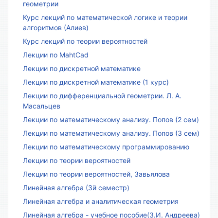
геометрии
Курс лекций по математической логике и теории
алгоритмов (Алиев)
Курс лекций по теории вероятностей
Лекции по MahtCad
Лекции по дискретной математике
Лекции по дискретной математике (1 курс)
Лекции по дифференциальной геометрии. Л. А.
Масальцев
Лекции по математическому анализу. Попов (2 сем)
Лекции по математическому анализу. Попов (3 сем)
Лекции по математическому программированию
Лекции по теории вероятностей
Лекции по теории вероятностей, Завьялова
Линейная алгебра (3й семестр)
Линейная алгебра и аналитическая геометрия
Линейная алгебра - учебное пособие(З.И. Андреева)