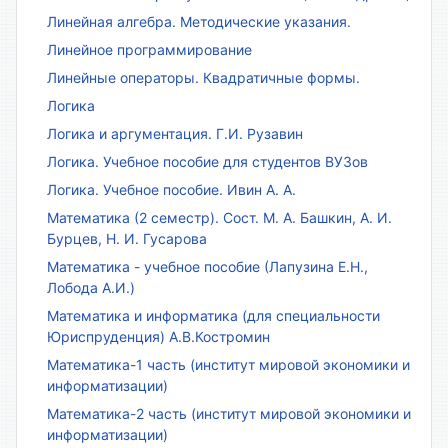
Линейная алгебра. Методические указания.
Линейное программирование
Линейные операторы. Квадратичные формы.
Логика
Логика и аргументация. Г.И. Рузавин
Логика. Учебное пособие для студентов ВУЗов
Логика. Учебное пособие. Ивин А. А.
Математика (2 семестр). Сост. М. А. Башкин, А. И.
Бурцев, Н. И. Гусарова
Математика - учебное пособие (Лапузина Е.Н.,
Лобода А.И.)
Математика и информатика (для специальности
Юриспруденция) А.В.Костромин
Математика-1 часть (институт мировой экономики и
информатизации)
Математика-2 часть (институт мировой экономики и
информатизации)