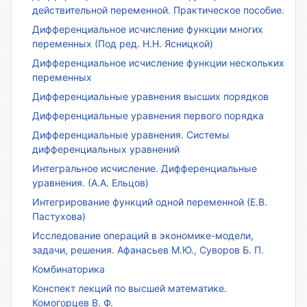
действительной переменной. Практическое пособие.
Дифференциальное исчисление функции многих
переменных (Под ред. Н.Н. Ясницкой)
Дифференциальное исчисление функции нескольких
переменных
Дифференциальные уравнения высших порядков
Дифференциальные уравнения первого порядка
Дифференциальные уравнения. Системы
дифференциальных уравнений
Интегральное исчисление. Дифференциальные
уравнения. (А.А. Ельцов)
Интегрирование функций одной переменной (Е.В.
Пастухова)
Исследование операций в экономике-модели,
задачи, решения. Афанасьев М.Ю., Суворов Б. П.
Комбинаторика
Конспект лекций по высшей математике.
Комогорцев В. Ф.