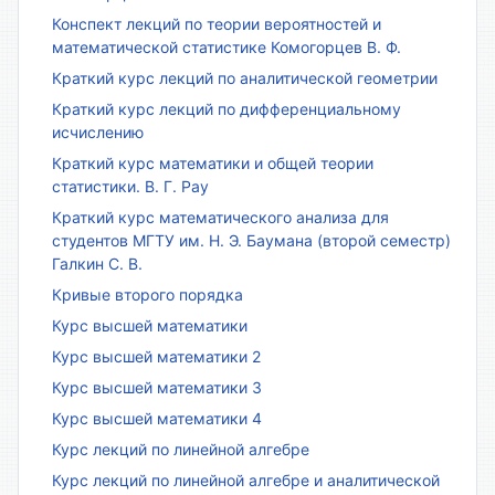
Конспект лекций по теории вероятностей и
математической статистике Комогорцев В. Ф.
Краткий курс лекций по аналитической геометрии
Краткий курс лекций по дифференциальному
исчислению
Краткий курс математики и общей теории
статистики. В. Г. Рау
Краткий курс математического анализа для
студентов МГТУ им. Н. Э. Баумана (второй семестр)
Галкин С. В.
Кривые второго порядка
Курс высшей математики
Курс высшей математики 2
Курс высшей математики 3
Курс высшей математики 4
Курс лекций по линейной алгебре
Курс лекций по линейной алгебре и аналитической