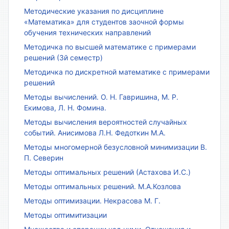
Методические указания по дисциплине
«Математика» для студентов заочной формы
обучения технических направлений
Методичка по высшей математике с примерами
решений (3й семестр)
Методичка по дискретной математике с примерами
решений
Методы вычислений. О. Н. Гавришина, М. Р.
Екимова, Л. Н. Фомина.
Методы вычисления вероятностей случайных
событий. Анисимова Л.Н. Федоткин М.А.
Методы многомерной безусловной минимизации В.
П. Северин
Методы оптимальных решений (Астахова И.С.)
Методы оптимальных решений. М.А.Козлова
Методы оптимизации. Некрасова М. Г.
Методы оптимитизации