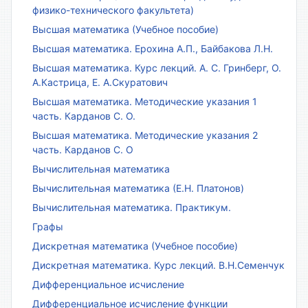
физико-технического факультета)
Высшая математика (Учебное пособие)
Высшая математика. Ерохина А.П., Байбакова Л.Н.
Высшая математика. Курс лекций. А. С. Гринберг, О.
А.Кастрица, Е. А.Скуратович
Высшая математика. Методические указания 1
часть. Карданов С. О.
Высшая математика. Методические указания 2
часть. Карданов С. О
Вычислительная математика
Вычислительная математика (Е.Н. Платонов)
Вычислительная математика. Практикум.
Графы
Дискретная математика (Учебное пособие)
Дискретная математика. Курс лекций. В.Н.Семенчук
Дифференциальное исчисление
Дифференциальное исчисление функции