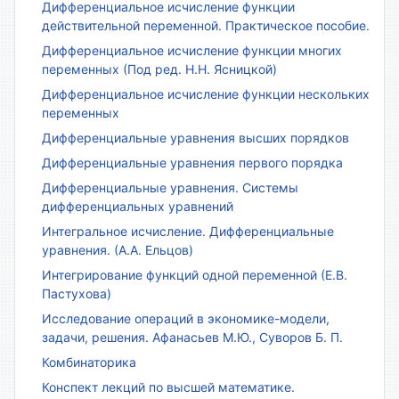
Дифференциальное исчисление функции
действительной переменной. Практическое пособие.
Дифференциальное исчисление функции многих
переменных (Под ред. Н.Н. Ясницкой)
Дифференциальное исчисление функции нескольких
переменных
Дифференциальные уравнения высших порядков
Дифференциальные уравнения первого порядка
Дифференциальные уравнения. Системы
дифференциальных уравнений
Интегральное исчисление. Дифференциальные
уравнения. (А.А. Ельцов)
Интегрирование функций одной переменной (Е.В.
Пастухова)
Исследование операций в экономике-модели,
задачи, решения. Афанасьев М.Ю., Суворов Б. П.
Комбинаторика
Конспект лекций по высшей математике.