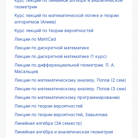
Курс лекций по линейной алгебре и аналитической
геометрии
Курс лекций по математической логике и теории
алгоритмов (Алиев)
Курс лекций по теории вероятностей
Лекции по MahtCad
Лекции по дискретной математике
Лекции по дискретной математике (1 курс)
Лекции по дифференциальной геометрии. Л. А.
Масальцев
Лекции по математическому анализу. Попов (2 сем)
Лекции по математическому анализу. Попов (3 сем)
Лекции по математическому программированию
Лекции по теории вероятностей
Лекции по теории вероятностей, Завьялова
Линейная алгебра (3й семестр)
Линейная алгебра и аналитическая геометрия