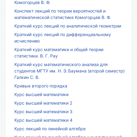
Комогорцев В. Ф.
Конспект лекций по теории вероятностей и
математической статистике Комогорцев В. Ф.
Краткий курс лекций по аналитической геометрии
Краткий курс лекций по дифференциальному
исчислению
Краткий курс математики и общей теории
статистики. В. Г. Рау
Краткий курс математического анализа для
студентов МГТУ им. Н. Э. Баумана (второй семестр)
Галкин С. В.
Кривые второго порядка
Курс высшей математики
Курс высшей математики 2
Курс высшей математики 3
Курс высшей математики 4
Курс лекций по линейной алгебре