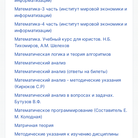
информатизации)
Математика-3 часть (институт мировой экономики и
информатизации)
Математика-4 часть (институт мировой экономики и
информатизации)
Математика. Учебный курс для юристов. Н.Б.
Тихомиров, А.М. Шелехов
Математическая логика и теория алгоритмов
Математический анализ
Математический анализ (ответы на билеты)
Математический анализ - методические указания
(Кирюков С.Р)
Математический анализ в вопросах и задачах.
Бутузов В.Ф.
Математическое программирование (Составитель Е.
М. Колодная)
Матричная теория
Методические указания к изучению дисциплины