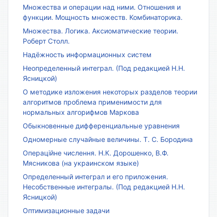
Множества и операции над ними. Отношения и
функции. Мощность множеств. Комбинаторика.
Множества. Логика. Аксиоматические теории.
Роберт Столл.
Надёжность информационных систем
Неопределенный интеграл. (Под редакцией Н.Н.
Ясницкой)
О методике изложения некоторых разделов теории
алгоритмов проблема применимости для
нормальных алгорифмов Маркова
Обыкновенные дифференциальные уравнения
Одномерные случайные величины. Т. С. Бородина
Операційне числення. Н.К. Дорошенко, В.Ф.
Мясникова (на украинском языке)
Определенный интеграл и его приложения.
Несобственные интегралы. (Под редакцией Н.Н.
Ясницкой)
Оптимизационные задачи