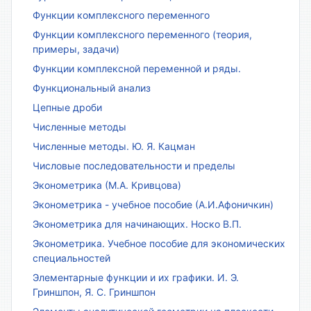
Функции комплексного переменного
Функции комплексного переменного (теория,
примеры, задачи)
Функции комплексной переменной и ряды.
Функциональный анализ
Цепные дроби
Численные методы
Численные методы. Ю. Я. Кацман
Числовые последовательности и пределы
Эконометрика (М.А. Кривцова)
Эконометрика - учебное пособие (А.И.Афоничкин)
Эконометрика для начинающих. Носко В.П.
Эконометрика. Учебное пособие для экономических
специальностей
Элементарные функции и их графики. И. Э.
Гриншпон, Я. С. Гриншпон