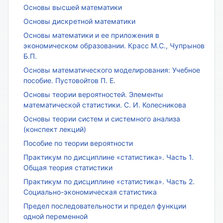
Основы высшей математики
Основы дискретной математики
Основы математики и ее приложения в
экономическом образовании. Красс М.С., Чупрынов
Б.П.
Основы математического моделирования: Учебное
пособие. Пустовойтов П. Е.
Основы теории вероятностей. Элементы
математической статистики. С. И. Колесникова
Основы теории систем и системного анализа
(конспект лекций)
Пособие по теории вероятности
Практикум по дисциплине «статистика». Часть 1.
Общая теория статистики
Практикум по дисциплине «статистика». Часть 2.
Социально-экономическая статистика
Предел последовательности и предел функции
одной переменной