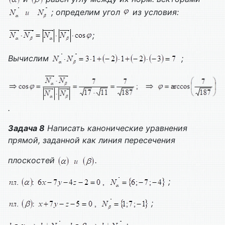
; определим угол
из условия:
;
Вычислим
;
.
Задача 8
Написать канонические уравнения
прямой, заданной как линия пересечения
плоскостей
.
;
;