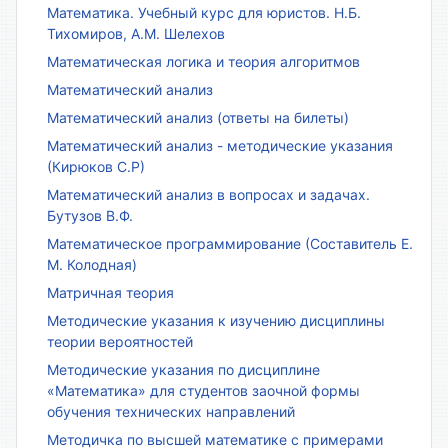
Математика. Учебный курс для юристов. Н.Б.
Тихомиров, А.М. Шелехов
Математическая логика и теория алгоритмов
Математический анализ
Математический анализ (ответы на билеты)
Математический анализ - методические указания
(Кирюков С.Р)
Математический анализ в вопросах и задачах.
Бутузов В.Ф.
Математическое программирование (Составитель Е.
М. Колодная)
Матричная теория
Методические указания к изучению дисциплины
теории вероятностей
Методические указания по дисциплине
«Математика» для студентов заочной формы
обучения технических направлений
Методичка по высшей математике с примерами