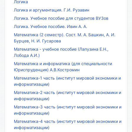
Логика
Логика и аргументация. Г.И. Рузавин
Логика. Учебное пособие для студентов ВУЗов
Логика. Учебное пособие. Ивин А. А.
Математика (2 семестр). Сост. М. А. Башкин, А. И.
Бурцев, Н. И. Гусарова
Математика - учебное пособие (Лапузина Е.Н.,
Лобода А.И.)
Математика и информатика (для специальности
Юриспруденция) А.В.Костромин
Математика-1 часть (институт мировой экономики и
информатизации)
Математика-2 часть (институт мировой экономики и
информатизации)
Математика-3 часть (институт мировой экономики и
информатизации)
Математика-4 часть (институт мировой экономики и
информатизации)