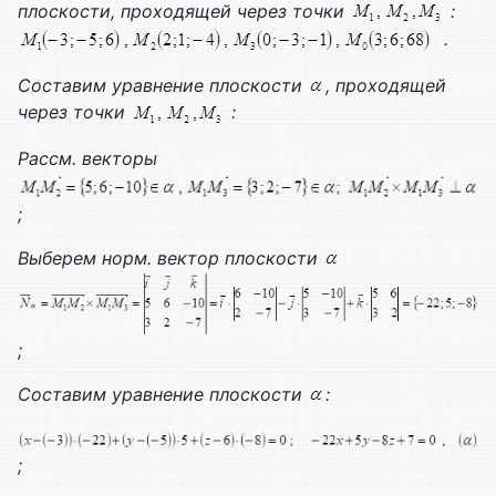
плоскости, проходящей через точки
:
.
Составим уравнение плоскости
, проходящей
через точки
:
Рассм. векторы
;
Выберем норм. вектор плоскости
;
Составим уравнение плоскости
:
;