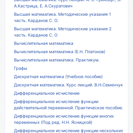
А.Кастрица, Е. А.Скуратович
Высшая математика. Методические указания 1
часть. Карданов С. О.
Высшая математика. Методические указания 2
часть. Карданов С. О
Вычислительная математика
Вычислительная математика (Е.Н. Платонов)
Вычислительная математика. Практикум.
Графы
Дискретная математика (Учебное пособие)
Дискретная математика. Курс лекций. В.Н.Семенчук
Дифференциальное исчисление
Дифференциальное исчисление функции
действительной переменной. Практическое пособие.
Дифференциальное исчисление функции многих
переменных (Под ред. Н.Н. Ясницкой)
Дифференциальное исчисление функции нескольких