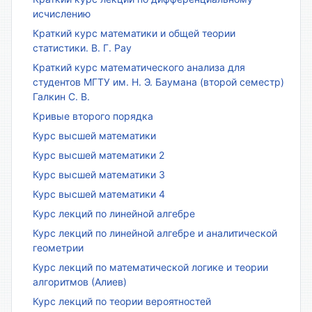
исчислению
Краткий курс математики и общей теории
статистики. В. Г. Рау
Краткий курс математического анализа для
студентов МГТУ им. Н. Э. Баумана (второй семестр)
Галкин С. В.
Кривые второго порядка
Курс высшей математики
Курс высшей математики 2
Курс высшей математики 3
Курс высшей математики 4
Курс лекций по линейной алгебре
Курс лекций по линейной алгебре и аналитической
геометрии
Курс лекций по математической логике и теории
алгоритмов (Алиев)
Курс лекций по теории вероятностей