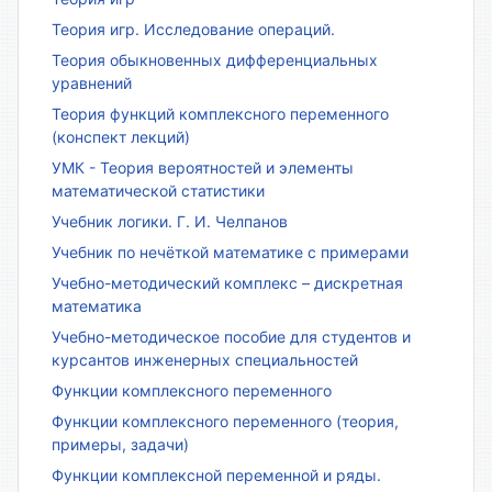
Теория игр. Исследование операций.
Теория обыкновенных дифференциальных
уравнений
Теория функций комплексного переменного
(конспект лекций)
УМК - Теория вероятностей и элементы
математической статистики
Учебник логики. Г. И. Челпанов
Учебник по нечёткой математике с примерами
Учебно-методический комплекс – дискретная
математика
Учебно-методическое пособие для студентов и
курсантов инженерных специальностей
Функции комплексного переменного
Функции комплексного переменного (теория,
примеры, задачи)
Функции комплексной переменной и ряды.