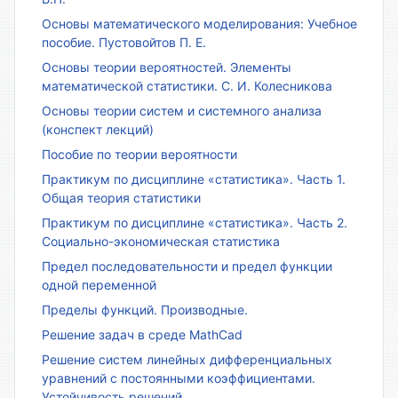
Основы математического моделирования: Учебное
пособие. Пустовойтов П. Е.
Основы теории вероятностей. Элементы
математической статистики. С. И. Колесникова
Основы теории систем и системного анализа
(конспект лекций)
Пособие по теории вероятности
Практикум по дисциплине «статистика». Часть 1.
Общая теория статистики
Практикум по дисциплине «статистика». Часть 2.
Социально-экономическая статистика
Предел последовательности и предел функции
одной переменной
Пределы функций. Производные.
Решение задач в среде MathCad
Решение систем линейных дифференциальных
уравнений с постоянными коэффициентами.
Устойчивость решений