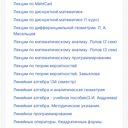
Лекции по MahtCad
Лекции по дискретной математике
Лекции по дискретной математике (1 курс)
Лекции по дифференциальной геометрии. Л. А.
Масальцев
Лекции по математическому анализу. Попов (2 сем)
Лекции по математическому анализу. Попов (3 сем)
Лекции по математическому программированию
Лекции по теории вероятностей
Лекции по теории вероятностей, Завьялова
Линейная алгебра (3й семестр)
Линейная алгебра и аналитическая геометрия
Линейная алгебра - учебное пособие(З.И. Андреева)
Линейная алгебра. Методические указания.
Линейное программирование
Линейные операторы. Квадратичные формы.