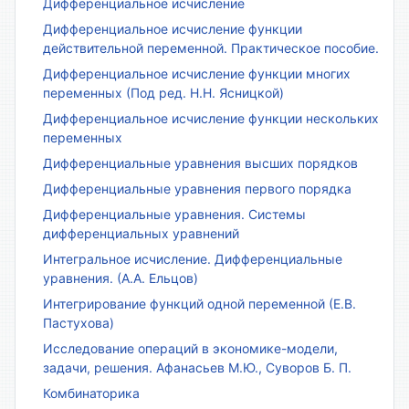
Дифференциальное исчисление
Дифференциальное исчисление функции
действительной переменной. Практическое пособие.
Дифференциальное исчисление функции многих
переменных (Под ред. Н.Н. Ясницкой)
Дифференциальное исчисление функции нескольких
переменных
Дифференциальные уравнения высших порядков
Дифференциальные уравнения первого порядка
Дифференциальные уравнения. Системы
дифференциальных уравнений
Интегральное исчисление. Дифференциальные
уравнения. (А.А. Ельцов)
Интегрирование функций одной переменной (Е.В.
Пастухова)
Исследование операций в экономике-модели,
задачи, решения. Афанасьев М.Ю., Суворов Б. П.
Комбинаторика