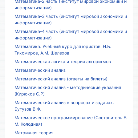
Математика-2 часть (институт мировой экономики и
информатизации)
Математика-3 часть (институт мировой экономики и
информатизации)
Математика-4 часть (институт мировой экономики и
информатизации)
Математика. Учебный курс для юристов. Н.Б.
Тихомиров, А.М. Шелехов
Математическая логика и теория алгоритмов
Математический анализ
Математический анализ (ответы на билеты)
Математический анализ - методические указания
(Кирюков С.Р)
Математический анализ в вопросах и задачах.
Бутузов В.Ф.
Математическое программирование (Составитель Е.
М. Колодная)
Матричная теория