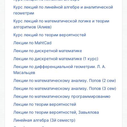
Курс лекций по линейной алгебре и аналитической
геометрии
Курс лекций по математической логике и теории
алгоритмов (Алиев)
Курс лекций по теории вероятностей
Лекции по MahtCad
Лекции по дискретной математике
Лекции по дискретной математике (1 курс)
Лекции по дифференциальной геометрии. Л. А.
Масальцев
Лекции по математическому анализу. Попов (2 сем)
Лекции по математическому анализу. Попов (3 сем)
Лекции по математическому программированию
Лекции по теории вероятностей
Лекции по теории вероятностей, Завьялова
Линейная алгебра (3й семестр)