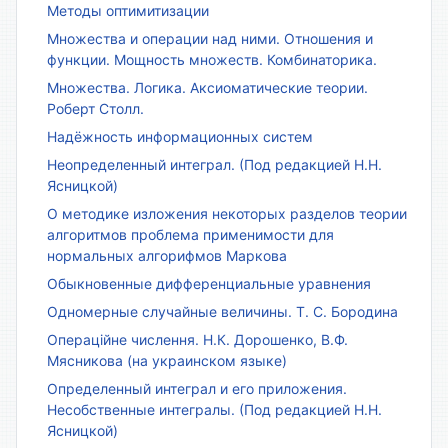
Методы оптимитизации
Множества и операции над ними. Отношения и
функции. Мощность множеств. Комбинаторика.
Множества. Логика. Аксиоматические теории.
Роберт Столл.
Надёжность информационных систем
Неопределенный интеграл. (Под редакцией Н.Н.
Ясницкой)
О методике изложения некоторых разделов теории
алгоритмов проблема применимости для
нормальных алгорифмов Маркова
Обыкновенные дифференциальные уравнения
Одномерные случайные величины. Т. С. Бородина
Операційне числення. Н.К. Дорошенко, В.Ф.
Мясникова (на украинском языке)
Определенный интеграл и его приложения.
Несобственные интегралы. (Под редакцией Н.Н.
Ясницкой)