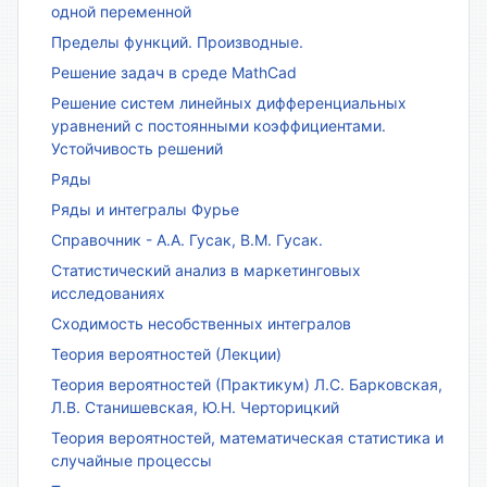
одной переменной
Пределы функций. Производные.
Решение задач в среде MathCad
Решение систем линейных дифференциальных
уравнений с постоянными коэффициентами.
Устойчивость решений
Ряды
Ряды и интегралы Фурье
Справочник - А.А. Гусак, В.М. Гусак.
Статистический анализ в маркетинговых
исследованиях
Сходимость несобственных интегралов
Теория вероятностей (Лекции)
Теория вероятностей (Практикум) Л.С. Барковская,
Л.В. Станишевская, Ю.Н. Черторицкий
Теория вероятностей, математическая статистика и
случайные процессы