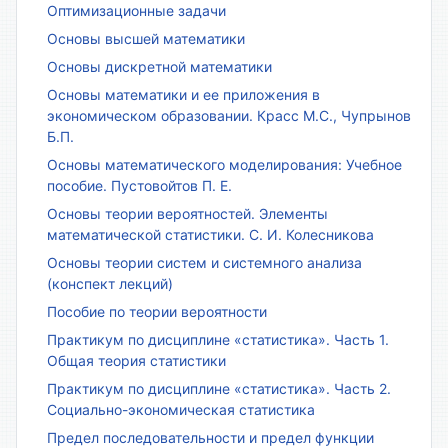
Оптимизационные задачи
Основы высшей математики
Основы дискретной математики
Основы математики и ее приложения в
экономическом образовании. Красс М.С., Чупрынов
Б.П.
Основы математического моделирования: Учебное
пособие. Пустовойтов П. Е.
Основы теории вероятностей. Элементы
математической статистики. С. И. Колесникова
Основы теории систем и системного анализа
(конспект лекций)
Пособие по теории вероятности
Практикум по дисциплине «статистика». Часть 1.
Общая теория статистики
Практикум по дисциплине «статистика». Часть 2.
Социально-экономическая статистика
Предел последовательности и предел функции