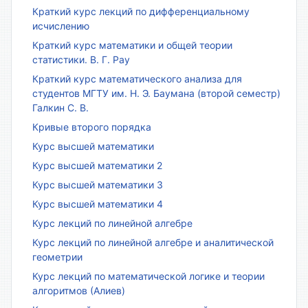
Краткий курс лекций по дифференциальному
исчислению
Краткий курс математики и общей теории
статистики. В. Г. Рау
Краткий курс математического анализа для
студентов МГТУ им. Н. Э. Баумана (второй семестр)
Галкин С. В.
Кривые второго порядка
Курс высшей математики
Курс высшей математики 2
Курс высшей математики 3
Курс высшей математики 4
Курс лекций по линейной алгебре
Курс лекций по линейной алгебре и аналитической
геометрии
Курс лекций по математической логике и теории
алгоритмов (Алиев)