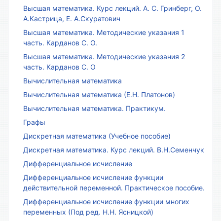
Высшая математика. Курс лекций. А. С. Гринберг, О.
А.Кастрица, Е. А.Скуратович
Высшая математика. Методические указания 1
часть. Карданов С. О.
Высшая математика. Методические указания 2
часть. Карданов С. О
Вычислительная математика
Вычислительная математика (Е.Н. Платонов)
Вычислительная математика. Практикум.
Графы
Дискретная математика (Учебное пособие)
Дискретная математика. Курс лекций. В.Н.Семенчук
Дифференциальное исчисление
Дифференциальное исчисление функции
действительной переменной. Практическое пособие.
Дифференциальное исчисление функции многих
переменных (Под ред. Н.Н. Ясницкой)