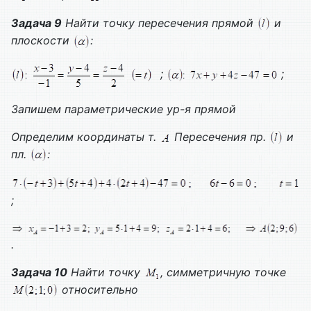
Задача 9
Найти точку пересечения прямой
и
плоскости
:
;
;
Запишем параметрические ур-я прямой
Определим координаты т.
Пересечения пр.
и
пл.
:
;
.
Задача 10
Найти точку
, симметричную точке
относительно