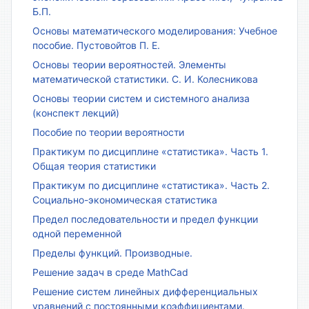
Б.П.
Основы математического моделирования: Учебное
пособие. Пустовойтов П. Е.
Основы теории вероятностей. Элементы
математической статистики. С. И. Колесникова
Основы теории систем и системного анализа
(конспект лекций)
Пособие по теории вероятности
Практикум по дисциплине «статистика». Часть 1.
Общая теория статистики
Практикум по дисциплине «статистика». Часть 2.
Социально-экономическая статистика
Предел последовательности и предел функции
одной переменной
Пределы функций. Производные.
Решение задач в среде MathCad
Решение систем линейных дифференциальных
уравнений с постоянными коэффициентами.