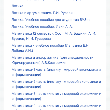
Логика
Логика и аргументация. Г.И. Рузавин
Логика. Учебное пособие для студентов ВУЗов
Логика. Учебное пособие. Ивин А. А.
Математика (2 семестр). Сост. М. А. Башкин, А. И.
Бурцев, Н. И. Гусарова
Математика - учебное пособие (Лапузина Е.Н.,
Лобода А.И.)
Математика и информатика (для специальности
Юриспруденция) А.В.Костромин
Математика-1 часть (институт мировой экономики и
информатизации)
Математика-2 часть (институт мировой экономики и
информатизации)
Математика-3 часть (институт мировой экономики и
информатизации)
Математика-4 часть (институт мировой экономики и