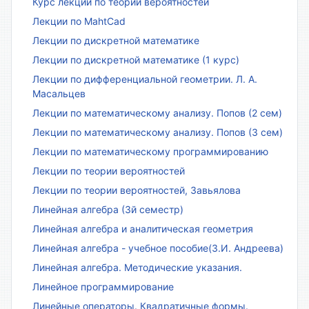
Курс лекций по теории вероятностей
Лекции по MahtCad
Лекции по дискретной математике
Лекции по дискретной математике (1 курс)
Лекции по дифференциальной геометрии. Л. А.
Масальцев
Лекции по математическому анализу. Попов (2 сем)
Лекции по математическому анализу. Попов (3 сем)
Лекции по математическому программированию
Лекции по теории вероятностей
Лекции по теории вероятностей, Завьялова
Линейная алгебра (3й семестр)
Линейная алгебра и аналитическая геометрия
Линейная алгебра - учебное пособие(З.И. Андреева)
Линейная алгебра. Методические указания.
Линейное программирование
Линейные операторы. Квадратичные формы.