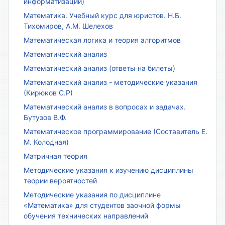
информатизации)
Математика. Учебный курс для юристов. Н.Б.
Тихомиров, А.М. Шелехов
Математическая логика и теория алгоритмов
Математический анализ
Математический анализ (ответы на билеты)
Математический анализ - методические указания
(Кирюков С.Р)
Математический анализ в вопросах и задачах.
Бутузов В.Ф.
Математическое программирование (Составитель Е.
М. Колодная)
Матричная теория
Методические указания к изучению дисциплины
теории вероятностей
Методические указания по дисциплине
«Математика» для студентов заочной формы
обучения технических направлений