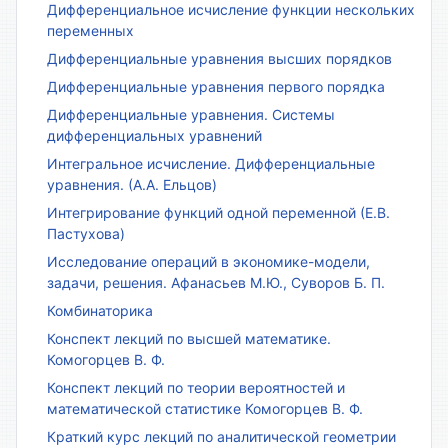
Дифференциальное исчисление функции нескольких
переменных
Дифференциальные уравнения высших порядков
Дифференциальные уравнения первого порядка
Дифференциальные уравнения. Системы
дифференциальных уравнений
Интегральное исчисление. Дифференциальные
уравнения. (А.А. Ельцов)
Интегрирование функций одной переменной (Е.В.
Пастухова)
Исследование операций в экономике-модели,
задачи, решения. Афанасьев М.Ю., Суворов Б. П.
Комбинаторика
Конспект лекций по высшей математике.
Комогорцев В. Ф.
Конспект лекций по теории вероятностей и
математической статистике Комогорцев В. Ф.
Краткий курс лекций по аналитической геометрии