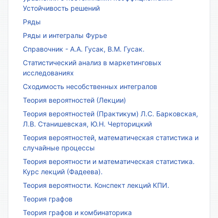
Устойчивость решений
Ряды
Ряды и интегралы Фурье
Справочник - А.А. Гусак, В.М. Гусак.
Статистический анализ в маркетинговых
исследованиях
Сходимость несобственных интегралов
Теория вероятностей (Лекции)
Теория вероятностей (Практикум) Л.С. Барковская,
Л.В. Станишевская, Ю.Н. Черторицкий
Теория вероятностей, математическая статистика и
случайные процессы
Теория вероятности и математическая статистика.
Курс лекций (Фадеева).
Теория вероятности. Конспект лекций КПИ.
Теория графов
Теория графов и комбинаторика