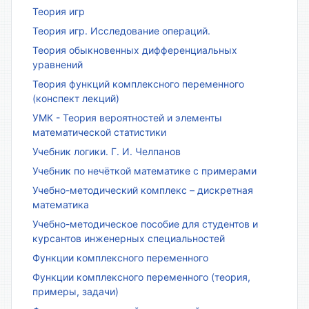
Теория игр
Теория игр. Исследование операций.
Теория обыкновенных дифференциальных
уравнений
Теория функций комплексного переменного
(конспект лекций)
УМК - Теория вероятностей и элементы
математической статистики
Учебник логики. Г. И. Челпанов
Учебник по нечёткой математике с примерами
Учебно-методический комплекс – дискретная
математика
Учебно-методическое пособие для студентов и
курсантов инженерных специальностей
Функции комплексного переменного
Функции комплексного переменного (теория,
примеры, задачи)