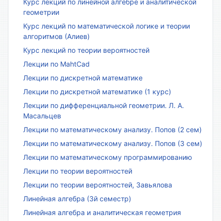
Курс лекций по линейной алгебре и аналитической
геометрии
Курс лекций по математической логике и теории
алгоритмов (Алиев)
Курс лекций по теории вероятностей
Лекции по MahtCad
Лекции по дискретной математике
Лекции по дискретной математике (1 курс)
Лекции по дифференциальной геометрии. Л. А.
Масальцев
Лекции по математическому анализу. Попов (2 сем)
Лекции по математическому анализу. Попов (3 сем)
Лекции по математическому программированию
Лекции по теории вероятностей
Лекции по теории вероятностей, Завьялова
Линейная алгебра (3й семестр)
Линейная алгебра и аналитическая геометрия