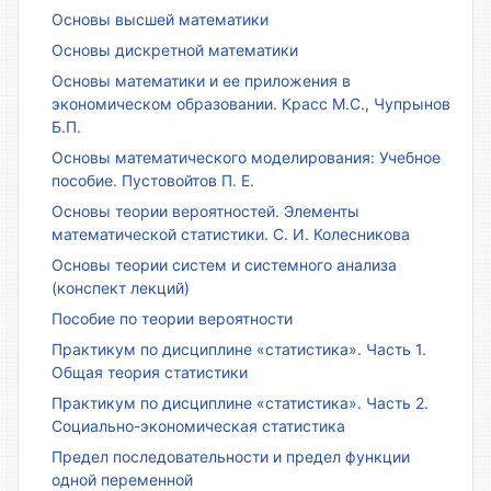
Основы высшей математики
Основы дискретной математики
Основы математики и ее приложения в
экономическом образовании. Красс М.С., Чупрынов
Б.П.
Основы математического моделирования: Учебное
пособие. Пустовойтов П. Е.
Основы теории вероятностей. Элементы
математической статистики. С. И. Колесникова
Основы теории систем и системного анализа
(конспект лекций)
Пособие по теории вероятности
Практикум по дисциплине «статистика». Часть 1.
Общая теория статистики
Практикум по дисциплине «статистика». Часть 2.
Социально-экономическая статистика
Предел последовательности и предел функции
одной переменной