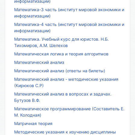
информатизации)
Математика-3 часть (институт мировой экономики и
информатизации)
Математика-4 часть (институт мировой экономики и
информатизации)
Математика. Учебный курс для юристов. Н.Б.
Тихомиров, А.М. Шелехов
Математическая логика и теория алгоритмов
Математический анализ
Математический анализ (ответы на билеты)
Математический анализ - методические указания
(Кирюков С.Р)
Математический анализ в вопросах и задачах.
Бутузов В.Ф.
Математическое программирование (Составитель Е.
М. Колодная)
Матричная теория
Методические указания к изучению дисциплины