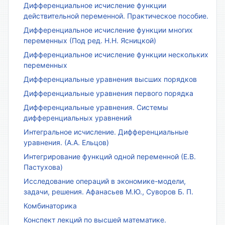
Дифференциальное исчисление функции
действительной переменной. Практическое пособие.
Дифференциальное исчисление функции многих
переменных (Под ред. Н.Н. Ясницкой)
Дифференциальное исчисление функции нескольких
переменных
Дифференциальные уравнения высших порядков
Дифференциальные уравнения первого порядка
Дифференциальные уравнения. Системы
дифференциальных уравнений
Интегральное исчисление. Дифференциальные
уравнения. (А.А. Ельцов)
Интегрирование функций одной переменной (Е.В.
Пастухова)
Исследование операций в экономике-модели,
задачи, решения. Афанасьев М.Ю., Суворов Б. П.
Комбинаторика
Конспект лекций по высшей математике.