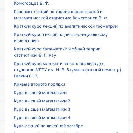
Комогорцев В. Ф.
Конспект лекций по теории вероятностей и
математической статистике Комогорцев В. Ф.
Краткий курс лекций по аналитической геометрии
Краткий курс лекций по дифференциальному
исчислению
Краткий курс математики и общей теории
статистики. В. Г. Рау
Краткий курс математического анализа для
студентов МГТУ им. Н. Э. Баумана (второй семестр)
Галкин С. В.
Кривые второго порядка
Курс высшей математики
Курс высшей математики 2
Курс высшей математики 3
Курс высшей математики 4
Курс лекций по линейной алгебре