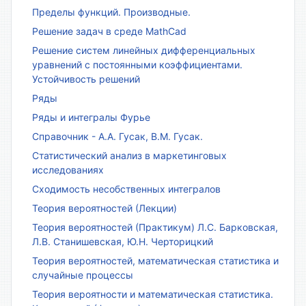
Пределы функций. Производные.
Решение задач в среде MathCad
Решение систем линейных дифференциальных
уравнений с постоянными коэффициентами.
Устойчивость решений
Ряды
Ряды и интегралы Фурье
Справочник - А.А. Гусак, В.М. Гусак.
Статистический анализ в маркетинговых
исследованиях
Сходимость несобственных интегралов
Теория вероятностей (Лекции)
Теория вероятностей (Практикум) Л.С. Барковская,
Л.В. Станишевская, Ю.Н. Черторицкий
Теория вероятностей, математическая статистика и
случайные процессы
Теория вероятности и математическая статистика.