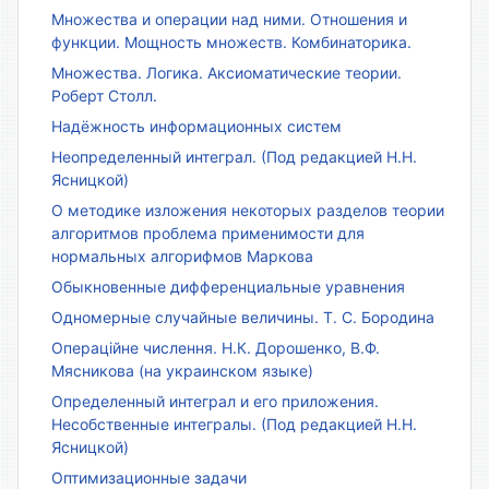
Множества и операции над ними. Отношения и
функции. Мощность множеств. Комбинаторика.
Множества. Логика. Аксиоматические теории.
Роберт Столл.
Надёжность информационных систем
Неопределенный интеграл. (Под редакцией Н.Н.
Ясницкой)
О методике изложения некоторых разделов теории
алгоритмов проблема применимости для
нормальных алгорифмов Маркова
Обыкновенные дифференциальные уравнения
Одномерные случайные величины. Т. С. Бородина
Операційне числення. Н.К. Дорошенко, В.Ф.
Мясникова (на украинском языке)
Определенный интеграл и его приложения.
Несобственные интегралы. (Под редакцией Н.Н.
Ясницкой)
Оптимизационные задачи