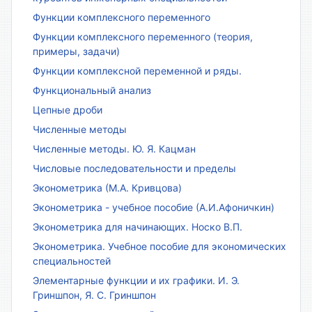
Функции комплексного переменного
Функции комплексного переменного (теория,
примеры, задачи)
Функции комплексной переменной и ряды.
Функциональный анализ
Цепные дроби
Численные методы
Численные методы. Ю. Я. Кацман
Числовые последовательности и пределы
Эконометрика (М.А. Кривцова)
Эконометрика - учебное пособие (А.И.Афоничкин)
Эконометрика для начинающих. Носко В.П.
Эконометрика. Учебное пособие для экономических
специальностей
Элементарные функции и их графики. И. Э.
Гриншпон, Я. С. Гриншпон