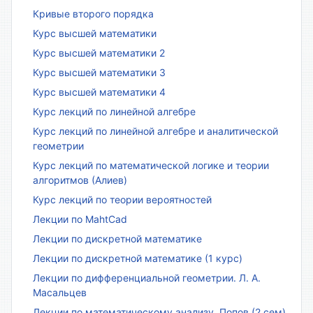
Кривые второго порядка
Курс высшей математики
Курс высшей математики 2
Курс высшей математики 3
Курс высшей математики 4
Курс лекций по линейной алгебре
Курс лекций по линейной алгебре и аналитической
геометрии
Курс лекций по математической логике и теории
алгоритмов (Алиев)
Курс лекций по теории вероятностей
Лекции по MahtCad
Лекции по дискретной математике
Лекции по дискретной математике (1 курс)
Лекции по дифференциальной геометрии. Л. А.
Масальцев
Лекции по математическому анализу. Попов (2 сем)