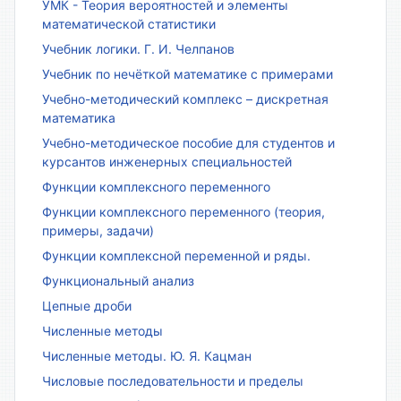
УМК - Теория вероятностей и элементы
математической статистики
Учебник логики. Г. И. Челпанов
Учебник по нечёткой математике с примерами
Учебно-методический комплекс – дискретная
математика
Учебно-методическое пособие для студентов и
курсантов инженерных специальностей
Функции комплексного переменного
Функции комплексного переменного (теория,
примеры, задачи)
Функции комплексной переменной и ряды.
Функциональный анализ
Цепные дроби
Численные методы
Численные методы. Ю. Я. Кацман
Числовые последовательности и пределы