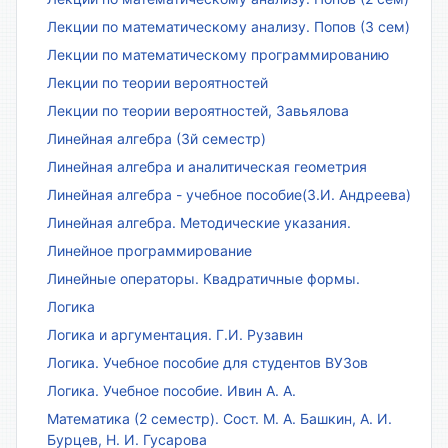
Лекции по математическому анализу. Попов (3 сем)
Лекции по математическому программированию
Лекции по теории вероятностей
Лекции по теории вероятностей, Завьялова
Линейная алгебра (3й семестр)
Линейная алгебра и аналитическая геометрия
Линейная алгебра - учебное пособие(З.И. Андреева)
Линейная алгебра. Методические указания.
Линейное программирование
Линейные операторы. Квадратичные формы.
Логика
Логика и аргументация. Г.И. Рузавин
Логика. Учебное пособие для студентов ВУЗов
Логика. Учебное пособие. Ивин А. А.
Математика (2 семестр). Сост. М. А. Башкин, А. И.
Бурцев, Н. И. Гусарова