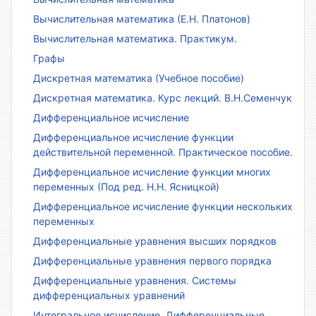
Вычислительная математика (Е.Н. Платонов)
Вычислительная математика. Практикум.
Графы
Дискретная математика (Учебное пособие)
Дискретная математика. Курс лекций. В.Н.Семенчук
Дифференциальное исчисление
Дифференциальное исчисление функции
действительной переменной. Практическое пособие.
Дифференциальное исчисление функции многих
переменных (Под ред. Н.Н. Ясницкой)
Дифференциальное исчисление функции нескольких
переменных
Дифференциальные уравнения высших порядков
Дифференциальные уравнения первого порядка
Дифференциальные уравнения. Системы
дифференциальных уравнений
Интегральное исчисление. Дифференциальные