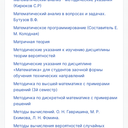
(Кирюков С.Р)
Математический анализ в вопросах и задачах.
Бутузов В.Ф.
Математическое программирование (Составитель Е.
М. Колодная)
Матричная теория
Методические указания к изучению дисциплины
теории вероятностей
Методические указания по дисциплине
«Математика» для студентов заочной формы
обучения технических направлений
Методичка по высшей математике с примерами
решений (3й семестр)
Методичка по дискретной математике с примерами
решений
Методы вычислений. О. Н. Гавришина, М. Р.
Екимова, Л. Н. Фомина.
Методы вычисления вероятностей случайных