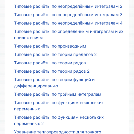
Типовые расчёты по неопределённым интегралам 2
Типовые расчёты по неопределённым интегралам 3
Типовые расчёты по неопределённым интегралам 4
Типовые расчёты по определённым интегралам и их
приложениям
Типовые расчёты по производным
Типовые расчёты по теории пределов 2
Типовые расчёты по теории рядов
Типовые расчёты по теории рядов 2
Типовые расчёты по теории функций и
дифференцированию
Типовые расчёты по тройным интегралам
Типовые расчёты по функциям нескольких
переменных
Типовые расчёты по функциям нескольких
переменных 2
Уравнение теплопроводности для тонкого