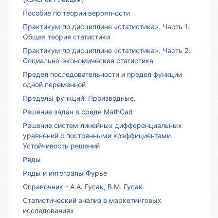
Пособие по теории вероятности
Практикум по дисциплине «статистика». Часть 1.
Общая теория статистики
Практикум по дисциплине «статистика». Часть 2.
Социально-экономическая статистика
Предел последовательности и предел функции
одной переменной
Пределы функций. Производные.
Решение задач в среде MathCad
Решение систем линейных дифференциальных
уравнений с постоянными коэффициентами.
Устойчивость решений
Ряды
Ряды и интегралы Фурье
Справочник - А.А. Гусак, В.М. Гусак.
Статистический анализ в маркетинговых
исследованиях