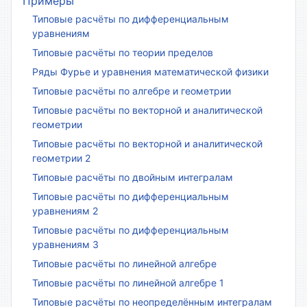
Примеры
Типовые расчёты по дифференциальным
уравнениям
Типовые расчёты по теории пределов
Ряды Фурье и уравнения математической физики
Типовые расчёты по алгебре и геометрии
Типовые расчёты по векторной и аналитической
геометрии
Типовые расчёты по векторной и аналитической
геометрии 2
Типовые расчёты по двойным интегралам
Типовые расчёты по дифференциальным
уравнениям 2
Типовые расчёты по дифференциальным
уравнениям 3
Типовые расчёты по линейной алгебре
Типовые расчёты по линейной алгебре 1
Типовые расчёты по неопределённым интегралам