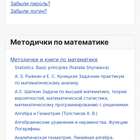
Забыли пароль?
Забыли логин?
Методички по математике
Методички и книги по математике
Statistics. Basic principles (Natalia Shyriaieva)
А. З. Рывкин и Е. С. Куницкая Задачник-практикум
по математическому анализу
А.С. Шапкин Задачи по высшей математике, теории
вероятностей, математической статистике,
математическому программированию с решениями.
Алгебра и Геометрия (Толстиков А. В.)
Алгебраические уравнения и неравенства. Функции.
Логарифмы.
Аналитическая геометрия. Линейная алгебра.