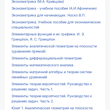
Эконометрика (М.А. Кривцова)
Эконометрика - учебное пособие (А.И.Афоничкин)
Эконометрика для начинающих. Носко В.П.
Эконометрика. Учебное пособие для экономических
специальностей
Элементарные функции и их графики. И. Э.
Гриншпон, Я. С. Гриншпон
Элементы аналитической геометрии на плоскости
(уравнения прямой)
Элементы дифференциальной геометрии
Элементы математического анализа
Элементы матричной алгебры и теории систем
линейных уравнений
Элементы теории вероятностей. Руководство к
решению задач. Часть 1.
Элементы теории вероятностей. Руководство к
решению задач. Часть 2.
Юнит 1. Аналитическая геометрия на плоскости.