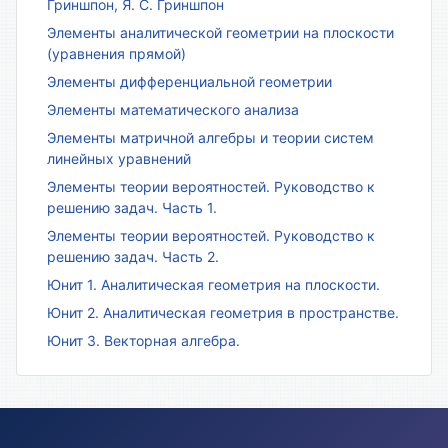
Гриншпон, Я. С. Гриншпон
Элементы аналитической геометрии на плоскости
(уравнения прямой)
Элементы дифференциальной геометрии
Элементы математического анализа
Элементы матричной алгебры и теории систем
линейных уравнений
Элементы теории вероятностей. Руководство к
решению задач. Часть 1.
Элементы теории вероятностей. Руководство к
решению задач. Часть 2.
Юнит 1. Аналитическая геометрия на плоскости.
Юнит 2. Аналитическая геометрия в пространстве.
Юнит 3. Векторная алгебра.