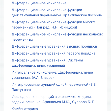
Дифференциальное исчисление
Дифференциальное исчисление функции
действительной переменной. Практическое пособие.
Дифференциальное исчисление функции многих
переменных (Под ред. Н.Н. Ясницкой)
Дифференциальное исчисление функции нескольких
переменных
Дифференциальные уравнения высших порядков
Дифференциальные уравнения первого порядка
Дифференциальные уравнения. Системы
дифференциальных уравнений
Интегральное исчисление. Дифференциальные
уравнения. (А.А. Ельцов)
Интегрирование функций одной переменной (Е.В.
Пастухова)
Исследование операций в экономике-модели,
задачи, решения. Афанасьев М.Ю., Суворов Б. П.
Комбинаторика