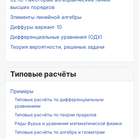
высших порядков
Элементы линейной алгебры
Диффуры вариант 10
Дифференциальные уравнения (ОДУ)
Теория вероятности, решеные задачи
Типовые расчёты
Примеры
Типовые расчёты по дифференциальным
уравнениям
Типовые расчёты по теории пределов
Ряды Фурье и уравнения математической физики
Типовые расчёты по алгебре и геометрии