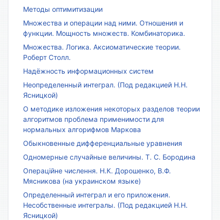
Методы оптимитизации
Множества и операции над ними. Отношения и
функции. Мощность множеств. Комбинаторика.
Множества. Логика. Аксиоматические теории.
Роберт Столл.
Надёжность информационных систем
Неопределенный интеграл. (Под редакцией Н.Н.
Ясницкой)
О методике изложения некоторых разделов теории
алгоритмов проблема применимости для
нормальных алгорифмов Маркова
Обыкновенные дифференциальные уравнения
Одномерные случайные величины. Т. С. Бородина
Операційне числення. Н.К. Дорошенко, В.Ф.
Мясникова (на украинском языке)
Определенный интеграл и его приложения.
Несобственные интегралы. (Под редакцией Н.Н.
Ясницкой)