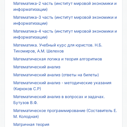
Математика-2 часть (институт мировой экономики и
информатизации)
Математика-3 часть (институт мировой экономики и
информатизации)
Математика-4 часть (институт мировой экономики и
информатизации)
Математика. Учебный курс для юристов. Н.Б.
Тихомиров, А.М. Шелехов
Математическая логика и теория алгоритмов
Математический анализ
Математический анализ (ответы на билеты)
Математический анализ - методические указания
(Кирюков С.Р)
Математический анализ в вопросах и задачах.
Бутузов В.Ф.
Математическое программирование (Составитель Е.
М. Колодная)
Матричная теория