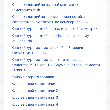
Конспект лекций по высшей математике.
Комогорцев В. Ф.
Конспект лекций по теории вероятностей и
математической статистике Комогорцев В. Ф.
Краткий курс лекций по аналитической геометрии
Краткий курс лекций по дифференциальному
исчислению
Краткий курс математики и общей теории
статистики. В. Г. Рау
Краткий курс математического анализа для
студентов МГТУ им. Н. Э. Баумана (второй семестр)
Галкин С. В.
Кривые второго порядка
Курс высшей математики
Курс высшей математики 2
Курс высшей математики 3
Курс высшей математики 4