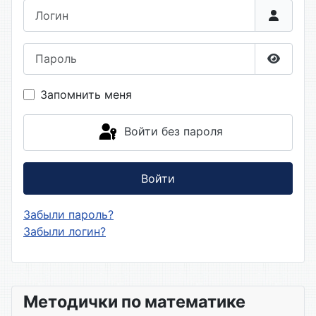
Логин
Пароль
Показа
Запомнить меня
Войти без пароля
Войти
Забыли пароль?
Забыли логин?
Методички по математике