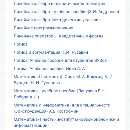
Линейная алгебра и аналитическая геометрия
Линейная алгебра - учебное пособие(З.И. Андреева)
Линейная алгебра. Методические указания.
Линейное программирование
Линейные операторы. Квадратичные формы.
Логика
Логика и аргументация. Г.И. Рузавин
Логика. Учебное пособие для студентов ВУЗов
Логика. Учебное пособие. Ивин А. А.
Математика (2 семестр). Сост. М. А. Башкин, А. И.
Бурцев, Н. И. Гусарова
Математика - учебное пособие (Лапузина Е.Н.,
Лобода А.И.)
Математика и информатика (для специальности
Юриспруденция) А.В.Костромин
Математика-1 часть (институт мировой экономики и
информатизации)