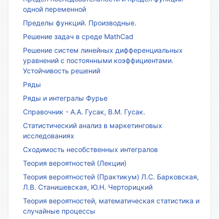
одной переменной
Пределы функций. Производные.
Решение задач в среде MathCad
Решение систем линейных дифференциальных
уравнений с постоянными коэффициентами.
Устойчивость решений
Ряды
Ряды и интегралы Фурье
Справочник - А.А. Гусак, В.М. Гусак.
Статистический анализ в маркетинговых
исследованиях
Сходимость несобственных интегралов
Теория вероятностей (Лекции)
Теория вероятностей (Практикум) Л.С. Барковская,
Л.В. Станишевская, Ю.Н. Черторицкий
Теория вероятностей, математическая статистика и
случайные процессы