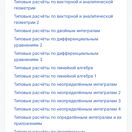
Типовые расчёты по векторной и аналитической
геометрии
Типовые расчёты по векторной и аналитической
геометрии 2
Типовые расчёты по двойным интегралам
Типовые расчёты по дифференциальным
уравнениям 2
Типовые расчёты по дифференциальным
уравнениям 3
Типовые расчёты по линейной алгебре
Типовые расчёты по линейной алгебре 1
Типовые расчёты по неопределённым интегралам
Типовые расчёты по неопределённым интегралам 2
Типовые расчёты по неопределённым интегралам 3
Типовые расчёты по неопределённым интегралам 4
Типовые расчёты по определённым интегралам и их
приложениям
Типовые расчёты по производным