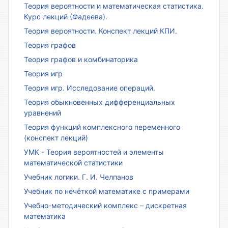
Теория вероятности и математическая статистика.
Курс лекций (Фадеева).
Теория вероятности. Конспект лекций КПИ.
Теория графов
Теория графов и комбинаторика
Теория игр
Теория игр. Исследование операций.
Теория обыкновенных дифференциальных
уравнений
Теория функций комплексного переменного
(конспект лекций)
УМК - Теория вероятностей и элементы
математической статистики
Учебник логики. Г. И. Челпанов
Учебник по нечёткой математике с примерами
Учебно-методический комплекс – дискретная
математика