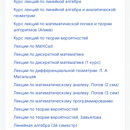
Курс лекций по линейной алгебре
Курс лекций по линейной алгебре и аналитической
геометрии
Курс лекций по математической логике и теории
алгоритмов (Алиев)
Курс лекций по теории вероятностей
Лекции по MahtCad
Лекции по дискретной математике
Лекции по дискретной математике (1 курс)
Лекции по дифференциальной геометрии. Л. А.
Масальцев
Лекции по математическому анализу. Попов (2 сем)
Лекции по математическому анализу. Попов (3 сем)
Лекции по математическому программированию
Лекции по теории вероятностей
Лекции по теории вероятностей, Завьялова
Линейная алгебра (3й семестр)