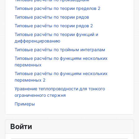
Типовые расчёты по теории пределов 2
Типовые расчёты по теории рядов
Типовые расчёты по теории рядов 2
Типовые расчёты по теории функций и
дифференцированию
Типовые расчёты по тройным интегралам
Типовые расчёты по функциям нескольких
переменных
Типовые расчёты по функциям нескольких
переменных 2
Уравнение теплопроводности для тонкого
ограниченного стержня
Примеры
Войти