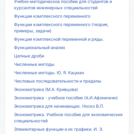
Учебно-методическое пособие для студентов и
курсантов инженерных специальностей
Функции комплексного переменного
Функции комплексного переменного (теория,
примеры, задачи)
Функции комплексной переменной и ряды.
Функциональный анализ
Цепные дроби
Численные методы
Численные методы. Ю. Я. Кацман
Числовые последовательности и пределы
Эконометрика (М.А. Кривцова)
Эконометрика - учебное пособие (А.И.Афоничкин)
Эконометрика для начинающих. Носко В.П.
Эконометрика. Учебное пособие для экономических
специальностей
Элементарные функции и их графики. И. Э.