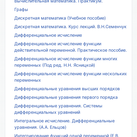
Вычислительная математика. Практикум.
Графы
Дискретная математика (Учебное пособие)
Дискретная математика. Курс лекций. В.Н.Семенчук
Дифференциальное исчисление
Дифференциальное исчисление функции
действительной переменной. Практическое пособие.
Дифференциальное исчисление функции многих
переменных (Под ред. Н.Н. Ясницкой)
Дифференциальное исчисление функции нескольких
переменных
Дифференциальные уравнения высших порядков
Дифференциальные уравнения первого порядка
Дифференциальные уравнения. Системы
дифференциальных уравнений
Интегральное исчисление. Дифференциальные
уравнения. (А.А. Ельцов)
Интегрирование функций одной переменной (Е.В.