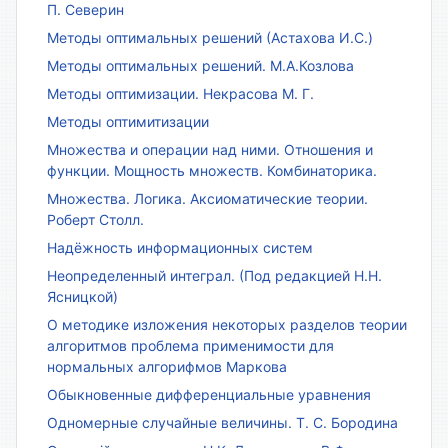
П. Северин
Методы оптимальных решений (Астахова И.С.)
Методы оптимальных решений. М.А.Козлова
Методы оптимизации. Некрасова М. Г.
Методы оптимитизации
Множества и операции над ними. Отношения и
функции. Мощность множеств. Комбинаторика.
Множества. Логика. Аксиоматические теории.
Роберт Столл.
Надёжность информационных систем
Неопределенный интеграл. (Под редакцией Н.Н.
Ясницкой)
О методике изложения некоторых разделов теории
алгоритмов проблема применимости для
нормальных алгорифмов Маркова
Обыкновенные дифференциальные уравнения
Одномерные случайные величины. Т. С. Бородина