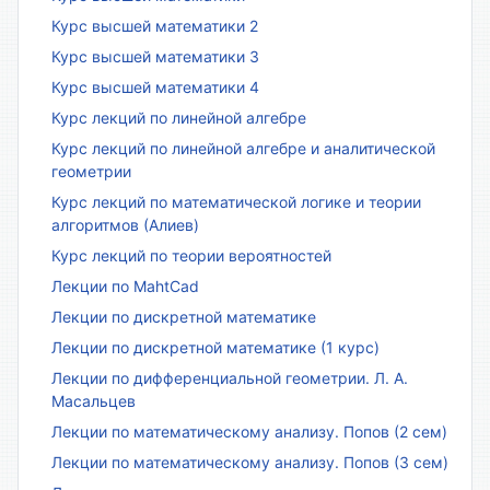
Курс высшей математики 2
Курс высшей математики 3
Курс высшей математики 4
Курс лекций по линейной алгебре
Курс лекций по линейной алгебре и аналитической
геометрии
Курс лекций по математической логике и теории
алгоритмов (Алиев)
Курс лекций по теории вероятностей
Лекции по MahtCad
Лекции по дискретной математике
Лекции по дискретной математике (1 курс)
Лекции по дифференциальной геометрии. Л. А.
Масальцев
Лекции по математическому анализу. Попов (2 сем)
Лекции по математическому анализу. Попов (3 сем)