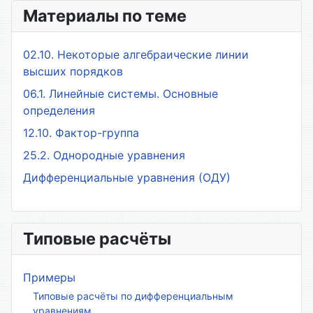
Материалы по теме
02.10. Некоторые алгебраические линии
высших порядков
06.1. Линейные системы. Основные
определения
12.10. Фактор-группа
25.2. Однородные уравнения
Дифференциальные уравнения (ОДУ)
Типовые расчёты
Примеры
Типовые расчёты по дифференциальным
уравнениям