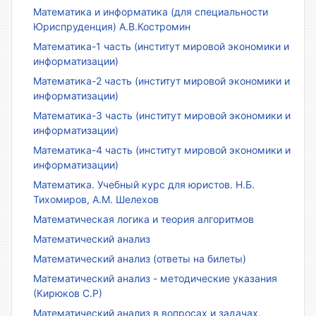
Математика и информатика (для специальности
Юриспруденция) А.В.Костромин
Математика-1 часть (институт мировой экономики и
информатизации)
Математика-2 часть (институт мировой экономики и
информатизации)
Математика-3 часть (институт мировой экономики и
информатизации)
Математика-4 часть (институт мировой экономики и
информатизации)
Математика. Учебный курс для юристов. Н.Б.
Тихомиров, А.М. Шелехов
Математическая логика и теория алгоритмов
Математический анализ
Математический анализ (ответы на билеты)
Математический анализ - методические указания
(Кирюков С.Р)
Математический анализ в вопросах и задачах.