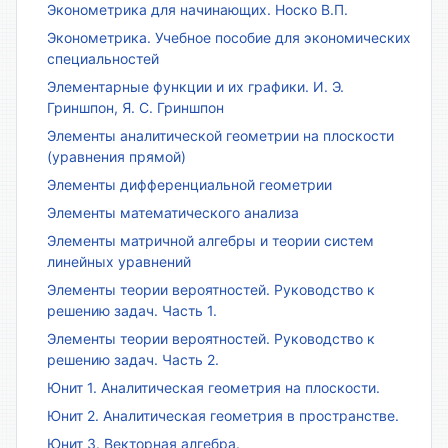
Эконометрика для начинающих. Носко В.П.
Эконометрика. Учебное пособие для экономических
специальностей
Элементарные функции и их графики. И. Э.
Гриншпон, Я. С. Гриншпон
Элементы аналитической геометрии на плоскости
(уравнения прямой)
Элементы дифференциальной геометрии
Элементы математического анализа
Элементы матричной алгебры и теории систем
линейных уравнений
Элементы теории вероятностей. Руководство к
решению задач. Часть 1.
Элементы теории вероятностей. Руководство к
решению задач. Часть 2.
Юнит 1. Аналитическая геометрия на плоскости.
Юнит 2. Аналитическая геометрия в пространстве.
Юнит 3. Векторная алгебра.