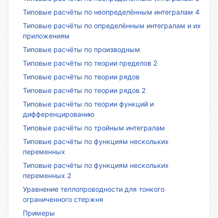
Типовые расчёты по неопределённым интегралам 4
Типовые расчёты по определённым интегралам и их
приложениям
Типовые расчёты по производным
Типовые расчёты по теории пределов 2
Типовые расчёты по теории рядов
Типовые расчёты по теории рядов 2
Типовые расчёты по теории функций и
дифференцированию
Типовые расчёты по тройным интегралам
Типовые расчёты по функциям нескольких
переменных
Типовые расчёты по функциям нескольких
переменных 2
Уравнение теплопроводности для тонкого
ограниченного стержня
Примеры