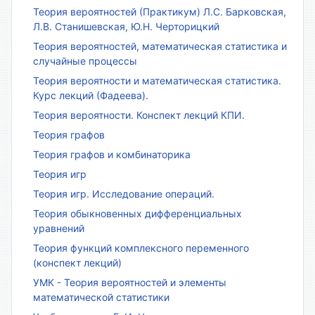
Теория вероятностей (Практикум) Л.С. Барковская,
Л.В. Станишевская, Ю.Н. Черторицкий
Теория вероятностей, математическая статистика и
случайные процессы
Теория вероятности и математическая статистика.
Курс лекций (Фадеева).
Теория вероятности. Конспект лекций КПИ.
Теория графов
Теория графов и комбинаторика
Теория игр
Теория игр. Исследование операций.
Теория обыкновенных дифференциальных
уравнений
Теория функций комплексного переменного
(конспект лекций)
УМК - Теория вероятностей и элементы
математической статистики