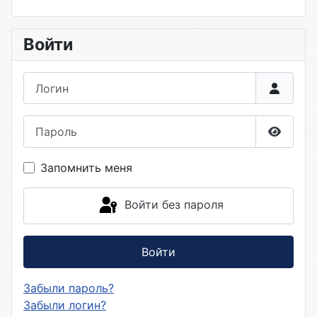
Войти
Логин
Пароль
Показа
Запомнить меня
Войти без пароля
Войти
Забыли пароль?
Забыли логин?