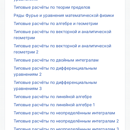
Типовые расчёты по теории пределов
Ряды Фурье и уравнения математической физики
Типовые расчёты по алгебре и геометрии
Типовые расчёты по векторной и аналитической
геометрии
Типовые расчёты по векторной и аналитической
геометрии 2
Типовые расчёты по двойным интегралам
Типовые расчёты по дифференциальным
уравнениям 2
Типовые расчёты по дифференциальным
уравнениям 3
Типовые расчёты по линейной алгебре
Типовые расчёты по линейной алгебре 1
Типовые расчёты по неопределённым интегралам
Типовые расчёты по неопределённым интегралам 2
Типовые расчёты по неопределённым интегралам 3