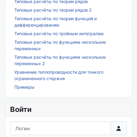
Типовые расчёты по теории рядов
Типовые расчёты по теории рядов 2
Типовые расчёты по теории функций и
дифференцированию
Типовые расчёты по тройным интегралам
Типовые расчёты по функциям нескольких
переменных
Типовые расчёты по функциям нескольких
переменных 2
Уравнение теплопроводности для тонкого
ограниченного стержня
Примеры
Войти
Логин