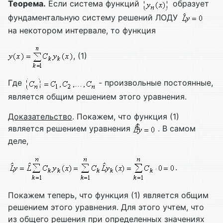
Теорема.
Если система функций
образует
фундаментальную систему решений ЛОДУ
на некотором интервале, то функция
, (1)
Где
- произвольные постоянные,
является общим решением этого уравнения.
Доказательство
. Покажем, что функция (1)
является решением уравнения
. В самом
деле,
.
Покажем теперь, что функция (1) является общим
решением этого уравнения. Для этого учтем, что
из общего решения при определенных значениях