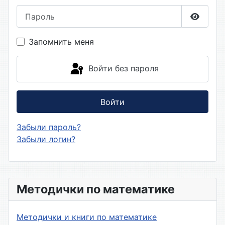
Пароль
Показа
Запомнить меня
Войти без пароля
Войти
Забыли пароль?
Забыли логин?
Методички по математике
Методички и книги по математике