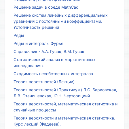
Решение задач в среде MathCad
Решение систем линейных дифференциальных
уравнений с постоянными коэффициентами.
Устойчивость решений
Ряды
Ряды и интегралы Фурье
Справочник - А.А. Гусак, В.М. Гусак.
Статистический анализ в маркетинговых
исследованиях
Сходимость несобственных интегралов
Теория вероятностей (Лекции)
Теория вероятностей (Практикум) Л.С. Барковская,
Л.В. Станишевская, Ю.Н. Черторицкий
Теория вероятностей, математическая статистика и
случайные процессы
Теория вероятности и математическая статистика.
Курс лекций (Фадеева).