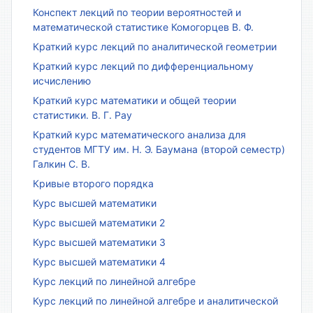
Конспект лекций по теории вероятностей и
математической статистике Комогорцев В. Ф.
Краткий курс лекций по аналитической геометрии
Краткий курс лекций по дифференциальному
исчислению
Краткий курс математики и общей теории
статистики. В. Г. Рау
Краткий курс математического анализа для
студентов МГТУ им. Н. Э. Баумана (второй семестр)
Галкин С. В.
Кривые второго порядка
Курс высшей математики
Курс высшей математики 2
Курс высшей математики 3
Курс высшей математики 4
Курс лекций по линейной алгебре
Курс лекций по линейной алгебре и аналитической