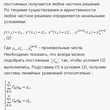
постоянных получается любое частное решение.
По теореме существования и единственности
любое частное решение определяется начальными
условиями:
, (2)
Где
- произвольные числа.
Необходимо показать, что всегда можно
подобрать постоянные
так, чтобы условия (2)
выполнялись. Подставим (1) в условия (2), получим
систему линейных уравнений относительно :