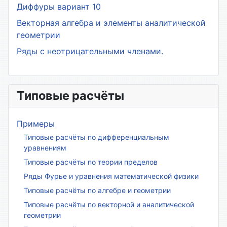
Диффуры вариант 10
Векторная алгебра и элементы аналитической
геометрии
Ряды с неотрицательными членами.
Типовые расчёты
Примеры
Типовые расчёты по дифференциальным
уравнениям
Типовые расчёты по теории пределов
Ряды Фурье и уравнения математической физики
Типовые расчёты по алгебре и геометрии
Типовые расчёты по векторной и аналитической
геометрии