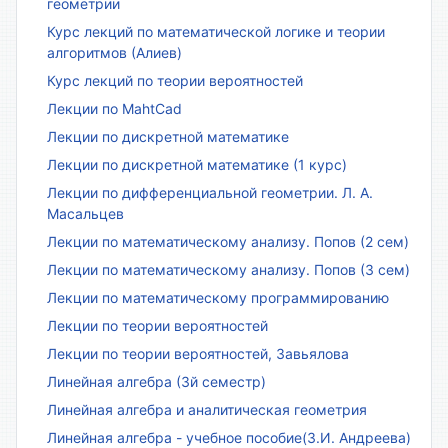
геометрии
Курс лекций по математической логике и теории
алгоритмов (Алиев)
Курс лекций по теории вероятностей
Лекции по MahtCad
Лекции по дискретной математике
Лекции по дискретной математике (1 курс)
Лекции по дифференциальной геометрии. Л. А.
Масальцев
Лекции по математическому анализу. Попов (2 сем)
Лекции по математическому анализу. Попов (3 сем)
Лекции по математическому программированию
Лекции по теории вероятностей
Лекции по теории вероятностей, Завьялова
Линейная алгебра (3й семестр)
Линейная алгебра и аналитическая геометрия
Линейная алгебра - учебное пособие(З.И. Андреева)