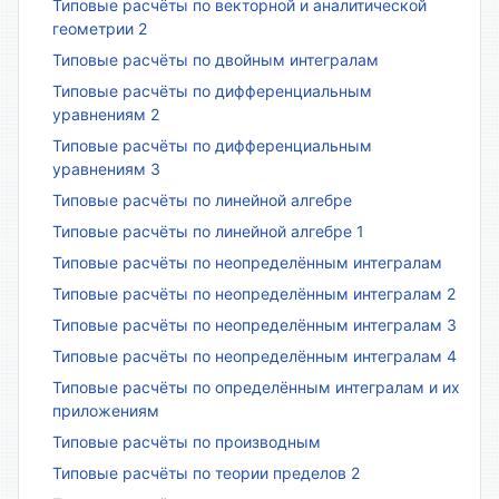
Типовые расчёты по векторной и аналитической
геометрии 2
Типовые расчёты по двойным интегралам
Типовые расчёты по дифференциальным
уравнениям 2
Типовые расчёты по дифференциальным
уравнениям 3
Типовые расчёты по линейной алгебре
Типовые расчёты по линейной алгебре 1
Типовые расчёты по неопределённым интегралам
Типовые расчёты по неопределённым интегралам 2
Типовые расчёты по неопределённым интегралам 3
Типовые расчёты по неопределённым интегралам 4
Типовые расчёты по определённым интегралам и их
приложениям
Типовые расчёты по производным
Типовые расчёты по теории пределов 2