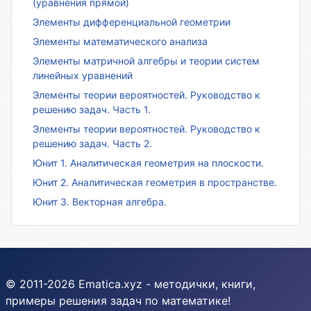
(уравнения прямой)
Элементы дифференциальной геометрии
Элементы математического анализа
Элементы матричной алгебры и теории систем
линейных уравнений
Элементы теории вероятностей. Руководство к
решению задач. Часть 1.
Элементы теории вероятностей. Руководство к
решению задач. Часть 2.
Юнит 1. Аналитическая геометрия на плоскости.
Юнит 2. Аналитическая геометрия в пространстве.
Юнит 3. Векторная алгебра.
© 2011-2026 Ematica.xyz - методички, книги,
примеры решения задач по математике!