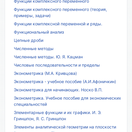
Функции комплексного переменного
Функции комплексного переменного (теория,
примеры, задачи)
Функции комплексной переменной и ряды.
Функциональный анализ
Цепные дроби
Численные методы
Численные методы. Ю. Я. Кацман
Числовые последовательности и пределы
Эконометрика (М.А. Кривцова)
Эконометрика - учебное пособие (А.И.Афоничкин)
Эконометрика для начинающих. Носко В.П.
Эконометрика. Учебное пособие для экономических
специальностей
Элементарные функции и их графики. И. Э.
Гриншпон, Я. С. Гриншпон
Элементы аналитической геометрии на плоскости