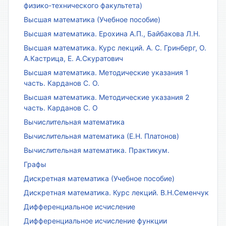
физико-технического факультета)
Высшая математика (Учебное пособие)
Высшая математика. Ерохина А.П., Байбакова Л.Н.
Высшая математика. Курс лекций. А. С. Гринберг, О.
А.Кастрица, Е. А.Скуратович
Высшая математика. Методические указания 1
часть. Карданов С. О.
Высшая математика. Методические указания 2
часть. Карданов С. О
Вычислительная математика
Вычислительная математика (Е.Н. Платонов)
Вычислительная математика. Практикум.
Графы
Дискретная математика (Учебное пособие)
Дискретная математика. Курс лекций. В.Н.Семенчук
Дифференциальное исчисление
Дифференциальное исчисление функции