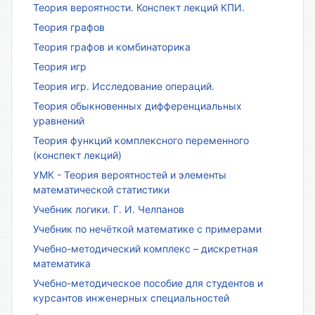
Теория вероятности. Конспект лекций КПИ.
Теория графов
Теория графов и комбинаторика
Теория игр
Теория игр. Исследование операций.
Теория обыкновенных дифференциальных
уравнений
Теория функций комплексного переменного
(конспект лекций)
УМК - Теория вероятностей и элементы
математической статистики
Учебник логики. Г. И. Челпанов
Учебник по нечёткой математике с примерами
Учебно-методический комплекс – дискретная
математика
Учебно-методическое пособие для студентов и
курсантов инженерных специальностей