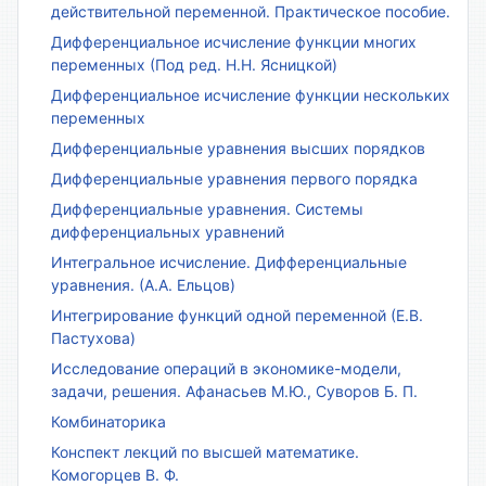
действительной переменной. Практическое пособие.
Дифференциальное исчисление функции многих
переменных (Под ред. Н.Н. Ясницкой)
Дифференциальное исчисление функции нескольких
переменных
Дифференциальные уравнения высших порядков
Дифференциальные уравнения первого порядка
Дифференциальные уравнения. Системы
дифференциальных уравнений
Интегральное исчисление. Дифференциальные
уравнения. (А.А. Ельцов)
Интегрирование функций одной переменной (Е.В.
Пастухова)
Исследование операций в экономике-модели,
задачи, решения. Афанасьев М.Ю., Суворов Б. П.
Комбинаторика
Конспект лекций по высшей математике.
Комогорцев В. Ф.