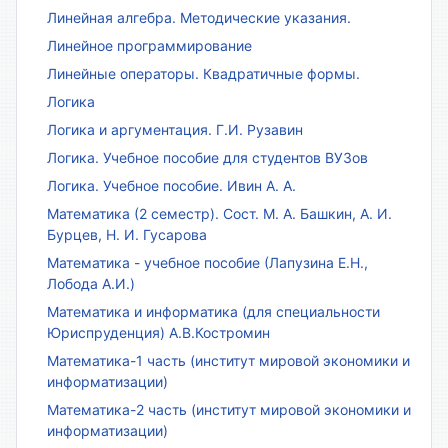
Линейная алгебра. Методические указания.
Линейное программирование
Линейные операторы. Квадратичные формы.
Логика
Логика и аргументация. Г.И. Рузавин
Логика. Учебное пособие для студентов ВУЗов
Логика. Учебное пособие. Ивин А. А.
Математика (2 семестр). Сост. М. А. Башкин, А. И.
Бурцев, Н. И. Гусарова
Математика - учебное пособие (Лапузина Е.Н.,
Лобода А.И.)
Математика и информатика (для специальности
Юриспруденция) А.В.Костромин
Математика-1 часть (институт мировой экономики и
информатизации)
Математика-2 часть (институт мировой экономики и
информатизации)