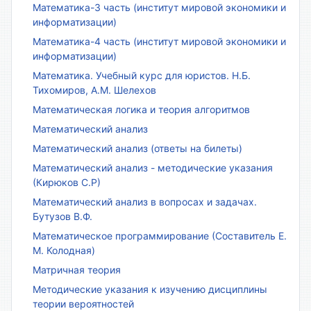
Математика-3 часть (институт мировой экономики и
информатизации)
Математика-4 часть (институт мировой экономики и
информатизации)
Математика. Учебный курс для юристов. Н.Б.
Тихомиров, А.М. Шелехов
Математическая логика и теория алгоритмов
Математический анализ
Математический анализ (ответы на билеты)
Математический анализ - методические указания
(Кирюков С.Р)
Математический анализ в вопросах и задачах.
Бутузов В.Ф.
Математическое программирование (Составитель Е.
М. Колодная)
Матричная теория
Методические указания к изучению дисциплины
теории вероятностей