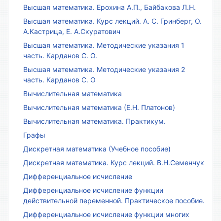
Высшая математика. Ерохина А.П., Байбакова Л.Н.
Высшая математика. Курс лекций. А. С. Гринберг, О.
А.Кастрица, Е. А.Скуратович
Высшая математика. Методические указания 1
часть. Карданов С. О.
Высшая математика. Методические указания 2
часть. Карданов С. О
Вычислительная математика
Вычислительная математика (Е.Н. Платонов)
Вычислительная математика. Практикум.
Графы
Дискретная математика (Учебное пособие)
Дискретная математика. Курс лекций. В.Н.Семенчук
Дифференциальное исчисление
Дифференциальное исчисление функции
действительной переменной. Практическое пособие.
Дифференциальное исчисление функции многих