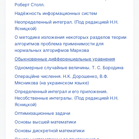
Роберт Столл.
Надёжность информационных систем
Неопределенный интеграл. (Под редакцией Н.Н.
Ясницкой)
О методике изложения некоторых разделов теории
алгоритмов проблема применимости для
нормальных алгорифмов Маркова
Обыкновенные дифференциальные уравнения
Одномерные случайные величины. Т. С. Бородина
Операційне числення. Н.К. Дорошенко, В.Ф.
Мясникова (на украинском языке)
Определенный интеграл и его приложения.
Несобственные интегралы. (Под редакцией Н.Н.
Ясницкой)
Оптимизационные задачи
Основы высшей математики
Основы дискретной математики