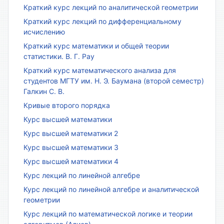
Краткий курс лекций по аналитической геометрии
Краткий курс лекций по дифференциальному
исчислению
Краткий курс математики и общей теории
статистики. В. Г. Рау
Краткий курс математического анализа для
студентов МГТУ им. Н. Э. Баумана (второй семестр)
Галкин С. В.
Кривые второго порядка
Курс высшей математики
Курс высшей математики 2
Курс высшей математики 3
Курс высшей математики 4
Курс лекций по линейной алгебре
Курс лекций по линейной алгебре и аналитической
геометрии
Курс лекций по математической логике и теории