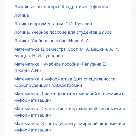
Линейные операторы. Квадратичные формы.
Логика
Логика и аргументация. Г.И. Рузавин
Логика. Учебное пособие для студентов ВУЗов
Логика. Учебное пособие. Ивин А. А.
Математика (2 семестр). Сост. М. А. Башкин, А. И.
Бурцев, Н. И. Гусарова
Математика - учебное пособие (Лапузина Е.Н.,
Лобода А.И.)
Математика и информатика (для специальности
Юриспруденция) А.В.Костромин
Математика-1 часть (институт мировой экономики и
информатизации)
Математика-2 часть (институт мировой экономики и
информатизации)
Математика-3 часть (институт мировой экономики и
информатизации)