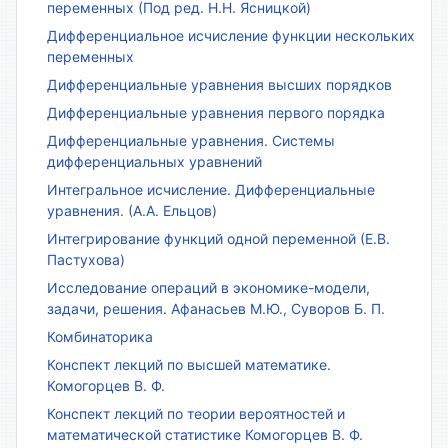
переменных (Под ред. Н.Н. Ясницкой)
Дифференциальное исчисление функции нескольких
переменных
Дифференциальные уравнения высших порядков
Дифференциальные уравнения первого порядка
Дифференциальные уравнения. Системы
дифференциальных уравнений
Интегральное исчисление. Дифференциальные
уравнения. (А.А. Ельцов)
Интегрирование функций одной переменной (Е.В.
Пастухова)
Исследование операций в экономике-модели,
задачи, решения. Афанасьев М.Ю., Суворов Б. П.
Комбинаторика
Конспект лекций по высшей математике.
Комогорцев В. Ф.
Конспект лекций по теории вероятностей и
математической статистике Комогорцев В. Ф.