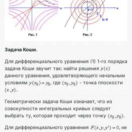
Задача Коши.
Для дифференциального уравнения (1) 1-го порядка
задача Коши звучит так: найти решения
данного уравнения, удовлетворяющего начальным
условиям
, где
- точка плоскости
.
Геометрически задача Коши означает, что из
совокупности интегральных кривых следует
выбрать ту, которая проходит через точку
.
Для дифференциального уравнения
, не