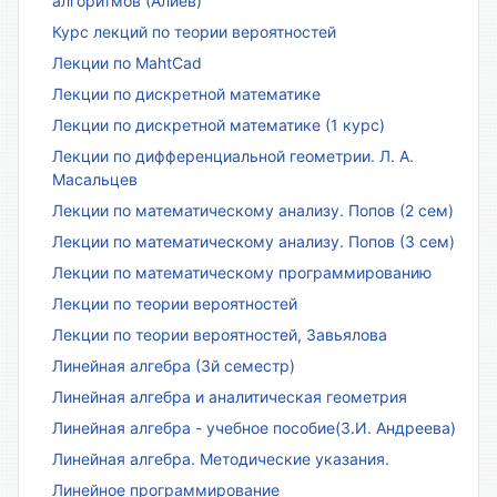
алгоритмов (Алиев)
Курс лекций по теории вероятностей
Лекции по MahtCad
Лекции по дискретной математике
Лекции по дискретной математике (1 курс)
Лекции по дифференциальной геометрии. Л. А.
Масальцев
Лекции по математическому анализу. Попов (2 сем)
Лекции по математическому анализу. Попов (3 сем)
Лекции по математическому программированию
Лекции по теории вероятностей
Лекции по теории вероятностей, Завьялова
Линейная алгебра (3й семестр)
Линейная алгебра и аналитическая геометрия
Линейная алгебра - учебное пособие(З.И. Андреева)
Линейная алгебра. Методические указания.
Линейное программирование