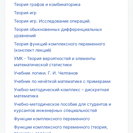
Теория графов и комбинаторика
Теория игр
Теория игр. Исследование операций.
Теория обыкновенных дифференциальных
уравнений
Теория функций комплексного переменного
(конспект лекций)
УМК - Теория вероятностей и элементы
математической статистики
Учебник логики. Г. И. Челпанов
Учебник по нечёткой математике с примерами
Учебно-методический комплекс – дискретная
математика
Учебно-методическое пособие для студентов и
курсантов инженерных специальностей
Функции комплексного переменного
Функции комплексного переменного (теория,