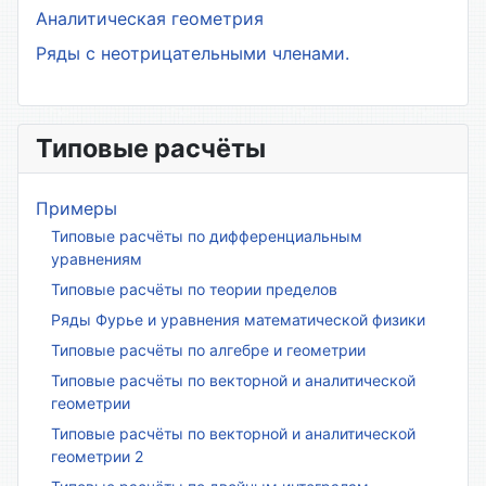
Аналитическая геометрия
Ряды с неотрицательными членами.
Типовые расчёты
Примеры
Типовые расчёты по дифференциальным
уравнениям
Типовые расчёты по теории пределов
Ряды Фурье и уравнения математической физики
Типовые расчёты по алгебре и геометрии
Типовые расчёты по векторной и аналитической
геометрии
Типовые расчёты по векторной и аналитической
геометрии 2