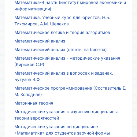
Математика-4 часть (институт мировой экономики и
информатизации)
Математика. Учебный курс для юристов. Н.Б.
Тихомиров, А.М. Шелехов
Математическая логика и теория алгоритмов
Математический анализ
Математический анализ (ответы на билеты)
Математический анализ - методические указания
(Кирюков С.Р)
Математический анализ в вопросах и задачах.
Бутузов В.Ф.
Математическое программирование (Составитель Е.
М. Колодная)
Матричная теория
Методические указания к изучению дисциплины
теории вероятностей
Методические указания по дисциплине
«Математика» для студентов заочной формы