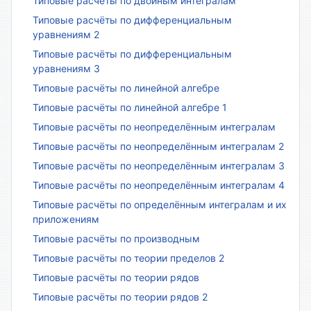
Типовые расчёты по двойным интегралам
Типовые расчёты по дифференциальным
уравнениям 2
Типовые расчёты по дифференциальным
уравнениям 3
Типовые расчёты по линейной алгебре
Типовые расчёты по линейной алгебре 1
Типовые расчёты по неопределённым интегралам
Типовые расчёты по неопределённым интегралам 2
Типовые расчёты по неопределённым интегралам 3
Типовые расчёты по неопределённым интегралам 4
Типовые расчёты по определённым интегралам и их
приложениям
Типовые расчёты по производным
Типовые расчёты по теории пределов 2
Типовые расчёты по теории рядов
Типовые расчёты по теории рядов 2