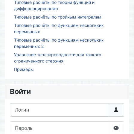
Типовые расчёты по теории функций и
дифференцированию
Типовые расчёты по тройным интегралам
Типовые расчёты по функциям нескольких
переменных
Типовые расчёты по функциям нескольких
переменных 2
Уравнение теплопроводности для тонкого
ограниченного стержня
Примеры
Войти
Логин
Пароль