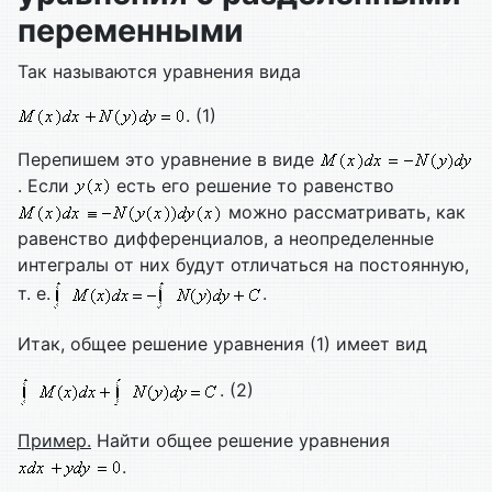
переменными
Так называются уравнения вида
. (1)
Перепишем это уравнение в виде
. Если
есть его решение то равенство
можно рассматривать, как
равенство дифференциалов, а неопределенные
интегралы от них будут отличаться на постоянную,
т. е.
.
Итак, общее решение уравнения (1) имеет вид
. (2)
Пример.
Найти общее решение уравнения
.