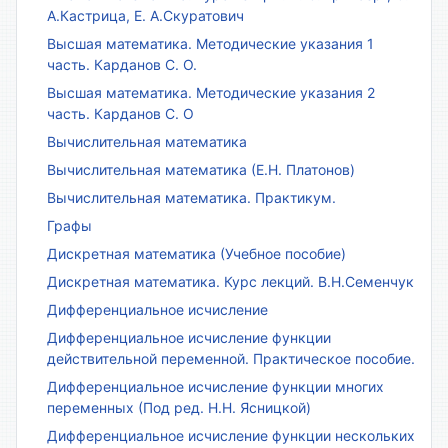
А.Кастрица, Е. А.Скуратович
Высшая математика. Методические указания 1
часть. Карданов С. О.
Высшая математика. Методические указания 2
часть. Карданов С. О
Вычислительная математика
Вычислительная математика (Е.Н. Платонов)
Вычислительная математика. Практикум.
Графы
Дискретная математика (Учебное пособие)
Дискретная математика. Курс лекций. В.Н.Семенчук
Дифференциальное исчисление
Дифференциальное исчисление функции
действительной переменной. Практическое пособие.
Дифференциальное исчисление функции многих
переменных (Под ред. Н.Н. Ясницкой)
Дифференциальное исчисление функции нескольких