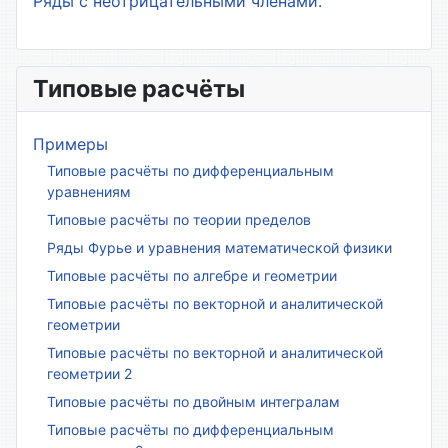
Ряды с неотрицательными членами.
Типовые расчёты
Примеры
Типовые расчёты по дифференциальным
уравнениям
Типовые расчёты по теории пределов
Ряды Фурье и уравнения математической физики
Типовые расчёты по алгебре и геометрии
Типовые расчёты по векторной и аналитической
геометрии
Типовые расчёты по векторной и аналитической
геометрии 2
Типовые расчёты по двойным интегралам
Типовые расчёты по дифференциальным