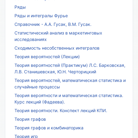
Ряды
Ряды и интегралы Фурье
Справочник - А.А. Гусак, В.М. Гусак.
Статистический анализ в маркетинговых
исследованиях
Сходимость несобственных интегралов
Теория вероятностей (Лекции)
Теория вероятностей (Практикум) Л.С. Барковская,
Л.В. Станишевская, Ю.Н. Черторицкий
Теория вероятностей, математическая статистика и
случайные процессы
Теория вероятности и математическая статистика.
Курс лекций (Фадеева).
Теория вероятности. Конспект лекций КПИ.
Теория графов
Теория графов и комбинаторика
Теория игр