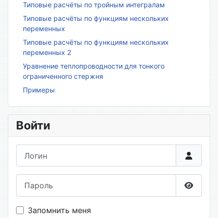
Типовые расчёты по тройным интегралам
Типовые расчёты по функциям нескольких
переменных
Типовые расчёты по функциям нескольких
переменных 2
Уравнение теплопроводности для тонкого
ограниченного стержня
Примеры
Войти
Логин
Пароль
Показа
Запомнить меня