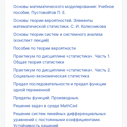
Основы математического моделирования: Учебное
пособие. Пустовойтов П. Е.
Основы теории вероятностей. Элементы
математической статистики. С. И. Колесникова
Основы теории систем и системного анализа
(конспект лекций)
Пособие по теории вероятности
Практикум по дисциплине «статистика». Часть 1.
Общая теория статистики
Практикум по дисциплине «статистика». Часть 2.
Социально-экономическая статистика
Предел последовательности и предел функции
одной переменной
Пределы функций. Производные.
Решение задач в среде MathCad
Решение систем линейных дифференциальных
уравнений с постоянными коэффициентами.
Устойчивость решений