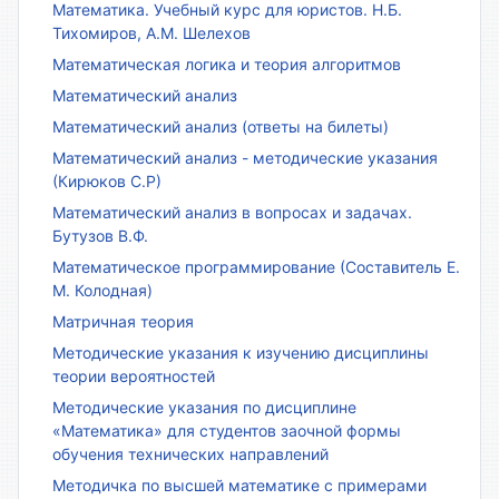
Математика. Учебный курс для юристов. Н.Б.
Тихомиров, А.М. Шелехов
Математическая логика и теория алгоритмов
Математический анализ
Математический анализ (ответы на билеты)
Математический анализ - методические указания
(Кирюков С.Р)
Математический анализ в вопросах и задачах.
Бутузов В.Ф.
Математическое программирование (Составитель Е.
М. Колодная)
Матричная теория
Методические указания к изучению дисциплины
теории вероятностей
Методические указания по дисциплине
«Математика» для студентов заочной формы
обучения технических направлений
Методичка по высшей математике с примерами