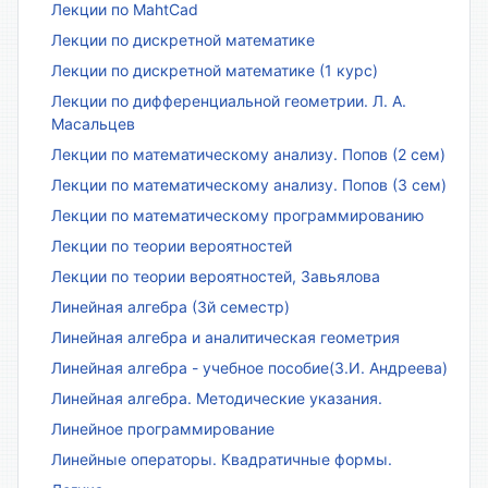
Лекции по MahtCad
Лекции по дискретной математике
Лекции по дискретной математике (1 курс)
Лекции по дифференциальной геометрии. Л. А.
Масальцев
Лекции по математическому анализу. Попов (2 сем)
Лекции по математическому анализу. Попов (3 сем)
Лекции по математическому программированию
Лекции по теории вероятностей
Лекции по теории вероятностей, Завьялова
Линейная алгебра (3й семестр)
Линейная алгебра и аналитическая геометрия
Линейная алгебра - учебное пособие(З.И. Андреева)
Линейная алгебра. Методические указания.
Линейное программирование
Линейные операторы. Квадратичные формы.