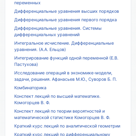
переменных
Дифференциальные уравнения высших порядков
Дифференциальные уравнения первого порядка
Дифференциальные уравнения. Системы
дифференциальных уравнений
Интегральное исчисление. Дифференциальные
уравнения. (А.А. Ельцов)
Интегрирование функций одной переменной (Е.В.
Пастухова)
Исследование операций в экономике-модели,
задачи, решения. Афанасьев М.Ю., Суворов Б. П.
Комбинаторика
Конспект лекций по высшей математике.
Комогорцев В. Ф.
Конспект лекций по теории вероятностей и
математической статистике Комогорцев В. Ф.
Краткий курс лекций по аналитической геометрии
Краткий курс лекций по дифференциальному