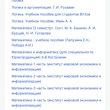
Логика
Логика и аргументация. Г.И. Рузавин
Логика. Учебное пособие для студентов ВУЗов
Логика. Учебное пособие. Ивин А. А.
Математика (2 семестр). Сост. М. А. Башкин, А. И.
Бурцев, Н. И. Гусарова
Математика - учебное пособие (Лапузина Е.Н.,
Лобода А.И.)
Математика и информатика (для специальности
Юриспруденция) А.В.Костромин
Математика-1 часть (институт мировой экономики и
информатизации)
Математика-2 часть (институт мировой экономики и
информатизации)
Математика-3 часть (институт мировой экономики и
информатизации)
Математика-4 часть (институт мировой экономики и
информатизации)