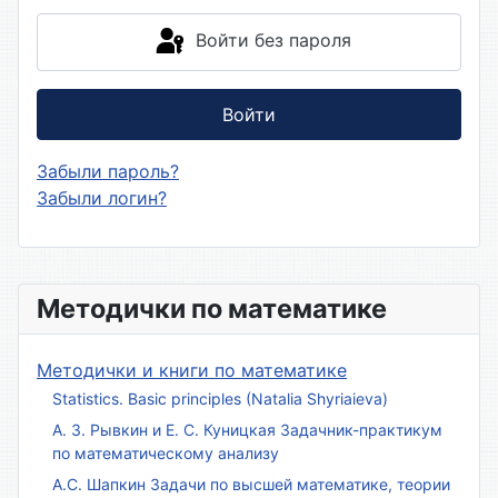
Войти без пароля
Войти
Забыли пароль?
Забыли логин?
Методички по математике
Методички и книги по математике
Statistics. Basic principles (Natalia Shyriaieva)
А. З. Рывкин и Е. С. Куницкая Задачник-практикум
по математическому анализу
А.С. Шапкин Задачи по высшей математике, теории