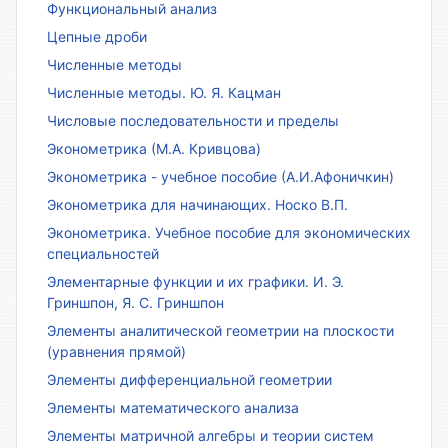
Функциональный анализ
Цепные дроби
Численные методы
Численные методы. Ю. Я. Кацман
Числовые последовательности и пределы
Эконометрика (М.А. Кривцова)
Эконометрика - учебное пособие (А.И.Афоничкин)
Эконометрика для начинающих. Носко В.П.
Эконометрика. Учебное пособие для экономических
специальностей
Элементарные функции и их графики. И. Э.
Гриншпон, Я. С. Гриншпон
Элементы аналитической геометрии на плоскости
(уравнения прямой)
Элементы дифференциальной геометрии
Элементы математического анализа
Элементы матричной алгебры и теории систем