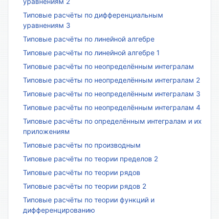
уравнениям 2
Типовые расчёты по дифференциальным
уравнениям 3
Типовые расчёты по линейной алгебре
Типовые расчёты по линейной алгебре 1
Типовые расчёты по неопределённым интегралам
Типовые расчёты по неопределённым интегралам 2
Типовые расчёты по неопределённым интегралам 3
Типовые расчёты по неопределённым интегралам 4
Типовые расчёты по определённым интегралам и их
приложениям
Типовые расчёты по производным
Типовые расчёты по теории пределов 2
Типовые расчёты по теории рядов
Типовые расчёты по теории рядов 2
Типовые расчёты по теории функций и
дифференцированию