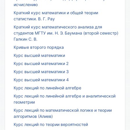
исчислению
Краткий курс математики и общей теории
статистики. В. Г. Рау
Краткий курс математического анализа для
студентов МГТУ им. Н. Э. Баумана (второй семестр)
Галкин С. В.
Кривые второго порядка
Курс высшей математики
Курс высшей математики 2
Курс высшей математики 3
Курс высшей математики 4
Курс лекций по линейной алгебре
Курс лекций по линейной алгебре и аналитической
геометрии
Курс лекций по математической логике и теории
алгоритмов (Алиев)
Курс лекций по теории вероятностей