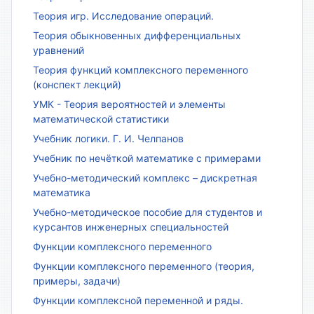
Теория игр. Исследование операций.
Теория обыкновенных дифференциальных
уравнений
Теория функций комплексного переменного
(конспект лекций)
УМК - Теория вероятностей и элементы
математической статистики
Учебник логики. Г. И. Челпанов
Учебник по нечёткой математике с примерами
Учебно-методический комплекс – дискретная
математика
Учебно-методическое пособие для студентов и
курсантов инженерных специальностей
Функции комплексного переменного
Функции комплексного переменного (теория,
примеры, задачи)
Функции комплексной переменной и ряды.