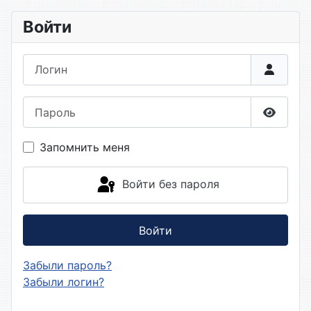
Войти
Логин
Пароль
Показа
Запомнить меня
Войти без пароля
Войти
Забыли пароль?
Забыли логин?