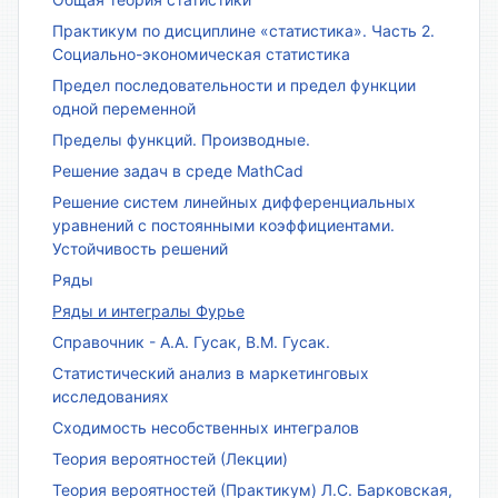
Практикум по дисциплине «статистика». Часть 2.
Социально-экономическая статистика
Предел последовательности и предел функции
одной переменной
Пределы функций. Производные.
Решение задач в среде MathCad
Решение систем линейных дифференциальных
уравнений с постоянными коэффициентами.
Устойчивость решений
Ряды
Ряды и интегралы Фурье
Справочник - А.А. Гусак, В.М. Гусак.
Статистический анализ в маркетинговых
исследованиях
Сходимость несобственных интегралов
Теория вероятностей (Лекции)
Теория вероятностей (Практикум) Л.С. Барковская,