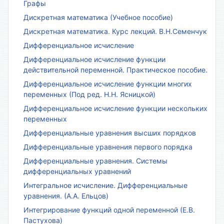
Графы
Дискретная математика (Учебное пособие)
Дискретная математика. Курс лекций. В.Н.Семенчук
Дифференциальное исчисление
Дифференциальное исчисление функции
действительной переменной. Практическое пособие.
Дифференциальное исчисление функции многих
переменных (Под ред. Н.Н. Ясницкой)
Дифференциальное исчисление функции нескольких
переменных
Дифференциальные уравнения высших порядков
Дифференциальные уравнения первого порядка
Дифференциальные уравнения. Системы
дифференциальных уравнений
Интегральное исчисление. Дифференциальные
уравнения. (А.А. Ельцов)
Интегрирование функций одной переменной (Е.В.
Пастухова)