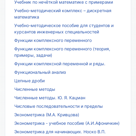
Учебник по нечёткой математике с примерами
Учебно-методический комплекс – дискретная
математика
Учебно-методическое пособие для студентов и
курсантов инженерных специальностей
Функции комплексного переменного
Функции комплексного переменного (теория,
примеры, задачи)
Функции комплексной переменной и ряды.
Функциональный анализ
Цепные дроби
Численные методы
Численные методы. Ю. Я. Кацман
Числовые последовательности и пределы
Эконометрика (М.А. Кривцова)
Эконометрика - учебное пособие (А.И.Афоничкин)
Эконометрика для начинающих. Носко В.П.