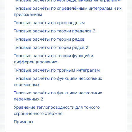
Типовые расчёты по определённым интегралам и их
приложениям
Типовые расчёты по производным
Типовые расчёты по теории пределов 2
Типовые расчёты по теории рядов
Типовые расчёты по теории рядов 2
Типовые расчёты по теории функций и
дифференцированию
Типовые расчёты по тройным интегралам
Типовые расчёты по функциям нескольких
переменных
Типовые расчёты по функциям нескольких
переменных 2
Уравнение теплопроводности для тонкого
ограниченного стержня
Примеры