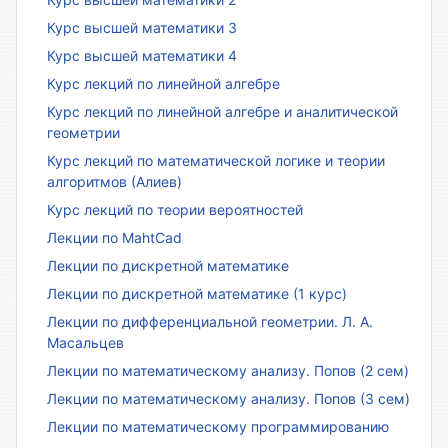
Курс высшей математики 3
Курс высшей математики 4
Курс лекций по линейной алгебре
Курс лекций по линейной алгебре и аналитической
геометрии
Курс лекций по математической логике и теории
алгоритмов (Алиев)
Курс лекций по теории вероятностей
Лекции по MahtCad
Лекции по дискретной математике
Лекции по дискретной математике (1 курс)
Лекции по дифференциальной геометрии. Л. А.
Масальцев
Лекции по математическому анализу. Попов (2 сем)
Лекции по математическому анализу. Попов (3 сем)
Лекции по математическому программированию