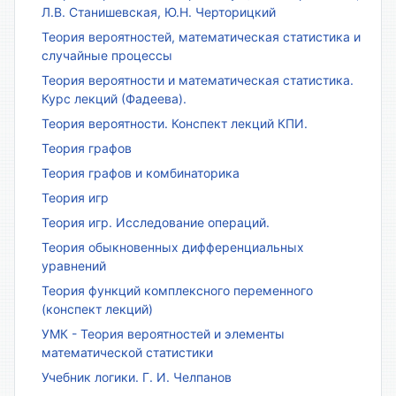
Л.В. Станишевская, Ю.Н. Черторицкий
Теория вероятностей, математическая статистика и
случайные процессы
Теория вероятности и математическая статистика.
Курс лекций (Фадеева).
Теория вероятности. Конспект лекций КПИ.
Теория графов
Теория графов и комбинаторика
Теория игр
Теория игр. Исследование операций.
Теория обыкновенных дифференциальных
уравнений
Теория функций комплексного переменного
(конспект лекций)
УМК - Теория вероятностей и элементы
математической статистики
Учебник логики. Г. И. Челпанов