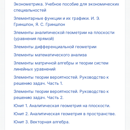
Эконометрика. Учебное пособие для экономических
специальностей
Элементарные функции и их графики. И. Э.
Гриншпон, Я. С. Гриншпон
Элементы аналитической геометрии на плоскости
(уравнения прямой)
Элементы дифференциальной геометрии
Элементы математического анализа
Элементы матричной алгебры и теории систем
линейных уравнений
Элементы теории вероятностей. Руководство к
решению задач. Часть 1.
Элементы теории вероятностей. Руководство к
решению задач. Часть 2.
Юнит 1. Аналитическая геометрия на плоскости.
Юнит 2. Аналитическая геометрия в пространстве.
Юнит 3. Векторная алгебра.