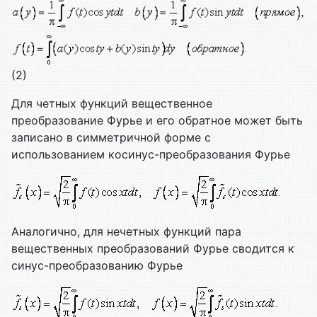
(2)
Для четных функций вещественное
преобразование Фурье и его обратное может быть
записано в симметричной форме с
использованием косинус-преобразования Фурье
Аналогично, для нечетных функций пара
вещественных преобразований Фурье сводится к
синус-преобразованию Фурье