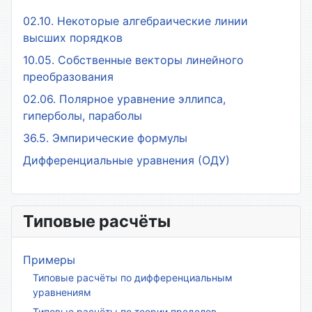
02.10. Некоторые алгебраические линии
высших порядков
10.05. Собственные векторы линейного
преобразования
02.06. Полярное уравнение эллипса,
гиперболы, параболы
36.5. Эмпирические формулы
Дифференциальные уравнения (ОДУ)
Типовые расчёты
Примеры
Типовые расчёты по дифференциальным
уравнениям
Типовые расчёты по теории пределов