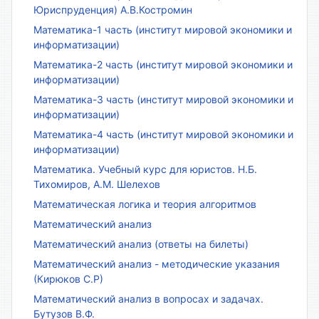
Юриспруденция) А.В.Костромин
Математика-1 часть (институт мировой экономики и
информатизации)
Математика-2 часть (институт мировой экономики и
информатизации)
Математика-3 часть (институт мировой экономики и
информатизации)
Математика-4 часть (институт мировой экономики и
информатизации)
Математика. Учебный курс для юристов. Н.Б.
Тихомиров, А.М. Шелехов
Математическая логика и теория алгоритмов
Математический анализ
Математический анализ (ответы на билеты)
Математический анализ - методические указания
(Кирюков С.Р)
Математический анализ в вопросах и задачах.
Бутузов В.Ф.