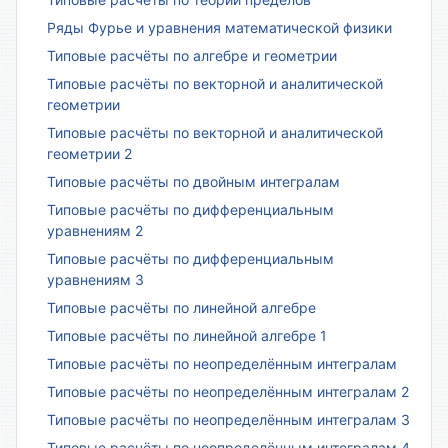
Ряды Фурье и уравнения математической физики
Типовые расчёты по алгебре и геометрии
Типовые расчёты по векторной и аналитической
геометрии
Типовые расчёты по векторной и аналитической
геометрии 2
Типовые расчёты по двойным интегралам
Типовые расчёты по дифференциальным
уравнениям 2
Типовые расчёты по дифференциальным
уравнениям 3
Типовые расчёты по линейной алгебре
Типовые расчёты по линейной алгебре 1
Типовые расчёты по неопределённым интегралам
Типовые расчёты по неопределённым интегралам 2
Типовые расчёты по неопределённым интегралам 3
Типовые расчёты по неопределённым интегралам 4