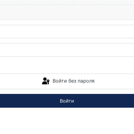
Войти без пароля
Войти