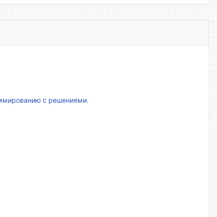
аммированию с решениями.