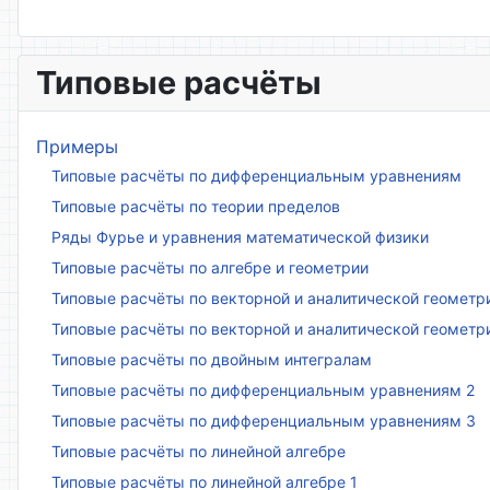
Типовые расчёты
Примеры
Типовые расчёты по дифференциальным уравнениям
Типовые расчёты по теории пределов
Ряды Фурье и уравнения математической физики
Типовые расчёты по алгебре и геометрии
Типовые расчёты по векторной и аналитической геометр
Типовые расчёты по векторной и аналитической геометр
Типовые расчёты по двойным интегралам
Типовые расчёты по дифференциальным уравнениям 2
Типовые расчёты по дифференциальным уравнениям 3
Типовые расчёты по линейной алгебре
Типовые расчёты по линейной алгебре 1