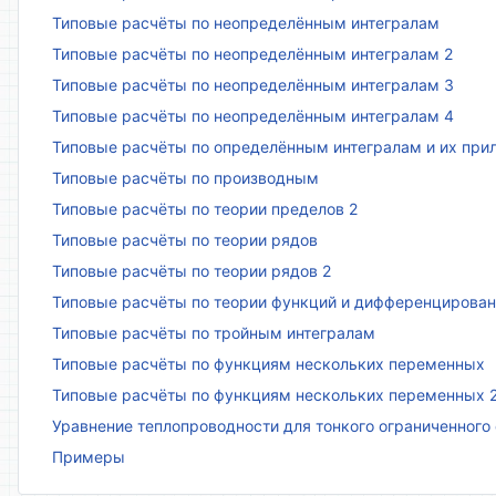
Типовые расчёты по неопределённым интегралам
Типовые расчёты по неопределённым интегралам 2
Типовые расчёты по неопределённым интегралам 3
Типовые расчёты по неопределённым интегралам 4
Типовые расчёты по определённым интегралам и их пр
Типовые расчёты по производным
Типовые расчёты по теории пределов 2
Типовые расчёты по теории рядов
Типовые расчёты по теории рядов 2
Типовые расчёты по теории функций и дифференцирова
Типовые расчёты по тройным интегралам
Типовые расчёты по функциям нескольких переменных
Типовые расчёты по функциям нескольких переменных 
Уравнение теплопроводности для тонкого ограниченного
Примеры