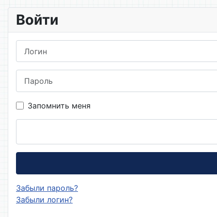
Войти
Логин
Пароль
Запомнить меня
Забыли пароль?
Забыли логин?