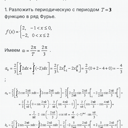
1. Разложить периодическую с периодом
функцию в ряд Фурье.
Имеем
.
;