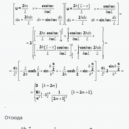
.
Отсюда