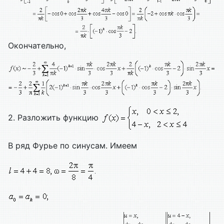
Окончательно,
2. Разложить функцию
В ряд Фурье по синусам. Имеем