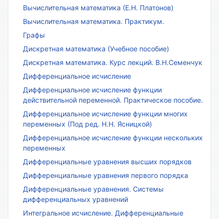
Вычислительная математика (Е.Н. Платонов)
Вычислительная математика. Практикум.
Графы
Дискретная математика (Учебное пособие)
Дискретная математика. Курс лекций. В.Н.Семенчук
Дифференциальное исчисление
Дифференциальное исчисление функции
действительной переменной. Практическое пособие.
Дифференциальное исчисление функции многих
переменных (Под ред. Н.Н. Ясницкой)
Дифференциальное исчисление функции нескольких
переменных
Дифференциальные уравнения высших порядков
Дифференциальные уравнения первого порядка
Дифференциальные уравнения. Системы
дифференциальных уравнений
Интегральное исчисление. Дифференциальные