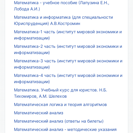
Математика - учебное пособие (Лапузина Е.Н.,
Лобода А.И.)
Математика и информатика (для специальности
Юриспруденция) А.В.Костромин
Математика-1 часть (институт мировой экономики и
информатизации)
Математика-2 часть (институт мировой экономики и
информатизации)
Математика-3 часть (институт мировой экономики и
информатизации)
Математика-4 часть (институт мировой экономики и
информатизации)
Математика. Учебный курс для юристов. Н.Б.
Тихомиров, А.М. Шелехов
Математическая логика и теория алгоритмов
Математический анализ
Математический анализ (ответы на билеты)
Математический анализ - методические указания