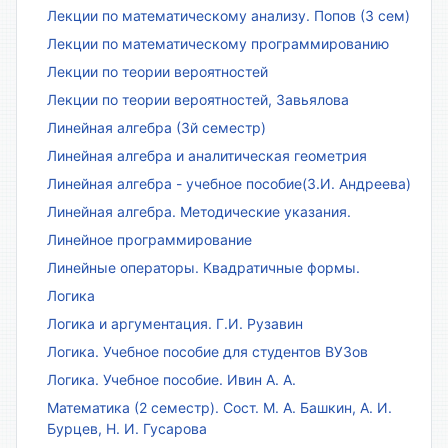
Лекции по математическому анализу. Попов (3 сем)
Лекции по математическому программированию
Лекции по теории вероятностей
Лекции по теории вероятностей, Завьялова
Линейная алгебра (3й семестр)
Линейная алгебра и аналитическая геометрия
Линейная алгебра - учебное пособие(З.И. Андреева)
Линейная алгебра. Методические указания.
Линейное программирование
Линейные операторы. Квадратичные формы.
Логика
Логика и аргументация. Г.И. Рузавин
Логика. Учебное пособие для студентов ВУЗов
Логика. Учебное пособие. Ивин А. А.
Математика (2 семестр). Сост. М. А. Башкин, А. И.
Бурцев, Н. И. Гусарова