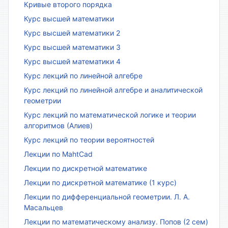
Кривые второго порядка
Курс высшей математики
Курс высшей математики 2
Курс высшей математики 3
Курс высшей математики 4
Курс лекций по линейной алгебре
Курс лекций по линейной алгебре и аналитической
геометрии
Курс лекций по математической логике и теории
алгоритмов (Алиев)
Курс лекций по теории вероятностей
Лекции по MahtCad
Лекции по дискретной математике
Лекции по дискретной математике (1 курс)
Лекции по дифференциальной геометрии. Л. А.
Масальцев
Лекции по математическому анализу. Попов (2 сем)