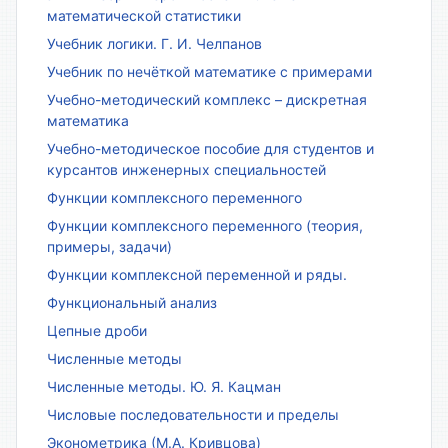
математической статистики
Учебник логики. Г. И. Челпанов
Учебник по нечёткой математике с примерами
Учебно-методический комплекс – дискретная
математика
Учебно-методическое пособие для студентов и
курсантов инженерных специальностей
Функции комплексного переменного
Функции комплексного переменного (теория,
примеры, задачи)
Функции комплексной переменной и ряды.
Функциональный анализ
Цепные дроби
Численные методы
Численные методы. Ю. Я. Кацман
Числовые последовательности и пределы
Эконометрика (М.А. Кривцова)