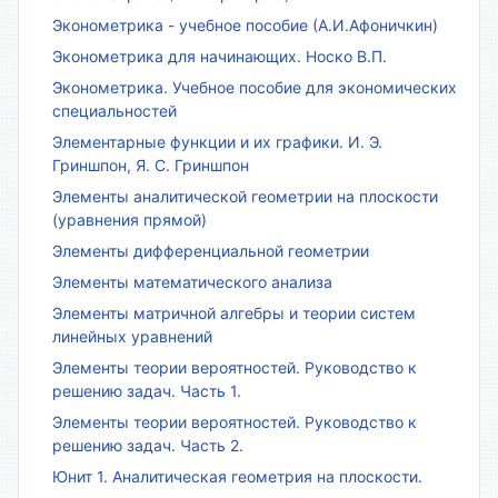
Эконометрика - учебное пособие (А.И.Афоничкин)
Эконометрика для начинающих. Носко В.П.
Эконометрика. Учебное пособие для экономических
специальностей
Элементарные функции и их графики. И. Э.
Гриншпон, Я. С. Гриншпон
Элементы аналитической геометрии на плоскости
(уравнения прямой)
Элементы дифференциальной геометрии
Элементы математического анализа
Элементы матричной алгебры и теории систем
линейных уравнений
Элементы теории вероятностей. Руководство к
решению задач. Часть 1.
Элементы теории вероятностей. Руководство к
решению задач. Часть 2.
Юнит 1. Аналитическая геометрия на плоскости.