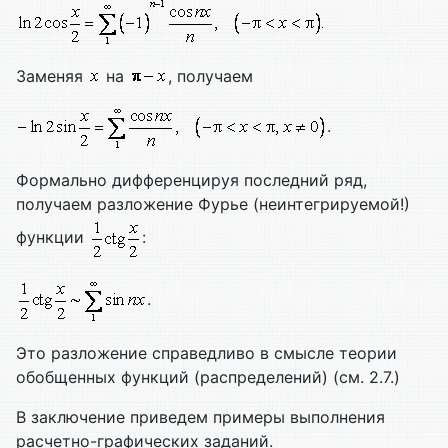
Заменяя
на
, получаем
.
Формально дифференцируя последний ряд,
получаем разложение Фурье (неинтегрируемой!)
функции
:
.
Это разложение справедливо в смысле теории
обобщенных функций (распределений) (см. 2.7.)
В заключение приведем примеры выполнения
расчетно-графических заданий.