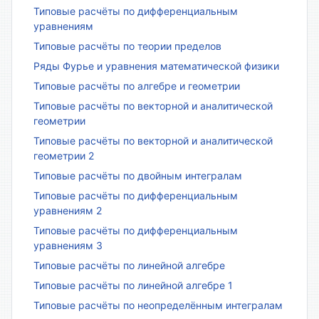
Типовые расчёты по дифференциальным
уравнениям
Типовые расчёты по теории пределов
Ряды Фурье и уравнения математической физики
Типовые расчёты по алгебре и геометрии
Типовые расчёты по векторной и аналитической
геометрии
Типовые расчёты по векторной и аналитической
геометрии 2
Типовые расчёты по двойным интегралам
Типовые расчёты по дифференциальным
уравнениям 2
Типовые расчёты по дифференциальным
уравнениям 3
Типовые расчёты по линейной алгебре
Типовые расчёты по линейной алгебре 1
Типовые расчёты по неопределённым интегралам