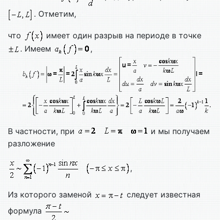
. Отметим,
что
имеет один разрыв на периоде в точке
. Имеем
,
В частности, при
и мы получаем
разложение
,
Из которого заменой
следует известная
формула