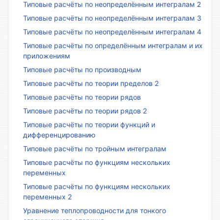
Типовые расчёты по неопределённым интегралам 2
Типовые расчёты по неопределённым интегралам 3
Типовые расчёты по неопределённым интегралам 4
Типовые расчёты по определённым интегралам и их
приложениям
Типовые расчёты по производным
Типовые расчёты по теории пределов 2
Типовые расчёты по теории рядов
Типовые расчёты по теории рядов 2
Типовые расчёты по теории функций и
дифференцированию
Типовые расчёты по тройным интегралам
Типовые расчёты по функциям нескольких
переменных
Типовые расчёты по функциям нескольких
переменных 2
Уравнение теплопроводности для тонкого