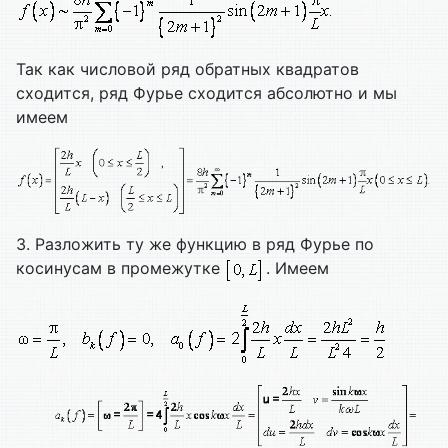
Так как числовой ряд обратных квадратов
сходится, ряд Фурье сходится абсолютно и мы
имеем
3. Разложить ту же функцию в ряд Фурье по
косинусам в промежутке
. Имеем