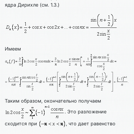
ядра Дирихле (см. 1.3.)
Имеем
Таким образом, окончательно получаем
. Это разложение
сходится при
, что дает равенство