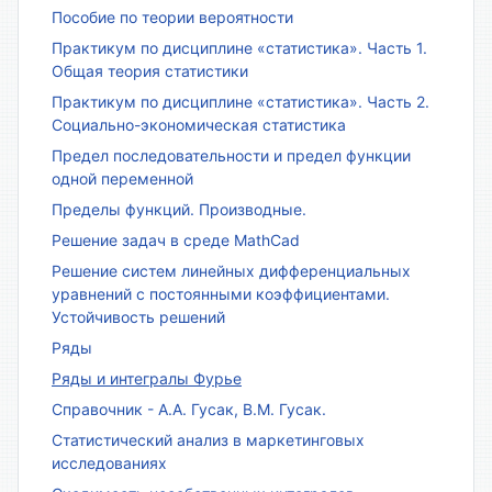
Пособие по теории вероятности
Практикум по дисциплине «статистика». Часть 1.
Общая теория статистики
Практикум по дисциплине «статистика». Часть 2.
Социально-экономическая статистика
Предел последовательности и предел функции
одной переменной
Пределы функций. Производные.
Решение задач в среде MathCad
Решение систем линейных дифференциальных
уравнений с постоянными коэффициентами.
Устойчивость решений
Ряды
Ряды и интегралы Фурье
Справочник - А.А. Гусак, В.М. Гусак.
Статистический анализ в маркетинговых
исследованиях