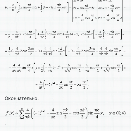
Окончательно,
.