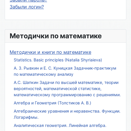
Забыли логин?
Методички по математике
Методички и книги по математике
Statistics. Basic principles (Natalia Shyriaieva)
А. З. Рывкин и Е. С. Куницкая Задачник-практикум
по математическому анализу
А.С. Шапкин Задачи по высшей математике, теории
вероятностей, математической статистике,
математическому программированию с решениями.
Алгебра и Геометрия (Толстиков А. В.)
Алгебраические уравнения и неравенства. Функции.
Логарифмы.
Аналитическая геометрия. Линейная алгебра.