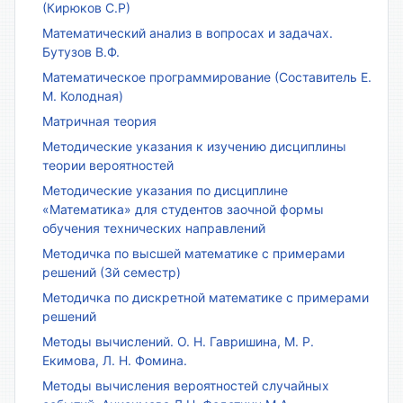
(Кирюков С.Р)
Математический анализ в вопросах и задачах.
Бутузов В.Ф.
Математическое программирование (Составитель Е.
М. Колодная)
Матричная теория
Методические указания к изучению дисциплины
теории вероятностей
Методические указания по дисциплине
«Математика» для студентов заочной формы
обучения технических направлений
Методичка по высшей математике с примерами
решений (3й семестр)
Методичка по дискретной математике с примерами
решений
Методы вычислений. О. Н. Гавришина, М. Р.
Екимова, Л. Н. Фомина.
Методы вычисления вероятностей случайных