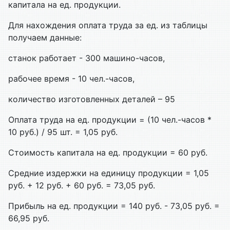
капитала на ед. продукции.
Для нахождения оплата труда за ед. из таблицы
получаем данные:
станок работает - 300 машино-часов,
рабочее время - 10 чел.-часов,
количество изготовленных деталей – 95
Оплата труда на ед. продукции = (10 чел.-часов *
10 руб.) / 95 шт. = 1,05 руб.
Стоимость капитала на ед. продукции = 60 руб.
Средние издержки на единицу продукции = 1,05
руб. + 12 руб. + 60 руб. = 73,05 руб.
Прибыль на ед. продукции = 140 руб. - 73,05 руб. =
66,95 руб.