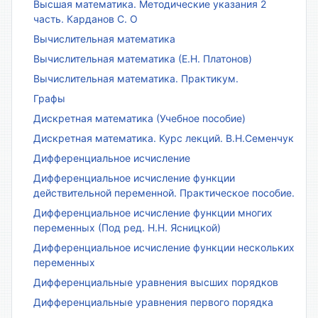
Высшая математика. Методические указания 2
часть. Карданов С. О
Вычислительная математика
Вычислительная математика (Е.Н. Платонов)
Вычислительная математика. Практикум.
Графы
Дискретная математика (Учебное пособие)
Дискретная математика. Курс лекций. В.Н.Семенчук
Дифференциальное исчисление
Дифференциальное исчисление функции
действительной переменной. Практическое пособие.
Дифференциальное исчисление функции многих
переменных (Под ред. Н.Н. Ясницкой)
Дифференциальное исчисление функции нескольких
переменных
Дифференциальные уравнения высших порядков
Дифференциальные уравнения первого порядка