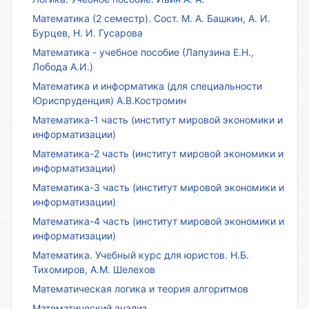
Математика (2 семестр). Сост. М. А. Башкин, А. И.
Бурцев, Н. И. Гусарова
Математика - учебное пособие (Лапузина Е.Н.,
Лобода А.И.)
Математика и информатика (для специальности
Юриспруденция) А.В.Костромин
Математика-1 часть (институт мировой экономики и
информатизации)
Математика-2 часть (институт мировой экономики и
информатизации)
Математика-3 часть (институт мировой экономики и
информатизации)
Математика-4 часть (институт мировой экономики и
информатизации)
Математика. Учебный курс для юристов. Н.Б.
Тихомиров, А.М. Шелехов
Математическая логика и теория алгоритмов
Математический анализ