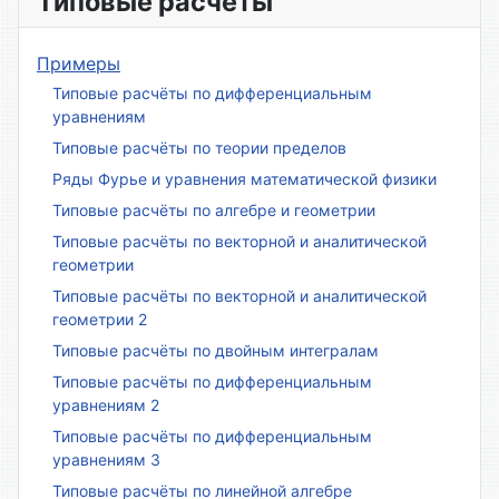
Типовые расчёты
Примеры
Типовые расчёты по дифференциальным
уравнениям
Типовые расчёты по теории пределов
Ряды Фурье и уравнения математической физики
Типовые расчёты по алгебре и геометрии
Типовые расчёты по векторной и аналитической
геометрии
Типовые расчёты по векторной и аналитической
геометрии 2
Типовые расчёты по двойным интегралам
Типовые расчёты по дифференциальным
уравнениям 2
Типовые расчёты по дифференциальным
уравнениям 3
Типовые расчёты по линейной алгебре