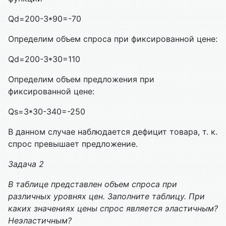
Qd=200-3*90=-70
Определим объем спроса при фиксированной цене:
Qd=200-3*30=110
Определим объем предложения при
фиксированной цене:
Qs=3*30-340=-250
В данном случае наблюдается дефицит товара, т. к.
спрос превышает предложение.
Задача 2
В таблице представлен объем спроса при
различных уровнях цен. Заполните таблицу. При
каких значениях цены спрос является эластичным?
Неэластичным?