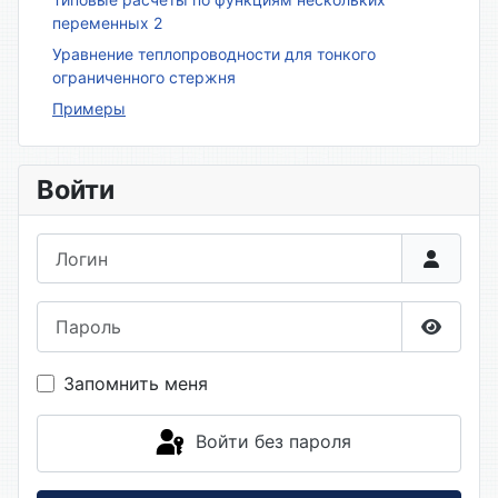
переменных 2
Уравнение теплопроводности для тонкого
ограниченного стержня
Примеры
Войти
Логин
Пароль
Показа
Запомнить меня
Войти без пароля