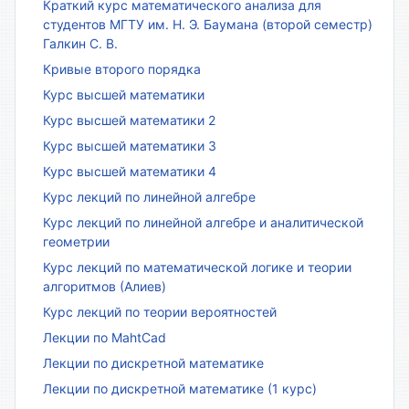
Краткий курс математического анализа для
студентов МГТУ им. Н. Э. Баумана (второй семестр)
Галкин С. В.
Кривые второго порядка
Курс высшей математики
Курс высшей математики 2
Курс высшей математики 3
Курс высшей математики 4
Курс лекций по линейной алгебре
Курс лекций по линейной алгебре и аналитической
геометрии
Курс лекций по математической логике и теории
алгоритмов (Алиев)
Курс лекций по теории вероятностей
Лекции по MahtCad
Лекции по дискретной математике
Лекции по дискретной математике (1 курс)