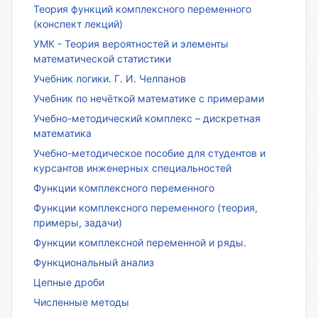
Теория функций комплексного переменного
(конспект лекций)
УМК - Теория вероятностей и элементы
математической статистики
Учебник логики. Г. И. Челпанов
Учебник по нечёткой математике с примерами
Учебно-методический комплекс – дискретная
математика
Учебно-методическое пособие для студентов и
курсантов инженерных специальностей
Функции комплексного переменного
Функции комплексного переменного (теория,
примеры, задачи)
Функции комплексной переменной и ряды.
Функциональный анализ
Цепные дроби
Численные методы