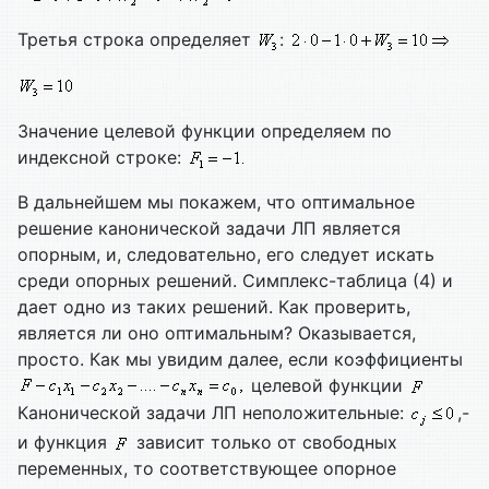
Третья строка определяет
:
Значение целевой функции определяем по
индексной строке:
В дальнейшем мы покажем, что оптимальное
решение канонической задачи ЛП является
опорным, и, следовательно, его следует искать
среди опорных решений. Симплекс-таблица (4) и
дает одно из таких решений. Как проверить,
является ли оно оптимальным? Оказывается,
просто. Как мы увидим далее, если коэффициенты
целевой функции
Канонической задачи ЛП неположительные:
,-
и функция
зависит только от свободных
переменных, то соответствующее опорное