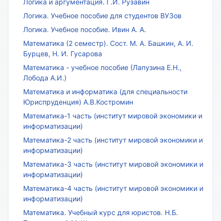
Логика и аргументация. Г.И. Рузавин
Логика. Учебное пособие для студентов ВУЗов
Логика. Учебное пособие. Ивин А. А.
Математика (2 семестр). Сост. М. А. Башкин, А. И.
Бурцев, Н. И. Гусарова
Математика - учебное пособие (Лапузина Е.Н.,
Лобода А.И.)
Математика и информатика (для специальности
Юриспруденция) А.В.Костромин
Математика-1 часть (институт мировой экономики и
информатизации)
Математика-2 часть (институт мировой экономики и
информатизации)
Математика-3 часть (институт мировой экономики и
информатизации)
Математика-4 часть (институт мировой экономики и
информатизации)
Математика. Учебный курс для юристов. Н.Б.