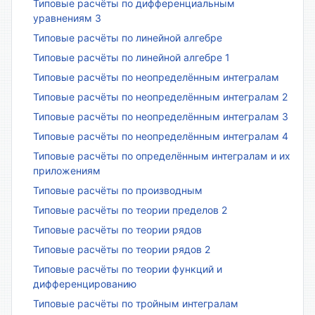
Типовые расчёты по дифференциальным
уравнениям 3
Типовые расчёты по линейной алгебре
Типовые расчёты по линейной алгебре 1
Типовые расчёты по неопределённым интегралам
Типовые расчёты по неопределённым интегралам 2
Типовые расчёты по неопределённым интегралам 3
Типовые расчёты по неопределённым интегралам 4
Типовые расчёты по определённым интегралам и их
приложениям
Типовые расчёты по производным
Типовые расчёты по теории пределов 2
Типовые расчёты по теории рядов
Типовые расчёты по теории рядов 2
Типовые расчёты по теории функций и
дифференцированию
Типовые расчёты по тройным интегралам