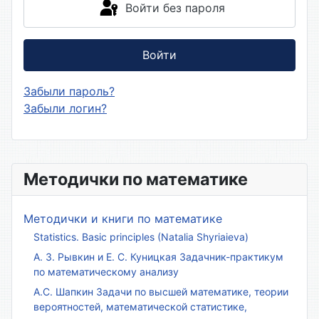
Войти без пароля
Войти
Забыли пароль?
Забыли логин?
Методички по математике
Методички и книги по математике
Statistics. Basic principles (Natalia Shyriaieva)
А. З. Рывкин и Е. С. Куницкая Задачник-практикум
по математическому анализу
А.С. Шапкин Задачи по высшей математике, теории
вероятностей, математической статистике,