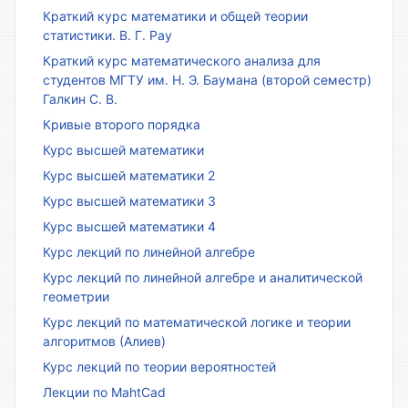
Краткий курс математики и общей теории
статистики. В. Г. Рау
Краткий курс математического анализа для
студентов МГТУ им. Н. Э. Баумана (второй семестр)
Галкин С. В.
Кривые второго порядка
Курс высшей математики
Курс высшей математики 2
Курс высшей математики 3
Курс высшей математики 4
Курс лекций по линейной алгебре
Курс лекций по линейной алгебре и аналитической
геометрии
Курс лекций по математической логике и теории
алгоритмов (Алиев)
Курс лекций по теории вероятностей
Лекции по MahtCad