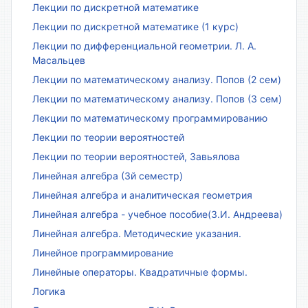
Лекции по дискретной математике
Лекции по дискретной математике (1 курс)
Лекции по дифференциальной геометрии. Л. А.
Масальцев
Лекции по математическому анализу. Попов (2 сем)
Лекции по математическому анализу. Попов (3 сем)
Лекции по математическому программированию
Лекции по теории вероятностей
Лекции по теории вероятностей, Завьялова
Линейная алгебра (3й семестр)
Линейная алгебра и аналитическая геометрия
Линейная алгебра - учебное пособие(З.И. Андреева)
Линейная алгебра. Методические указания.
Линейное программирование
Линейные операторы. Квадратичные формы.
Логика