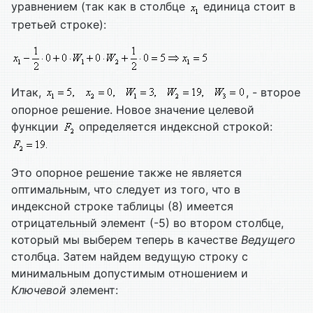
уравнением (так как в столбце
единица стоит в
третьей строке):
Итак,
, - второе
опорное решение. Новое значение целевой
функции
определяется индексной строкой:
Это опорное решение также не является
оптимальным, что следует из того, что в
индексной строке таблицы (8) имеется
отрицательный элемент (-5) во втором столбце,
который мы выберем теперь в качестве
Ведущего
столбца. Затем найдем ведущую строку с
минимальным допустимым отношением и
Ключевой
элемент: