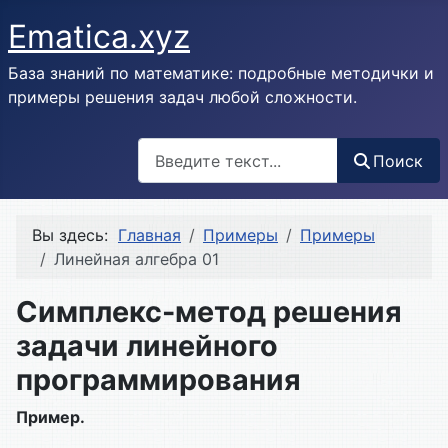
Ematica.xyz
База знаний по математике: подробные методички и
примеры решения задач любой сложности.
Поиск
Поиск
Вы здесь:
Главная
Примеры
Примеры
Линейная алгебра 01
Симплекс-метод решения
задачи линейного
программирования
Пример.