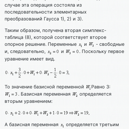
случае эта операция состояла из
последовательности элементарных
преобразований Гаусса 1), 2) и 3).
Таким образом, получена вторая симплекс-
таблица (8), которой соответствует второе
опорное решение. Переменные
и
- свободные
и, следовательно,
и
. Поскольку первое
уравнение имеет вид.
То значение базисной переменной
Равно 3:
. Базисная переменная
определяется
вторым уравнением:
А базисная переменная
определяется третьим