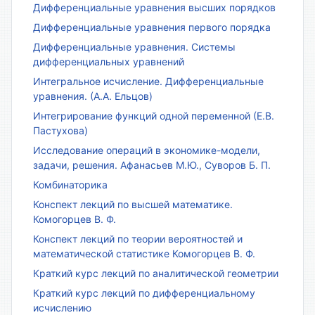
Дифференциальные уравнения высших порядков
Дифференциальные уравнения первого порядка
Дифференциальные уравнения. Системы
дифференциальных уравнений
Интегральное исчисление. Дифференциальные
уравнения. (А.А. Ельцов)
Интегрирование функций одной переменной (Е.В.
Пастухова)
Исследование операций в экономике-модели,
задачи, решения. Афанасьев М.Ю., Суворов Б. П.
Комбинаторика
Конспект лекций по высшей математике.
Комогорцев В. Ф.
Конспект лекций по теории вероятностей и
математической статистике Комогорцев В. Ф.
Краткий курс лекций по аналитической геометрии
Краткий курс лекций по дифференциальному
исчислению