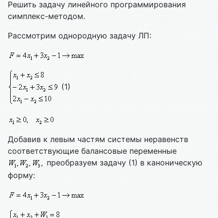
Решить задачу линейного программирования
симплекс-методом.
Рассмотрим однородную задачу ЛП:
(1)
Добавив к левым частям системы неравенств
соответствующие балансовые переменные
преобразуем задачу (1) в каноническую
форму: