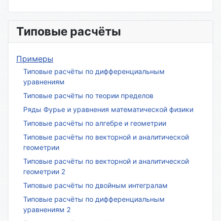
Типовые расчёты
Примеры
Типовые расчёты по дифференциальным
уравнениям
Типовые расчёты по теории пределов
Ряды Фурье и уравнения математической физики
Типовые расчёты по алгебре и геометрии
Типовые расчёты по векторной и аналитической
геометрии
Типовые расчёты по векторной и аналитической
геометрии 2
Типовые расчёты по двойным интегралам
Типовые расчёты по дифференциальным
уравнениям 2