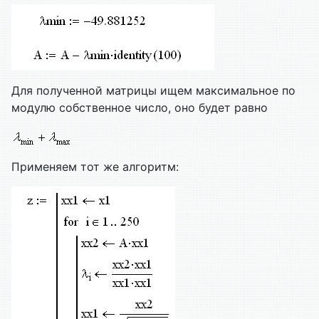
Для полученной матрицы ищем максимальное по
модулю собственное число, оно будет равно
Применяем тот же алгоритм: