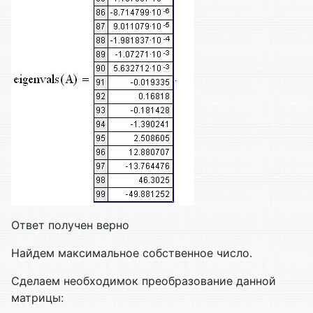
Ответ получен верно
Найдем максимальное собственное число.
Сделаем необходимок преобразование данной
матрицы: