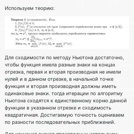
Используем теорию:
Для сходимости по методу Ньютона достаточно,
чтобы функция имела разные знаки на концах
отрезка, первая и вторая производная не имели
нулей и в данном отрезке, в начальной точке
функция и вторая производная должны иметь
одинаковые знаки. тогда итерации по алгоритму
Ньютона сходятся к единственному корню данной
функции в указанном отрезке и сходимость
квадратичная. Достигаемую точность оцениваем
по разности последовательных приближений.