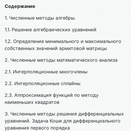
Содержание
1. Численные методы алгебры.
1.1. Решение алгебраических уравнений
1.2. Определение минимального и максимального
собственных значений эрмитовой матрицы
2. Численные методы математического анализа
2.1. Интерполяционные многочлены
2.2. Интерполяционные сплайны
2.3. Аппроксимация функций по методу
наименьших квадратов
3. Численные методы решения дифференциальных
уравнений. Задача Коши для дифференциального
уравнения первого порядка