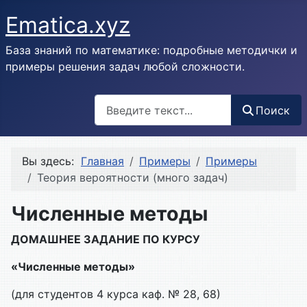
Ematica.xyz
База знаний по математике: подробные методички и
примеры решения задач любой сложности.
Поиск
Поиск
Вы здесь:
Главная
Примеры
Примеры
Теория вероятности (много задач)
Численные методы
ДОМАШНЕЕ ЗАДАНИЕ ПО КУРСУ
«Численные методы»
(для студентов 4 курса каф. № 28, 68)