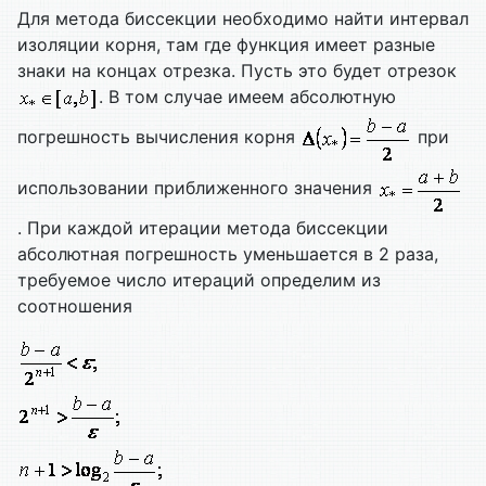
Для метода биссекции необходимо найти интервал
изоляции корня, там где функция имеет разные
знаки на концах отрезка. Пусть это будет отрезок
. В том случае имеем абсолютную
погрешность вычисления корня
при
использовании приближенного значения
. При каждой итерации метода биссекции
абсолютная погрешность уменьшается в 2 раза,
требуемое число итераций определим из
соотношения