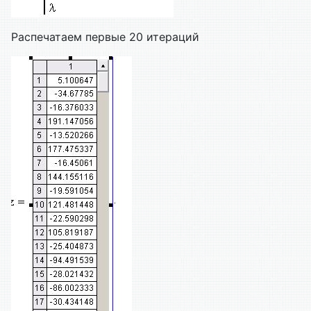
Распечатаем первые 20 итераций