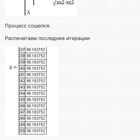
Процесс сошелся.
Распечатаем последние итерации