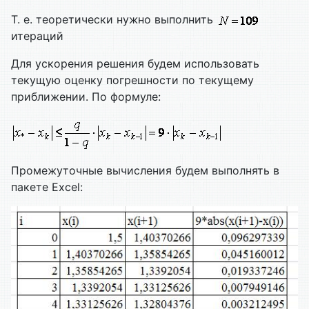
Т. е. теоретически нужно выполнить
итераций
Для ускорения решения будем использовать
текущую оценку погрешности по текущему
приближении. По формуле:
Промежуточные вычисления будем выполнять в
пакете Excel: