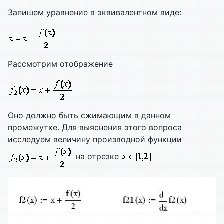
Запишем уравнение в эквивалентном виде:
Рассмотрим отображение
Оно должно быть сжимающим в данном
промежутке. Для выяснения этого вопроса
исследуем величину производной функции
на отрезке