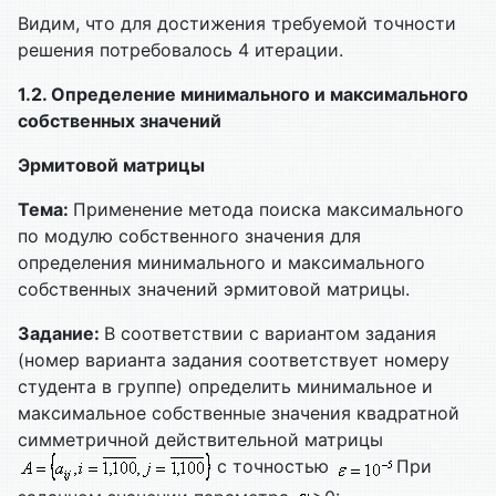
Видим, что для достижения требуемой точности
решения потребовалось 4 итерации.
1.2. Определение минимального и максимального
собственных значений
Эрмитовой матрицы
Тема:
Применение метода поиска максимального
по модулю собственного значения для
определения минимального и максимального
собственных значений эрмитовой матрицы.
Задание:
В соответствии с вариантом задания
(номер варианта задания соответствует номеру
студента в группе) определить минимальное и
максимальное собственные значения квадратной
симметричной действительной матрицы
с точностью
При