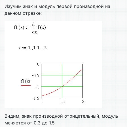
Изучим знак и модуль первой производной на
данном отрезке:
Видим, знак производной отрицательный, модуль
меняется от 0.3 до 1.5