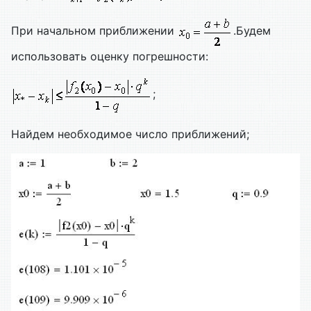
При начальном приближении
.Будем
использовать оценку погрешности:
;
Найдем необходимое число приближений;