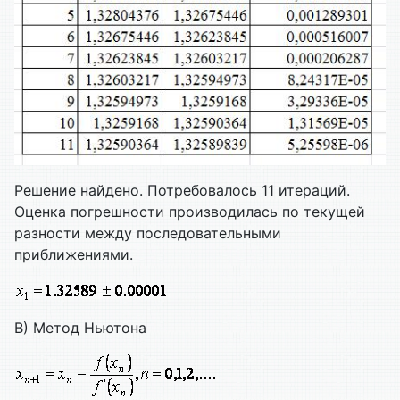
Решение найдено. Потребовалось 11 итераций.
Оценка погрешности производилась по текущей
разности между последовательными
приближениями.
В) Метод Ньютона