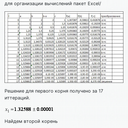
для организации вычислений пакет Excel/
Решение для первого корня получено за 17
иттераций.
Найдем второй корень