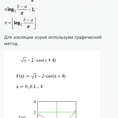
Для изоляции корня используем графический
метод.