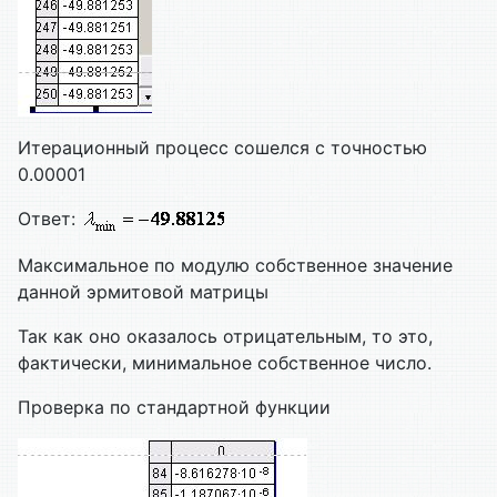
Итерационный процесс сошелся с точностью
0.00001
Ответ:
Максимальное по модулю собственное значение
данной эрмитовой матрицы
Так как оно оказалось отрицательным, то это,
фактически, минимальное собственное число.
Проверка по стандартной функции