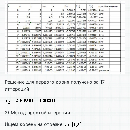
Решение для первого корня получено за 17
иттераций.
2) Метод простой итерации.
Ищем корень на отрезке