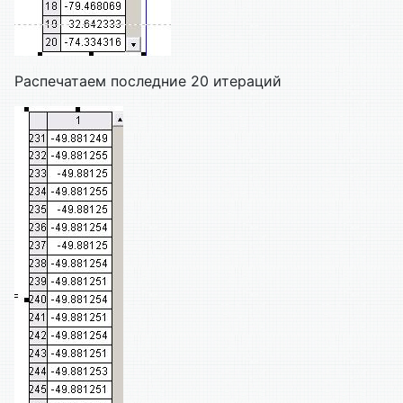
Распечатаем последние 20 итераций