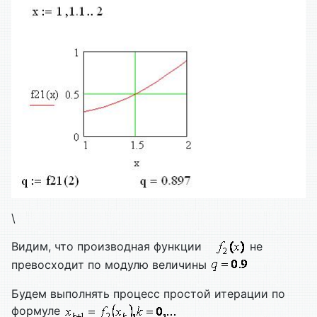
\
Видим, что производная функции
не
превосходит по модулю величины
Будем выполнять процесс простой итерации по
формуле