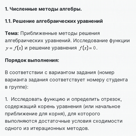
1. Численные методы алгебры.
1.1. Решение алгебраических уравнений
Тема:
Приближенные методы решения
алгебраических уравнений. Исследование функции
и решение уравнения
.
Порядок выполнения:
В соответствии с вариантом задания (номер
варианта задания соответствует номеру студента
в группе):
1. Исследовать функцию и определить отрезок,
содержащий корень уравнения (или начальное
приближение для корня), для которого
выполняются достаточные условия сходимости
одного из итерационных методов.