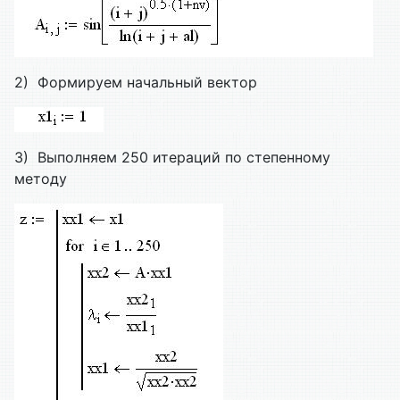
2) Формируем начальный вектор
3) Выполняем 250 итераций по степенному
методу