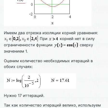
Имеем два отрезка изоляции корней уравнения:
При
корней нет в силу
ограниченности функции
сверху
значением 1.
Оценим количество необходимых итераций в
обоих случаях:
Нужно 17 иттераций.
Так как количество итераций велико, используем