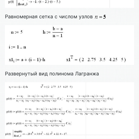
Равномерная сетка с числом узлов
Развернутый вид полинома Лагранжа