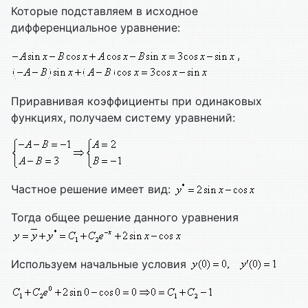
Которые подставляем в исходное
дифференциальное уравнение:
,
Приравнивая коэффициенты при одинаковых
функциях, получаем систему уравнений:
Частное решение имеет вид:
Тогда общее решение данного уравнения
Используем начальные условия