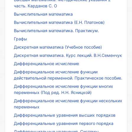
часть. Карданов С. О
Вычислительная математика
Вычислительная математика (Е.Н. Платонов)
Вычислительная математика. Практикум.
Графы
Дискретная математика (Учебное пособие)
Дискретная математика. Курс лекций. В.Н.Семенчук
Дифференциальное исчисление
Дифференциальное исчисление функции
действительной переменной. Практическое пособие.
Дифференциальное исчисление функции многих
переменных (Под ред. Н.Н. Ясницкой)
Дифференциальное исчисление функции нескольких
переменных
Дифференциальные уравнения высших порядков
Дифференциальные уравнения первого порядка
Дифференциальные уравнения. Системы