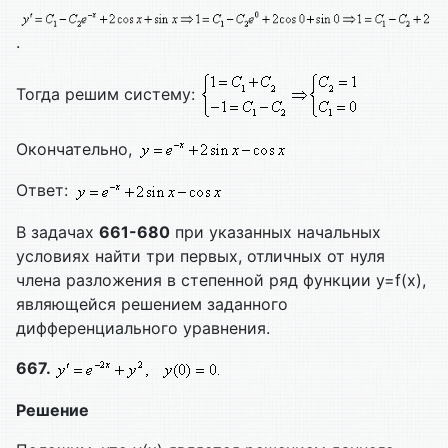
.
Тогда решим систему:
Окончательно,
Ответ:
В задачах
661-680
при указанных начальных
условиях найти три первых, отличных от нуля
члена разложения в степенной ряд функции y=f(x),
являющейся решением заданного
дифференциального уравнения.
667.
Решение