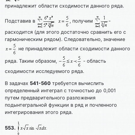
принадлежит области сходимости данного ряда.
Подставив в
, получим
-
расходится (для этого достаточно сравнить его с
гармоническим рядом). Следовательно, значение
не принадлежит области сходимости данного
ряда. Таким образом,
- область
сходимости исследуемого ряда.
В задачах
541-560
требуется вычислить
определенный интеграл с точностью до 0,001
путем предварительного разложения
подынтегральной функции в ряд и почленного
интегрирования этого ряда.
553.