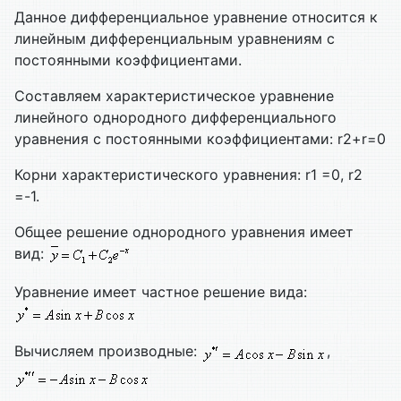
Данное дифференциальное уравнение относится к
линейным дифференциальным уравнениям с
постоянными коэффициентами.
Составляем характеристическое уравнение
линейного однородного дифференциального
уравнения с постоянными коэффициентами: r2+r=0
Корни характеристического уравнения: r1 =0, r2
=-1.
Общее решение однородного уравнения имеет
вид:
Уравнение имеет частное решение вида:
Вычисляем производные:
,