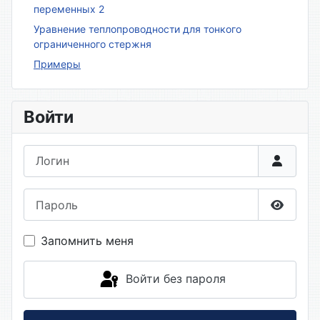
переменных 2
Уравнение теплопроводности для тонкого
ограниченного стержня
Примеры
Войти
Логин
Пароль
Показа
Запомнить меня
Войти без пароля