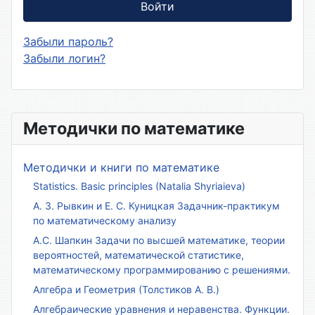
Войти
Забыли пароль?
Забыли логин?
Методички по математике
Методички и книги по математике
Statistics. Basic principles (Natalia Shyriaieva)
А. З. Рывкин и Е. С. Куницкая Задачник-практикум
по математическому анализу
А.С. Шапкин Задачи по высшей математике, теории
вероятностей, математической статистике,
математическому программированию с решениями.
Алгебра и Геометрия (Толстиков А. В.)
Алгебраические уравнения и неравенства. Функции.