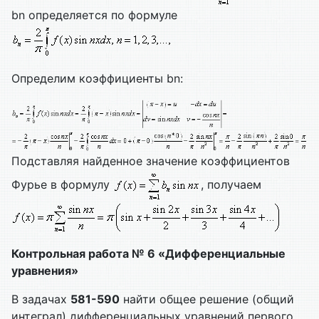
bn определяется по формуле
Определим коэффициенты bn:
Подставляя найденное значение коэффициентов
Фурье в формулу
, получаем
Контрольная работа № 6 «Дифференциальные
уравнения»
В задачах
581-590
найти общее решение (общий
интеграл) дифференциальных уравнений первого