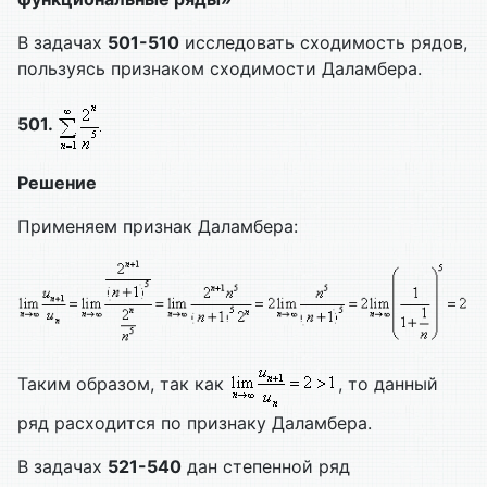
В задачах
501-510
исследовать сходимость рядов,
пользуясь признаком сходимости Даламбера.
501.
Решение
Применяем признак Даламбера:
Таким образом, так как
, то данный
ряд расходится по признаку Даламбера.
В задачах
521-540
дан степенной ряд