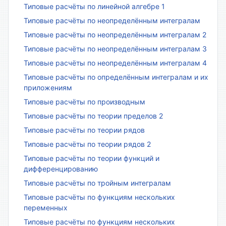
Типовые расчёты по линейной алгебре 1
Типовые расчёты по неопределённым интегралам
Типовые расчёты по неопределённым интегралам 2
Типовые расчёты по неопределённым интегралам 3
Типовые расчёты по неопределённым интегралам 4
Типовые расчёты по определённым интегралам и их
приложениям
Типовые расчёты по производным
Типовые расчёты по теории пределов 2
Типовые расчёты по теории рядов
Типовые расчёты по теории рядов 2
Типовые расчёты по теории функций и
дифференцированию
Типовые расчёты по тройным интегралам
Типовые расчёты по функциям нескольких
переменных
Типовые расчёты по функциям нескольких