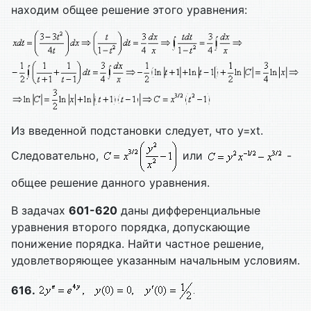
находим общее решение этого уравнения:
Из введенной подстановки следует, что у=хt.
Следовательно,
или
-
общее решение данного уравнения.
В задачах
601-620
даны дифференциальные
уравнения второго порядка, допускающие
понижение порядка. Найти частное решение,
удовлетворяющее указанным начальным условиям.
616.