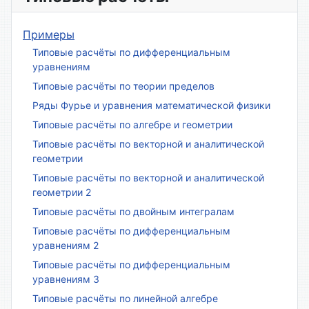
Примеры
Типовые расчёты по дифференциальным
уравнениям
Типовые расчёты по теории пределов
Ряды Фурье и уравнения математической физики
Типовые расчёты по алгебре и геометрии
Типовые расчёты по векторной и аналитической
геометрии
Типовые расчёты по векторной и аналитической
геометрии 2
Типовые расчёты по двойным интегралам
Типовые расчёты по дифференциальным
уравнениям 2
Типовые расчёты по дифференциальным
уравнениям 3
Типовые расчёты по линейной алгебре