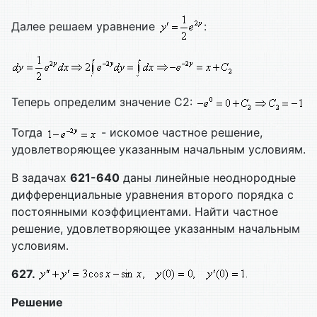
Далее решаем уравнение
:
Теперь определим значение С2:
Тогда
- искомое частное решение,
удовлетворяющее указанным начальным условиям.
В задачах
621-640
даны линейные неоднородные
дифференциальные уравнения второго порядка с
постоянными коэффициентами. Найти частное
решение, удовлетворяющее указанным начальным
условиям.
627.
Решение