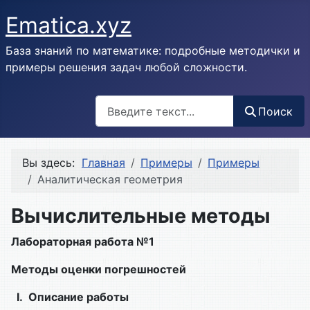
Ematica.xyz
База знаний по математике: подробные методички и
примеры решения задач любой сложности.
Поиск
Поиск
Вы здесь:
Главная
Примеры
Примеры
Аналитическая геометрия
Вычислительные методы
Лабораторная работа №1
Методы оценки погрешностей
I.
Описание работы