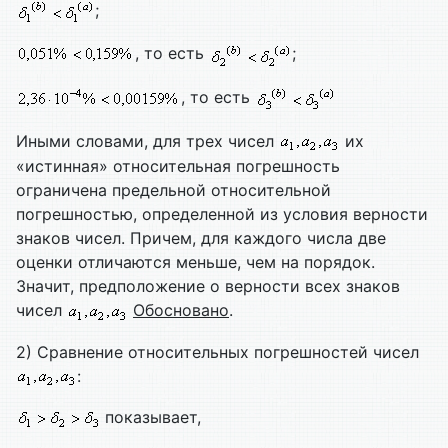
;
, то есть
;
, то есть
Иными словами, для трех чисел
их
«истинная» относительная погрешность
ограничена предельной относительной
погрешностью, определенной из условия верности
знаков чисел. Причем, для каждого числа две
оценки отличаются меньше, чем на порядок.
Значит, предположение о верности всех знаков
чисел
Обосновано
.
2) Сравнение относительных погрешностей чисел
:
показывает,