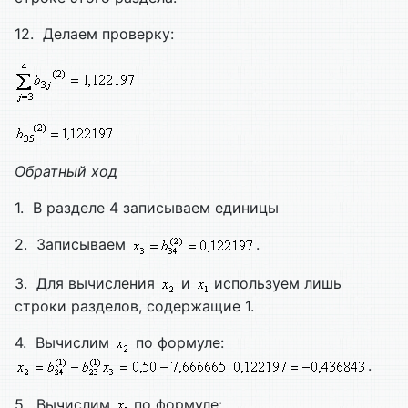
12. Делаем проверку:
Обратный ход
1. В разделе 4 записываем единицы
2. Записываем
.
3. Для вычисления
и
используем лишь
строки разделов, содержащие 1.
4. Вычислим
по формуле:
.
5. Вычислим
по формуле: