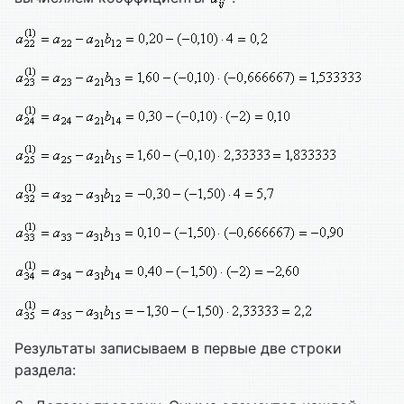
Результаты записываем в первые две строки
раздела: