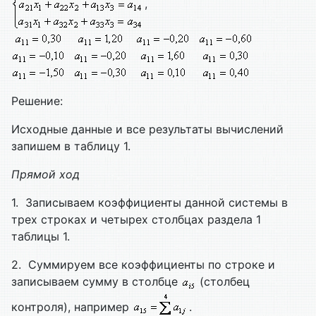
,
Решение:
Исходные данные и все результаты вычислений
запишем в таблицу 1.
Прямой ход
1. Записываем коэффициенты данной системы в
трех строках и четырех столбцах раздела 1
таблицы 1.
2. Суммируем все коэффициенты по строке и
записываем сумму в столбце
(столбец
контроля), например
.