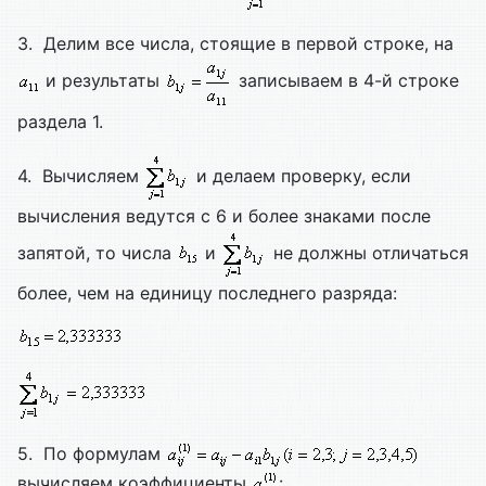
3. Делим все числа, стоящие в первой строке, на
и результаты
записываем в 4-й строке
раздела 1.
4. Вычисляем
и делаем проверку, если
вычисления ведутся с 6 и более знаками после
запятой, то числа
и
не должны отличаться
более, чем на единицу последнего разряда:
5. По формулам
вычисляем коэффициенты
: