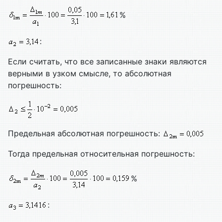
%
:
Если считать, что все записанные знаки являются
верными в узком смысле, то абсолютная
погрешность:
Предельная абсолютная погрешность:
Тогда предельная относительная погрешность:
%
: