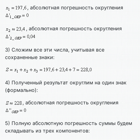
, абсолютная погрешность округления
, абсолютная погрешность округления
3) Сложим все эти числа, учитывая все
сохраненные знаки:
4) Полученный результат округлим на один знак
(формально):
, абсолютная погрешность округления
5) Полную абсолютную погрешность суммы будем
складывать из трех компонентов: