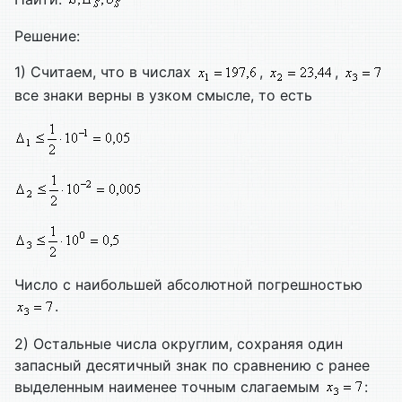
Решение:
1) Считаем, что в числах
,
,
все знаки верны в узком смысле, то есть
Число с наибольшей абсолютной погрешностью
.
2) Остальные числа округлим, сохраняя один
запасный десятичный знак по сравнению с ранее
выделенным наименее точным слагаемым
: