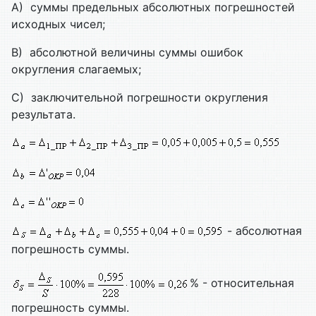
A) суммы предельных абсолютных погрешностей
исходных чисел;
B) абсолютной величины суммы ошибок
округления слагаемых;
C) заключительной погрешности округления
результата.
- абсолютная
погрешность суммы.
% - относительная
погрешность суммы.