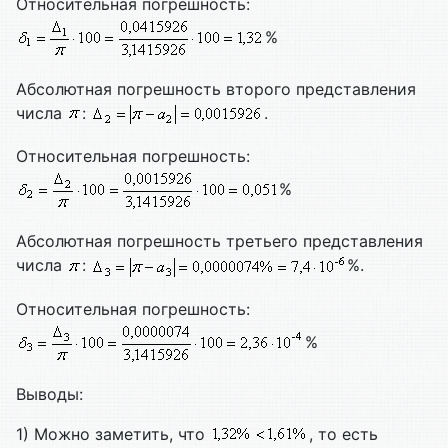
Относительная погрешность:
%
Абсолютная погрешность второго представления
числа
:
.
Относительная погрешность:
%
Абсолютная погрешность третьего представления
числа
:
%.
Относительная погрешность:
%
Выводы:
1) Можно заметить, что
, то есть