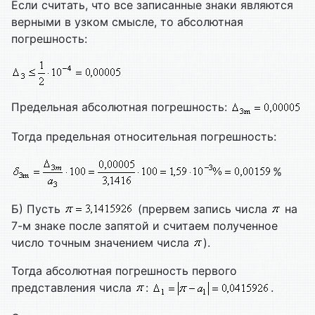
Если считать, что все записанные знаки являются
верными в узком смысле, то абсолютная
погрешность:
Предельная абсолютная погрешность:
Тогда предельная относительная погрешность:
%
Б) Пусть
(прервем запись числа
на
7-м знаке после запятой и считаем полученное
число точным значением числа
).
Тогда абсолютная погрешность первого
представления числа
:
.