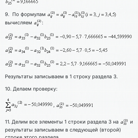
9. По формулам
вычисляем
:
Результаты записываем в 1 строку раздела 3.
10. Делаем проверку:
,
11. Делим все элементы 1 строки раздела 3 на
и
результаты записываем в следующей (второй)
строке этого раздела.