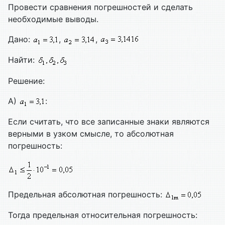
Провести сравнения погрешностей и сделать
необходимые выводы.
Дано:
,
,
Найти:
Решение:
А)
:
Если считать, что все записанные знаки являются
верными в узком смысле, то абсолютная
погрешность:
Предельная абсолютная погрешность:
Тогда предельная относительная погрешность: