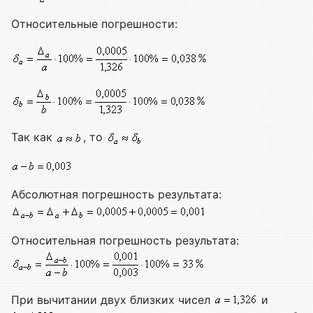
Относительные погрешности:
%
%
Так как
, то
Абсолютная погрешность результата:
Относительная погрешность результата:
%
При вычитании двух близких чисел
и