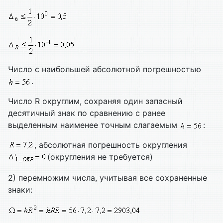
Число с наибольшей абсолютной погрешностью
.
Число R округлим, сохраняя один запасный
десятичный знак по сравнению с ранее
выделенным наименее точным слагаемым
:
, абсолютная погрешность округления
(округления не требуется)
2) перемножим числа, учитывая все сохраненные
знаки: