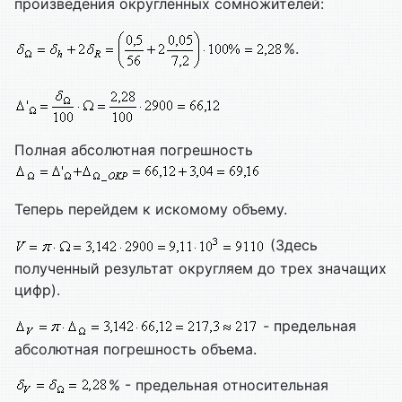
произведения округленных сомножителей:
%.
Полная абсолютная погрешность
Теперь перейдем к искомому объему.
(Здесь
полученный результат округляем до трех значащих
цифр).
- предельная
абсолютная погрешность объема.
% - предельная относительная