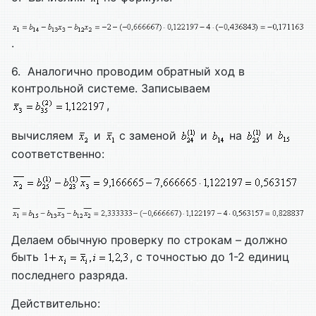
.
6. Аналогично проводим обратный ход в
контрольной системе. Записываем
,
вычисляем
и
с заменой
и
на
и
соответственно:
Делаем обычную проверку по строкам – должно
быть
, с точностью до 1-2 единиц
последнего разряда.
Действительно: