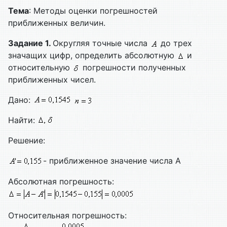
Тема
: Методы оценки погрешностей
приближенных величин.
Задание 1.
Округляя точные числа
до трех
значащих цифр, определить абсолютную
и
относительную
погрешности полученных
приближенных чисел.
Дано:
Найти:
Решение:
- приближенное значение числа A
Абсолютная погрешность:
Относительная погрешность: