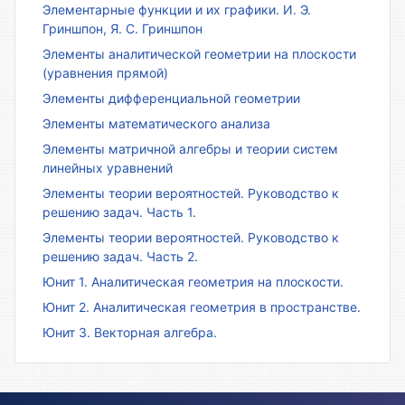
Элементарные функции и их графики. И. Э.
Гриншпон, Я. С. Гриншпон
Элементы аналитической геометрии на плоскости
(уравнения прямой)
Элементы дифференциальной геометрии
Элементы математического анализа
Элементы матричной алгебры и теории систем
линейных уравнений
Элементы теории вероятностей. Руководство к
решению задач. Часть 1.
Элементы теории вероятностей. Руководство к
решению задач. Часть 2.
Юнит 1. Аналитическая геометрия на плоскости.
Юнит 2. Аналитическая геометрия в пространстве.
Юнит 3. Векторная алгебра.