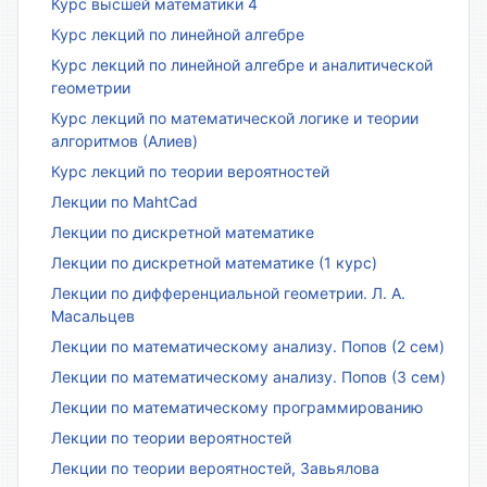
Курс высшей математики 4
Курс лекций по линейной алгебре
Курс лекций по линейной алгебре и аналитической
геометрии
Курс лекций по математической логике и теории
алгоритмов (Алиев)
Курс лекций по теории вероятностей
Лекции по MahtCad
Лекции по дискретной математике
Лекции по дискретной математике (1 курс)
Лекции по дифференциальной геометрии. Л. А.
Масальцев
Лекции по математическому анализу. Попов (2 сем)
Лекции по математическому анализу. Попов (3 сем)
Лекции по математическому программированию
Лекции по теории вероятностей
Лекции по теории вероятностей, Завьялова