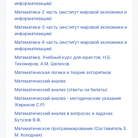
информатизации)
Математика-2 часть (институт мировой экономики и
информатизации)
Математика-3 часть (институт мировой экономики и
информатизации)
Математика-4 часть (институт мировой экономики и
информатизации)
Математика. Учебный курс для юристов. Н.Б.
Тихомиров, А.М. Шелехов
Математическая логика и теория алгоритмов
Математический анализ
Математический анализ (ответы на билеты)
Математический анализ - методические указания
(Кирюков С.Р)
Математический анализ в вопросах и задачах.
Бутузов В.Ф.
Математическое программирование (Составитель Е.
М. Колодная)