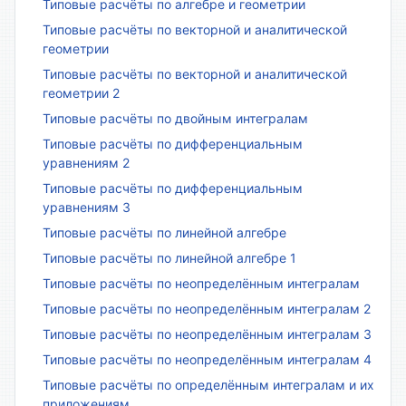
Типовые расчёты по алгебре и геометрии
Типовые расчёты по векторной и аналитической
геометрии
Типовые расчёты по векторной и аналитической
геометрии 2
Типовые расчёты по двойным интегралам
Типовые расчёты по дифференциальным
уравнениям 2
Типовые расчёты по дифференциальным
уравнениям 3
Типовые расчёты по линейной алгебре
Типовые расчёты по линейной алгебре 1
Типовые расчёты по неопределённым интегралам
Типовые расчёты по неопределённым интегралам 2
Типовые расчёты по неопределённым интегралам 3
Типовые расчёты по неопределённым интегралам 4
Типовые расчёты по определённым интегралам и их
приложениям