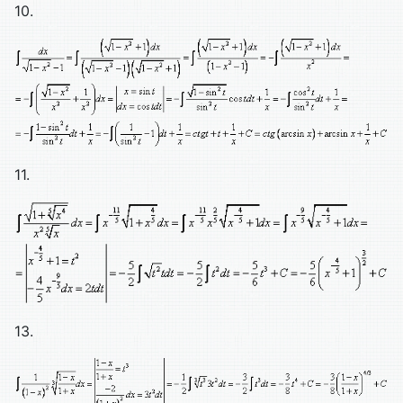
10.
11.
13.