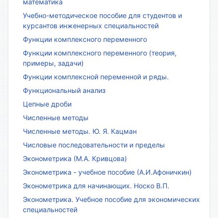
математика
Учебно-методическое пособие для студентов и
курсантов инженерных специальностей
Функции комплексного переменного
Функции комплексного переменного (теория,
примеры, задачи)
Функции комплексной переменной и ряды.
Функциональный анализ
Цепные дроби
Численные методы
Численные методы. Ю. Я. Кацман
Числовые последовательности и пределы
Эконометрика (М.А. Кривцова)
Эконометрика - учебное пособие (А.И.Афоничкин)
Эконометрика для начинающих. Носко В.П.
Эконометрика. Учебное пособие для экономических
специальностей