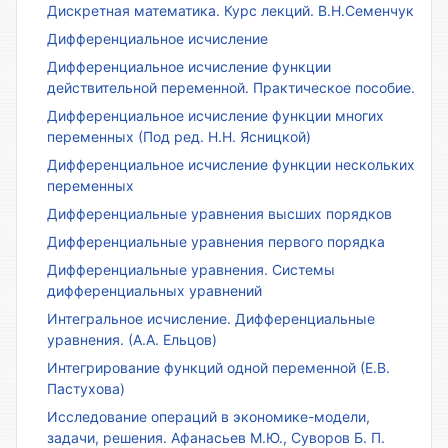
Дискретная математика. Курс лекций. В.Н.Семенчук
Дифференциальное исчисление
Дифференциальное исчисление функции
действительной переменной. Практическое пособие.
Дифференциальное исчисление функции многих
переменных (Под ред. Н.Н. Ясницкой)
Дифференциальное исчисление функции нескольких
переменных
Дифференциальные уравнения высших порядков
Дифференциальные уравнения первого порядка
Дифференциальные уравнения. Системы
дифференциальных уравнений
Интегральное исчисление. Дифференциальные
уравнения. (А.А. Ельцов)
Интегрирование функций одной переменной (Е.В.
Пастухова)
Исследование операций в экономике-модели,
задачи, решения. Афанасьев М.Ю., Суворов Б. П.