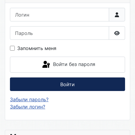
Логин
Пароль
Показа
Запомнить меня
Войти без пароля
Войти
Забыли пароль?
Забыли логин?