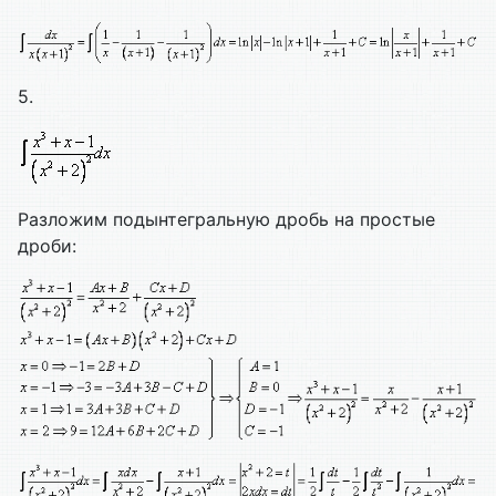
5.
Разложим подынтегральную дробь на простые
дроби: