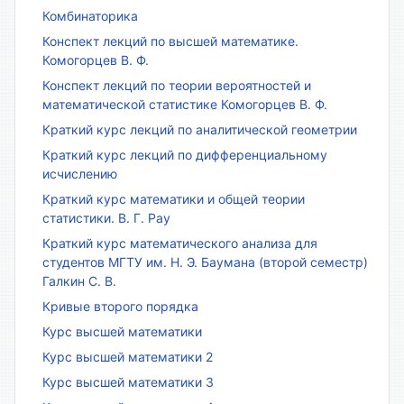
Комбинаторика
Конспект лекций по высшей математике.
Комогорцев В. Ф.
Конспект лекций по теории вероятностей и
математической статистике Комогорцев В. Ф.
Краткий курс лекций по аналитической геометрии
Краткий курс лекций по дифференциальному
исчислению
Краткий курс математики и общей теории
статистики. В. Г. Рау
Краткий курс математического анализа для
студентов МГТУ им. Н. Э. Баумана (второй семестр)
Галкин С. В.
Кривые второго порядка
Курс высшей математики
Курс высшей математики 2
Курс высшей математики 3