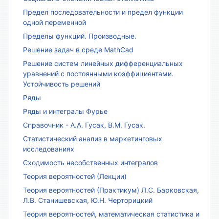
Предел последовательности и предел функции
одной переменной
Пределы функций. Производные.
Решение задач в среде MathCad
Решение систем линейных дифференциальных
уравнений с постоянными коэффициентами.
Устойчивость решений
Ряды
Ряды и интегралы Фурье
Справочник - А.А. Гусак, В.М. Гусак.
Статистический анализ в маркетинговых
исследованиях
Сходимость несобственных интегралов
Теория вероятностей (Лекции)
Теория вероятностей (Практикум) Л.С. Барковская,
Л.В. Станишевская, Ю.Н. Черторицкий
Теория вероятностей, математическая статистика и