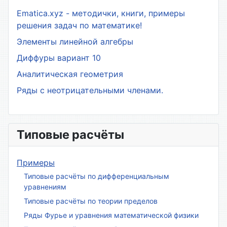
Ematica.xyz - методички, книги, примеры
решения задач по математике!
Элементы линейной алгебры
Диффуры вариант 10
Аналитическая геометрия
Ряды с неотрицательными членами.
Типовые расчёты
Примеры
Типовые расчёты по дифференциальным
уравнениям
Типовые расчёты по теории пределов
Ряды Фурье и уравнения математической физики