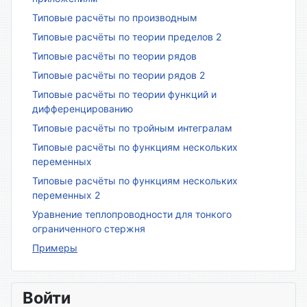
Типовые расчёты по производным
Типовые расчёты по теории пределов 2
Типовые расчёты по теории рядов
Типовые расчёты по теории рядов 2
Типовые расчёты по теории функций и
дифференцированию
Типовые расчёты по тройным интегралам
Типовые расчёты по функциям нескольких
переменных
Типовые расчёты по функциям нескольких
переменных 2
Уравнение теплопроводности для тонкого
ограниченного стержня
Примеры
Войти