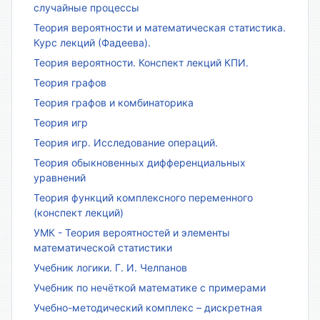
случайные процессы
Теория вероятности и математическая статистика.
Курс лекций (Фадеева).
Теория вероятности. Конспект лекций КПИ.
Теория графов
Теория графов и комбинаторика
Теория игр
Теория игр. Исследование операций.
Теория обыкновенных дифференциальных
уравнений
Теория функций комплексного переменного
(конспект лекций)
УМК - Теория вероятностей и элементы
математической статистики
Учебник логики. Г. И. Челпанов
Учебник по нечёткой математике с примерами
Учебно-методический комплекс – дискретная