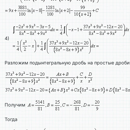
4)
Разложим подынтегральную дробь на простые дроби
Получим
Тогда