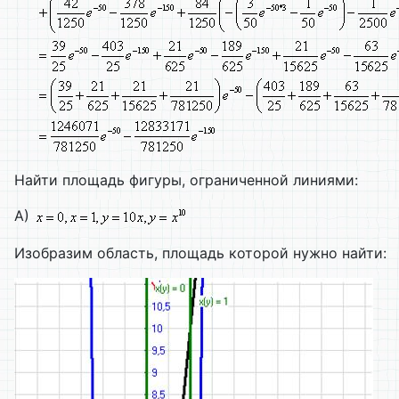
Найти площадь фигуры, ограниченной линиями:
А)
Изобразим область, площадь которой нужно найти: