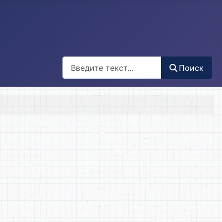
Поиск
Поиск