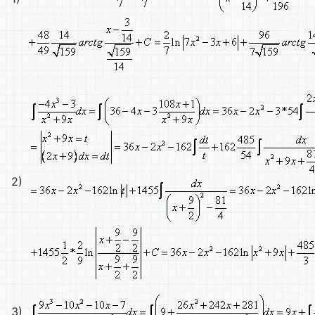
2)
3)