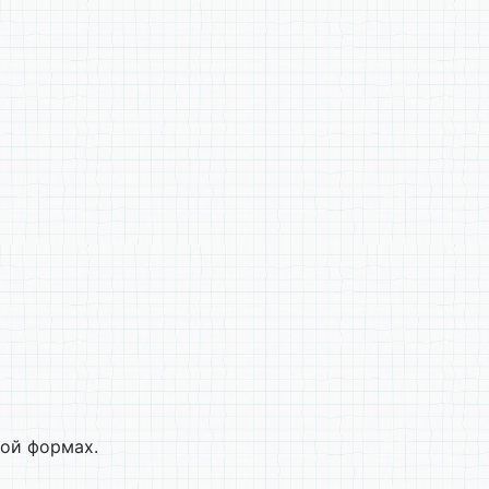
ой формах.