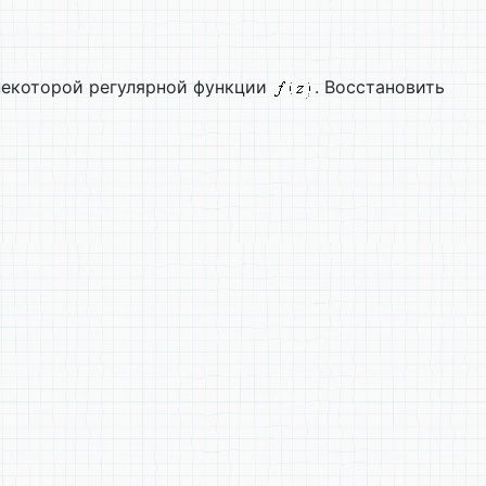
некоторой регулярной функции
. Восстановить