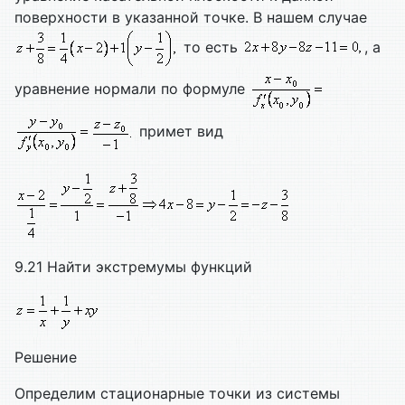
поверхности в указанной точке. В нашем случае
то есть
, а
уравнение нормали по формуле
примет вид
9.21 Найти экстремумы функций
Решение
Определим стационарные точки из системы