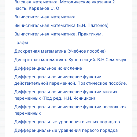
Высшая математика. Методические указания 2
часть. Карданов С. О
Вычислительная математика
Вычислительная математика (Е.Н. Платонов)
Вычислительная математика. Практикум.
Графы
Дискретная математика (Учебное пособие)
Дискретная математика. Курс лекций. В.Н.Семенчук
Дифференциальное исчисление
Дифференциальное исчисление функции
действительной переменной. Практическое пособие.
Дифференциальное исчисление функции многих
переменных (Под ред. Н.Н. Ясницкой)
Дифференциальное исчисление функции нескольких
переменных
Дифференциальные уравнения высших порядков
Дифференциальные уравнения первого порядка