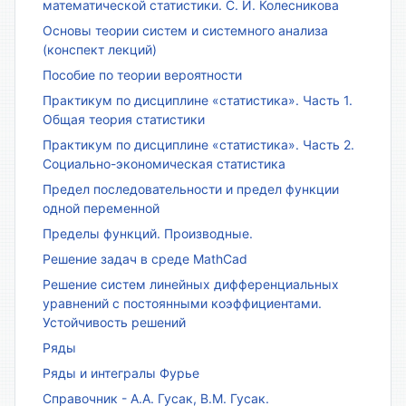
математической статистики. С. И. Колесникова
Основы теории систем и системного анализа
(конспект лекций)
Пособие по теории вероятности
Практикум по дисциплине «статистика». Часть 1.
Общая теория статистики
Практикум по дисциплине «статистика». Часть 2.
Социально-экономическая статистика
Предел последовательности и предел функции
одной переменной
Пределы функций. Производные.
Решение задач в среде MathCad
Решение систем линейных дифференциальных
уравнений с постоянными коэффициентами.
Устойчивость решений
Ряды
Ряды и интегралы Фурье
Справочник - А.А. Гусак, В.М. Гусак.