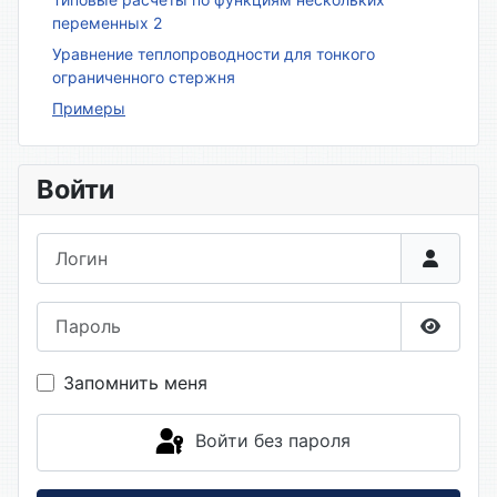
переменных 2
Уравнение теплопроводности для тонкого
ограниченного стержня
Примеры
Войти
Логин
Пароль
Показа
Запомнить меня
Войти без пароля