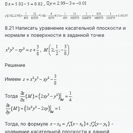
,
8.21 Написать уравнение касательной плоскости и
нормали к поверхности в заданной точке
,
Решение
Имеем
Тогда
Тогда, по формуле
-
уравнение касательной плоскости к данной