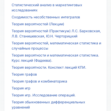
Статистический анализ в маркетинговых
исследованиях
Сходимость несобственных интегралов
Теория вероятностей (Лекции)
Теория вероятностей (Практикум) Л.С. Барковская,
Л.В. Станишевская, Ю.Н. Черторицкий
Теория вероятностей, математическая статистика и
случайные процессы
Теория вероятности и математическая статистика.
Курс лекций (Фадеева).
Теория вероятности. Конспект лекций КПИ.
Теория графов
Теория графов и комбинаторика
Теория игр
Теория игр. Исследование операций.
Теория обыкновенных дифференциальных
уравнений