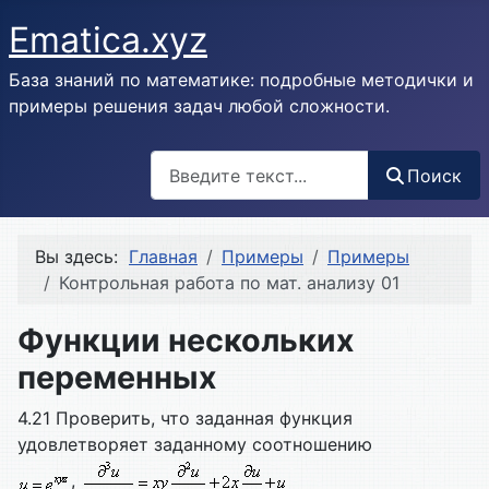
Ematica.xyz
База знаний по математике: подробные методички и
примеры решения задач любой сложности.
Поиск
Поиск
Вы здесь:
Главная
Примеры
Примеры
Контрольная работа по мат. анализу 01
Функции нескольких
переменных
4.21 Проверить, что заданная функция
удовлетворяет заданному соотношению
,