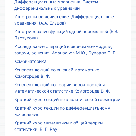
Дифференциальные уравнения. Системы
дифференциальных уравнений
Интегральное исчисление. Дифференциальные
уравнения. (А.А. Ельцов)
Интегрирование функций одной переменной (Е.В.
Пастухова)
Исследование операций в экономике-модели,
задачи, решения. Афанасьев М.Ю., Суворов Б. П.
Комбинаторика
Конспект лекций по высшей математике.
Комогорцев В. Ф.
Конспект лекций по теории вероятностей и
математической статистике Комогорцев В. Ф.
Краткий курс лекций по аналитической геометрии
Краткий курс лекций по дифференциальному
исчислению
Краткий курс математики и общей теории
статистики. В. Г. Рау