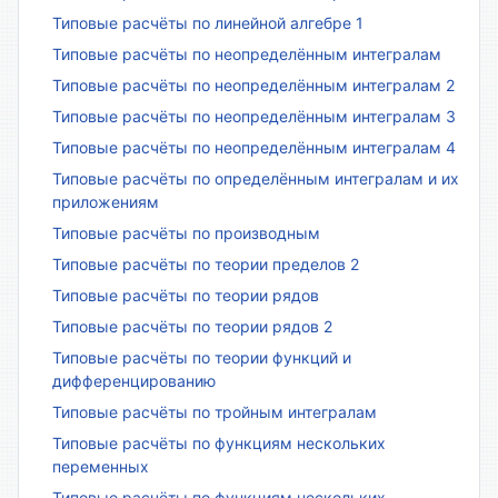
Типовые расчёты по линейной алгебре 1
Типовые расчёты по неопределённым интегралам
Типовые расчёты по неопределённым интегралам 2
Типовые расчёты по неопределённым интегралам 3
Типовые расчёты по неопределённым интегралам 4
Типовые расчёты по определённым интегралам и их
приложениям
Типовые расчёты по производным
Типовые расчёты по теории пределов 2
Типовые расчёты по теории рядов
Типовые расчёты по теории рядов 2
Типовые расчёты по теории функций и
дифференцированию
Типовые расчёты по тройным интегралам
Типовые расчёты по функциям нескольких
переменных
Типовые расчёты по функциям нескольких