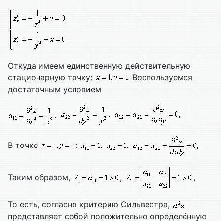
Откуда имеем единственную действительную
стационарную точку:
Воспользуемся
достаточным условием
В точке
:
Таким образом,
,
,
То есть, согласно критерию Сильвестра,
представляет собой положительно определённую