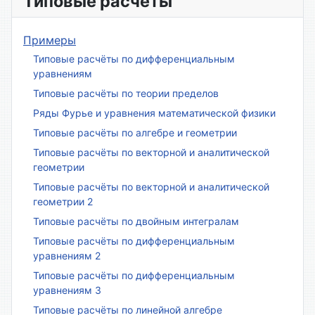
Типовые расчёты
Примеры
Типовые расчёты по дифференциальным
уравнениям
Типовые расчёты по теории пределов
Ряды Фурье и уравнения математической физики
Типовые расчёты по алгебре и геометрии
Типовые расчёты по векторной и аналитической
геометрии
Типовые расчёты по векторной и аналитической
геометрии 2
Типовые расчёты по двойным интегралам
Типовые расчёты по дифференциальным
уравнениям 2
Типовые расчёты по дифференциальным
уравнениям 3
Типовые расчёты по линейной алгебре