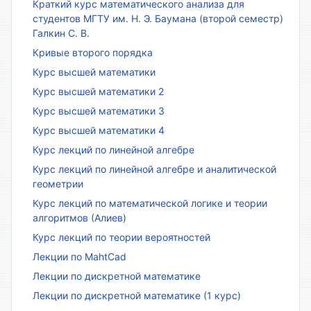
Краткий курс математического анализа для
студентов МГТУ им. Н. Э. Баумана (второй семестр)
Галкин С. В.
Кривые второго порядка
Курс высшей математики
Курс высшей математики 2
Курс высшей математики 3
Курс высшей математики 4
Курс лекций по линейной алгебре
Курс лекций по линейной алгебре и аналитической
геометрии
Курс лекций по математической логике и теории
алгоритмов (Алиев)
Курс лекций по теории вероятностей
Лекции по MahtCad
Лекции по дискретной математике
Лекции по дискретной математике (1 курс)