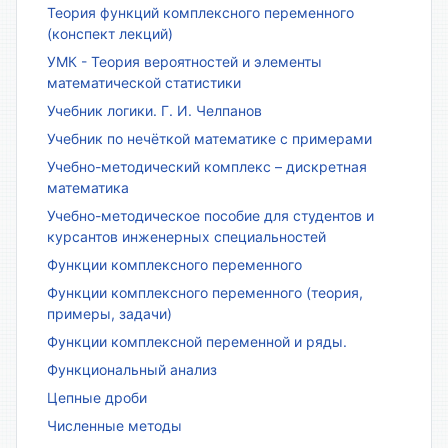
Теория функций комплексного переменного
(конспект лекций)
УМК - Теория вероятностей и элементы
математической статистики
Учебник логики. Г. И. Челпанов
Учебник по нечёткой математике с примерами
Учебно-методический комплекс – дискретная
математика
Учебно-методическое пособие для студентов и
курсантов инженерных специальностей
Функции комплексного переменного
Функции комплексного переменного (теория,
примеры, задачи)
Функции комплексной переменной и ряды.
Функциональный анализ
Цепные дроби
Численные методы