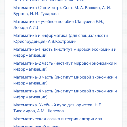
Математика (2 семестр). Сост. М. А. Башкин, А. И.
Бурцев, Н. И. Гусарова
Математика - учебное пособие (Лапузина Е.Н.,
Лобода А.И.)
Математика и информатика (для специальности
Юриспруденция) А.В.Костромин
Математика-1 часть (институт мировой экономики и
информатизации)
Математика-2 часть (институт мировой экономики и
информатизации)
Математика-3 часть (институт мировой экономики и
информатизации)
Математика-4 часть (институт мировой экономики и
информатизации)
Математика. Учебный курс для юристов. Н.Б.
Тихомиров, А.М. Шелехов
Математическая логика и теория алгоритмов
Математический анализ