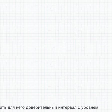
ить для него доверительный интервал с уровнем