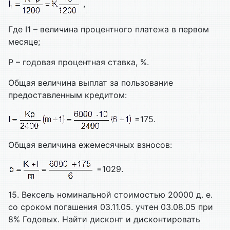
,
Где I1 – величина процентного платежа в первом
месяце;
P – годовая процентная ставка, %.
Общая величина выплат за пользование
предоставленным кредитом:
=175.
Общая величина ежемесячных взносов:
=1029.
15. Вексель номинальной стоимостью 20000 д. е.
со сроком погашения 03.11.05. учтен 03.08.05 при
8%
Годовых. Найти дисконт и дисконтировать