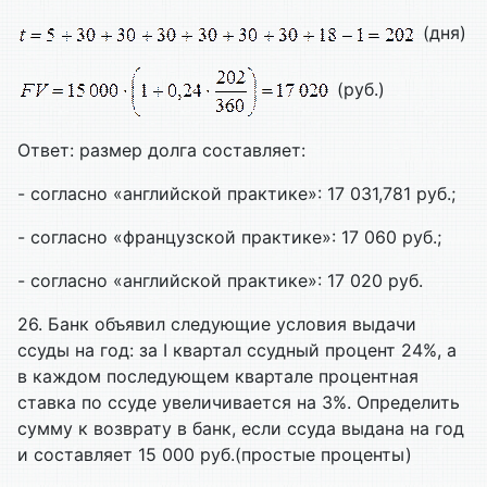
(дня)
(руб.)
Ответ: размер долга составляет:
- согласно «английской практике»: 17 031,781 руб.;
- согласно «французской практике»: 17 060 руб.;
- согласно «английской практике»: 17 020 руб.
26. Банк объявил следующие условия выдачи
ссуды на год: за
I квартал ссудный процент 24%, а
в каждом последующем квартале процентная
ставка по ссуде увеличивается на 3%. Определить
сумму к возврату в банк, если ссуда выдана на год
и составляет 15 000 руб.(простые проценты)