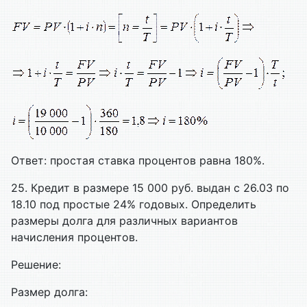
Ответ: простая ставка процентов равна 180%.
2
5. Кредит в размере 15 000 руб. выдан с 26.03 по
18.10 под простые 24% годовых. Определить
размеры долга для различных вариантов
начисления процентов.
Решение:
Размер долга: