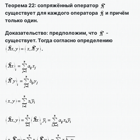
Теорема 22: сопряжённый оператор
существует для каждого оператора
и причём
только один.
Доказательство: предположим, что
-
существует. Тогда согласно определению
.