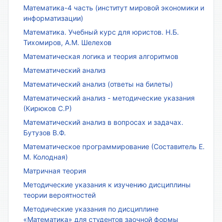
Математика-4 часть (институт мировой экономики и
информатизации)
Математика. Учебный курс для юристов. Н.Б.
Тихомиров, А.М. Шелехов
Математическая логика и теория алгоритмов
Математический анализ
Математический анализ (ответы на билеты)
Математический анализ - методические указания
(Кирюков С.Р)
Математический анализ в вопросах и задачах.
Бутузов В.Ф.
Математическое программирование (Составитель Е.
М. Колодная)
Матричная теория
Методические указания к изучению дисциплины
теории вероятностей
Методические указания по дисциплине
«Математика» для студентов заочной формы