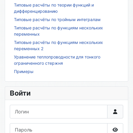
Типовые расчёты по теории функций и
дифференцированию
Типовые расчёты по тройным интегралам
Типовые расчёты по функциям нескольких
переменных
Типовые расчёты по функциям нескольких
переменных 2
Уравнение теплопроводности для тонкого
ограниченного стержня
Примеры
Войти
Логин
Пароль