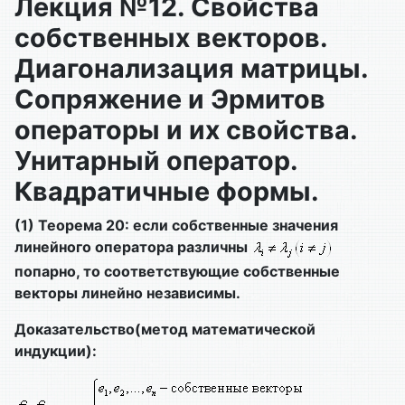
Лекция №12. Свойства
собственных векторов.
Диагонализация матрицы.
Сопряжение и Эрмитов
операторы и их свойства.
Унитарный оператор.
Квадратичные формы.
(1) Теорема 20: если собственные значения
линейного оператора различны
попарно, то соответствующие собственные
векторы линейно независимы.
Доказательство(метод математической
индукции):