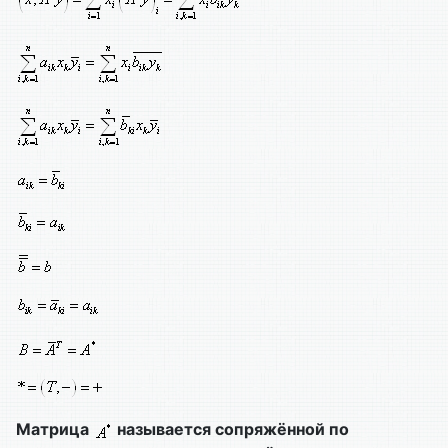
Матрица
называется сопряжённой по