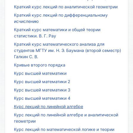
Краткий курс лекций по аналитической геометрии
Краткий курс лекций по дифференциальному
исчислению
Краткий курс математики и общей теории
статистики. В. Г. Рау
Краткий курс математического анализа для
студентов МГТУ им. Н. Э. Баумана (второй семестр)
Галкин С. В.
Кривые второго порядка
Курс высшей математики
Курс высшей математики 2
Курс высшей математики 3
Курс высшей математики 4
Курс лекций по линейной алгебре
Курс лекций по линейной алгебре и аналитической
геометрии
Курс лекций по математической логике и теории