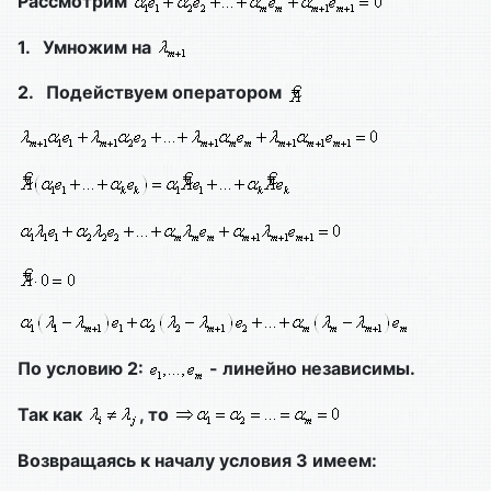
Рассмотрим
1.
Умножим на
2.
Подействуем оператором
По условию 2:
- линейно независимы.
Так как
, то
Возвращаясь к началу условия 3 имеем: