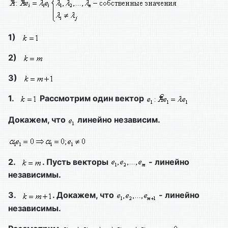
1)
2)
3)
1.
Рассмотрим один вектор
Докажем, что
линейно независим.
2.
. Пусть векторы
- линейно
независимы.
3.
. Докажем, что
- линейно
независимы.