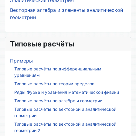
Аналитическая геометрия
Векторная алгебра и элементы аналитической
геометрии
Типовые расчёты
Примеры
Типовые расчёты по дифференциальным
уравнениям
Типовые расчёты по теории пределов
Ряды Фурье и уравнения математической физики
Типовые расчёты по алгебре и геометрии
Типовые расчёты по векторной и аналитической
геометрии
Типовые расчёты по векторной и аналитической
геометрии 2