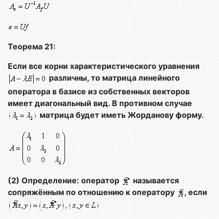
Теорема 21:
Если все корни характеристического уравнения
различны, то матрица линейного
оператора в базисе из собственных векторов
имеет диагональный вид. В противном случае
матрица будет иметь Жорданову форму.
(2) Определение: оператор
называется
сопряжённым по отношению к оператору
, если