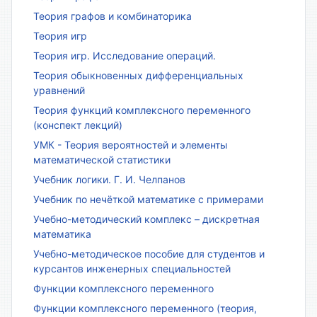
Теория графов и комбинаторика
Теория игр
Теория игр. Исследование операций.
Теория обыкновенных дифференциальных
уравнений
Теория функций комплексного переменного
(конспект лекций)
УМК - Теория вероятностей и элементы
математической статистики
Учебник логики. Г. И. Челпанов
Учебник по нечёткой математике с примерами
Учебно-методический комплекс – дискретная
математика
Учебно-методическое пособие для студентов и
курсантов инженерных специальностей
Функции комплексного переменного
Функции комплексного переменного (теория,