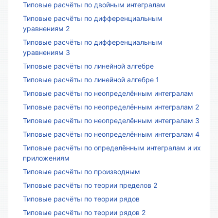
Типовые расчёты по двойным интегралам
Типовые расчёты по дифференциальным
уравнениям 2
Типовые расчёты по дифференциальным
уравнениям 3
Типовые расчёты по линейной алгебре
Типовые расчёты по линейной алгебре 1
Типовые расчёты по неопределённым интегралам
Типовые расчёты по неопределённым интегралам 2
Типовые расчёты по неопределённым интегралам 3
Типовые расчёты по неопределённым интегралам 4
Типовые расчёты по определённым интегралам и их
приложениям
Типовые расчёты по производным
Типовые расчёты по теории пределов 2
Типовые расчёты по теории рядов
Типовые расчёты по теории рядов 2