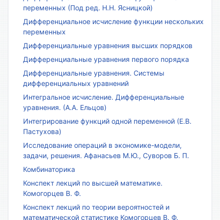
переменных (Под ред. Н.Н. Ясницкой)
Дифференциальное исчисление функции нескольких
переменных
Дифференциальные уравнения высших порядков
Дифференциальные уравнения первого порядка
Дифференциальные уравнения. Системы
дифференциальных уравнений
Интегральное исчисление. Дифференциальные
уравнения. (А.А. Ельцов)
Интегрирование функций одной переменной (Е.В.
Пастухова)
Исследование операций в экономике-модели,
задачи, решения. Афанасьев М.Ю., Суворов Б. П.
Комбинаторика
Конспект лекций по высшей математике.
Комогорцев В. Ф.
Конспект лекций по теории вероятностей и
математической статистике Комогорцев В. Ф.