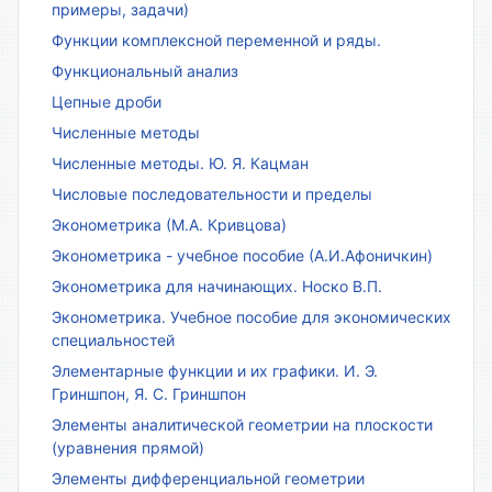
примеры, задачи)
Функции комплексной переменной и ряды.
Функциональный анализ
Цепные дроби
Численные методы
Численные методы. Ю. Я. Кацман
Числовые последовательности и пределы
Эконометрика (М.А. Кривцова)
Эконометрика - учебное пособие (А.И.Афоничкин)
Эконометрика для начинающих. Носко В.П.
Эконометрика. Учебное пособие для экономических
специальностей
Элементарные функции и их графики. И. Э.
Гриншпон, Я. С. Гриншпон
Элементы аналитической геометрии на плоскости
(уравнения прямой)
Элементы дифференциальной геометрии