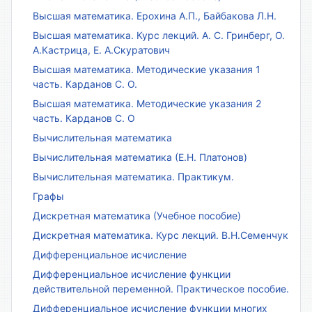
Высшая математика. Ерохина А.П., Байбакова Л.Н.
Высшая математика. Курс лекций. А. С. Гринберг, О.
А.Кастрица, Е. А.Скуратович
Высшая математика. Методические указания 1
часть. Карданов С. О.
Высшая математика. Методические указания 2
часть. Карданов С. О
Вычислительная математика
Вычислительная математика (Е.Н. Платонов)
Вычислительная математика. Практикум.
Графы
Дискретная математика (Учебное пособие)
Дискретная математика. Курс лекций. В.Н.Семенчук
Дифференциальное исчисление
Дифференциальное исчисление функции
действительной переменной. Практическое пособие.
Дифференциальное исчисление функции многих