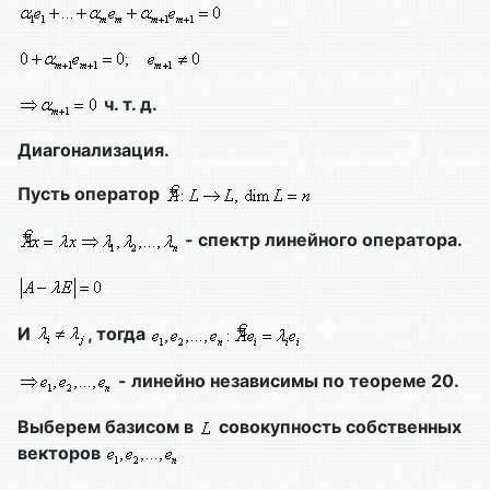
ч. т. д.
Диагонализация.
Пусть оператор
- спектр линейного оператора.
И
, тогда
- линейно независимы по теореме 20.
Выберем базисом в
совокупность собственных
векторов