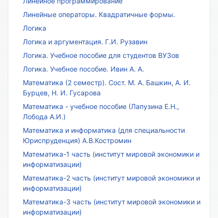
Линейное программирование
Линейные операторы. Квадратичные формы.
Логика
Логика и аргументация. Г.И. Рузавин
Логика. Учебное пособие для студентов ВУЗов
Логика. Учебное пособие. Ивин А. А.
Математика (2 семестр). Сост. М. А. Башкин, А. И.
Бурцев, Н. И. Гусарова
Математика - учебное пособие (Лапузина Е.Н.,
Лобода А.И.)
Математика и информатика (для специальности
Юриспруденция) А.В.Костромин
Математика-1 часть (институт мировой экономики и
информатизации)
Математика-2 часть (институт мировой экономики и
информатизации)
Математика-3 часть (институт мировой экономики и
информатизации)