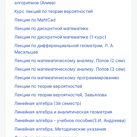
алгоритмов (Алиев)
Курс лекций по теории вероятностей
Лекции по MahtCad
Лекции по дискретной математике
Лекции по дискретной математике (1 курс)
Лекции по дифференциальной геометрии. Л. А.
Масальцев
Лекции по математическому анализу. Попов (2 сем)
Лекции по математическому анализу. Попов (3 сем)
Лекции по математическому программированию
Лекции по теории вероятностей
Лекции по теории вероятностей, Завьялова
Линейная алгебра (3й семестр)
Линейная алгебра и аналитическая геометрия
Линейная алгебра - учебное пособие(З.И. Андреева)
Линейная алгебра. Методические указания.