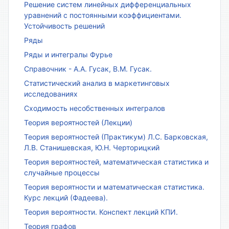
Решение систем линейных дифференциальных
уравнений с постоянными коэффициентами.
Устойчивость решений
Ряды
Ряды и интегралы Фурье
Справочник - А.А. Гусак, В.М. Гусак.
Статистический анализ в маркетинговых
исследованиях
Сходимость несобственных интегралов
Теория вероятностей (Лекции)
Теория вероятностей (Практикум) Л.С. Барковская,
Л.В. Станишевская, Ю.Н. Черторицкий
Теория вероятностей, математическая статистика и
случайные процессы
Теория вероятности и математическая статистика.
Курс лекций (Фадеева).
Теория вероятности. Конспект лекций КПИ.
Теория графов