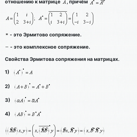
отношению к матрице
, причём
- это Эрмитово сопряжение.
- это комплексное сопряжение.
Свойства Эрмитова сопряжения на матрицах.
1)
2)
3)
4)