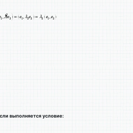
сли выполняется условие: