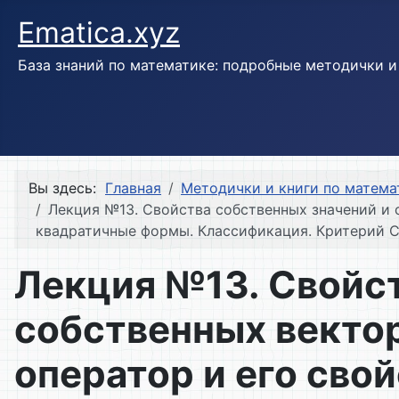
Ematica.xyz
База знаний по математике: подробные методички 
Вы здесь:
Главная
Методички и книги по матема
Лекция №13. Свойства собственных значений и 
квадратичные формы. Классификация. Критерий С
Лекция №13. Свойст
собственных векто
оператор и его сво