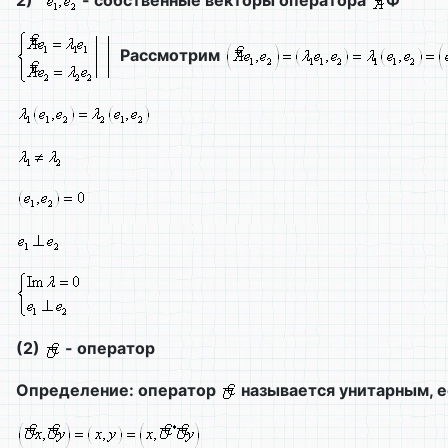
Рассмотрим
(2)
- оператор
Определение: оператор
называется унитарным, е