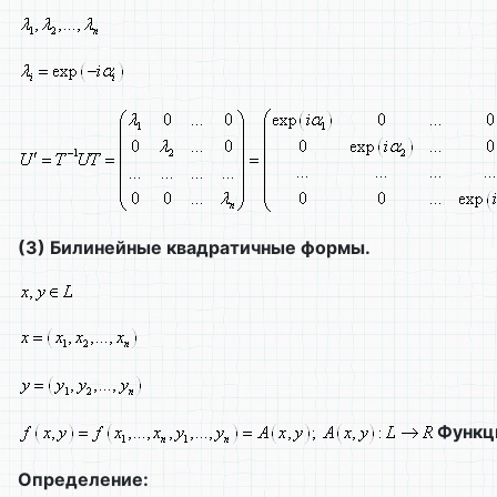
(3)
Билинейные квадратичные формы.
Функц
Определение: