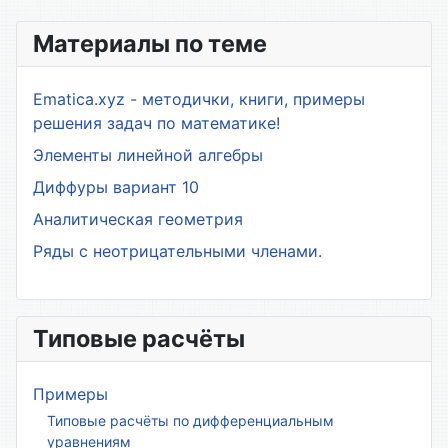
Материалы по теме
Ematica.xyz - методички, книги, примеры
решения задач по математике!
Элементы линейной алгебры
Диффуры вариант 10
Аналитическая геометрия
Ряды с неотрицательными членами.
Типовые расчёты
Примеры
Типовые расчёты по дифференциальным
уравнениям