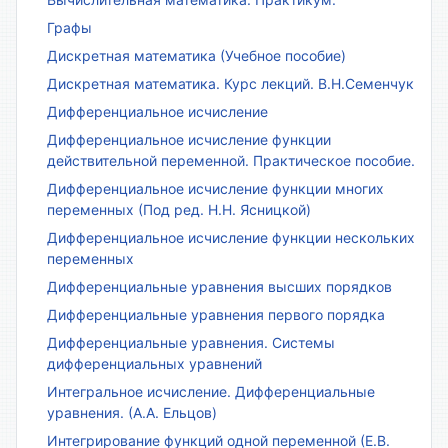
Графы
Дискретная математика (Учебное пособие)
Дискретная математика. Курс лекций. В.Н.Семенчук
Дифференциальное исчисление
Дифференциальное исчисление функции
действительной переменной. Практическое пособие.
Дифференциальное исчисление функции многих
переменных (Под ред. Н.Н. Ясницкой)
Дифференциальное исчисление функции нескольких
переменных
Дифференциальные уравнения высших порядков
Дифференциальные уравнения первого порядка
Дифференциальные уравнения. Системы
дифференциальных уравнений
Интегральное исчисление. Дифференциальные
уравнения. (А.А. Ельцов)
Интегрирование функций одной переменной (Е.В.