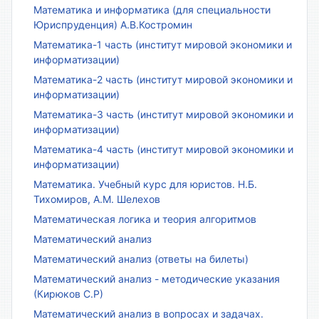
Математика и информатика (для специальности
Юриспруденция) А.В.Костромин
Математика-1 часть (институт мировой экономики и
информатизации)
Математика-2 часть (институт мировой экономики и
информатизации)
Математика-3 часть (институт мировой экономики и
информатизации)
Математика-4 часть (институт мировой экономики и
информатизации)
Математика. Учебный курс для юристов. Н.Б.
Тихомиров, А.М. Шелехов
Математическая логика и теория алгоритмов
Математический анализ
Математический анализ (ответы на билеты)
Математический анализ - методические указания
(Кирюков С.Р)
Математический анализ в вопросах и задачах.