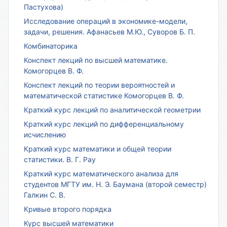
Пастухова)
Исследование операций в экономике-модели,
задачи, решения. Афанасьев М.Ю., Суворов Б. П.
Комбинаторика
Конспект лекций по высшей математике.
Комогорцев В. Ф.
Конспект лекций по теории вероятностей и
математической статистике Комогорцев В. Ф.
Краткий курс лекций по аналитической геометрии
Краткий курс лекций по дифференциальному
исчислению
Краткий курс математики и общей теории
статистики. В. Г. Рау
Краткий курс математического анализа для
студентов МГТУ им. Н. Э. Баумана (второй семестр)
Галкин С. В.
Кривые второго порядка
Курс высшей математики