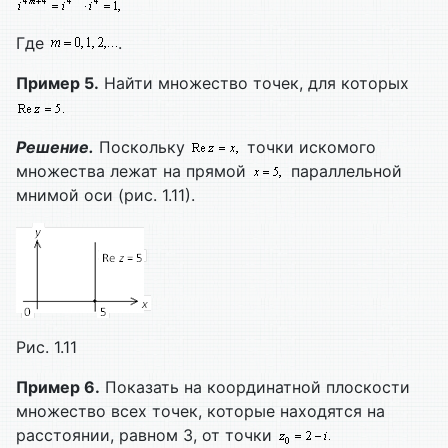
Где
.
Пример 5.
Найти множество точек, для которых
Решение.
Поскольку
точки искомого
множества лежат на прямой
параллельной
мнимой оси (рис. 1.11).
Рис. 1.11
Пример 6.
Показать на координатной плоскости
множество всех точек, которые находятся на
расстоянии, равном 3, от точки