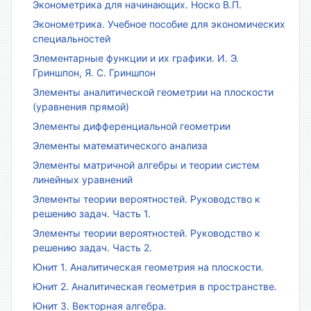
Эконометрика для начинающих. Носко В.П.
Эконометрика. Учебное пособие для экономических
специальностей
Элементарные функции и их графики. И. Э.
Гриншпон, Я. С. Гриншпон
Элементы аналитической геометрии на плоскости
(уравнения прямой)
Элементы дифференциальной геометрии
Элементы математического анализа
Элементы матричной алгебры и теории систем
линейных уравнений
Элементы теории вероятностей. Руководство к
решению задач. Часть 1.
Элементы теории вероятностей. Руководство к
решению задач. Часть 2.
Юнит 1. Аналитическая геометрия на плоскости.
Юнит 2. Аналитическая геометрия в пространстве.
Юнит 3. Векторная алгебра.