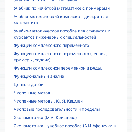
Учебник по нечёткой математике с примерами
Учебно-методический комплекс – дискретная
математика
Учебно-методическое пособие для студентов и
курсантов инженерных специальностей
Функции комплексного переменного
Функции комплексного переменного (теория,
примеры, задачи)
Функции комплексной переменной и ряды.
Функциональный анализ
Цепные дроби
Численные методы
Численные методы. Ю. Я. Кацман
Числовые последовательности и пределы
Эконометрика (М.А. Кривцова)
Эконометрика - учебное пособие (А.И.Афоничкин)