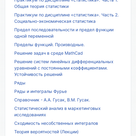
Общая теория статистики
Практикум по дисциплине «статистика». Часть 2.
Социально-экономическая статистика
Предел последовательности и предел функции
одной переменной
Пределы функций. Производные.
Решение задач в среде MathCad
Решение систем линейных дифференциальных
уравнений с постоянными коэффициентами.
Устойчивость решений
Ряды
Ряды и интегралы Фурье
Справочник - А.А. Гусак, В.М. Гусак.
Статистический анализ в маркетинговых
исследованиях
Сходимость несобственных интегралов
Теория вероятностей (Лекции)