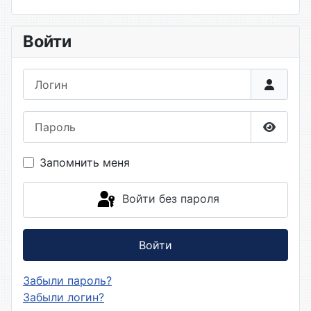
Войти
Логин
Пароль
Показа
Запомнить меня
Войти без пароля
Войти
Забыли пароль?
Забыли логин?