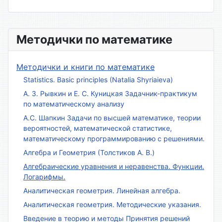
Методички по математике
Методички и книги по математике
Statistics. Basic principles (Natalia Shyriaieva)
А. З. Рывкин и Е. С. Куницкая Задачник-практикум
по математическому анализу
А.С. Шапкин Задачи по высшей математике, теории
вероятностей, математической статистике,
математическому программированию с решениями.
Алгебра и Геометрия (Толстиков А. В.)
Алгебраические уравнения и неравенства. Функции.
Логарифмы.
Аналитическая геометрия. Линейная алгебра.
Аналитическая геометрия. Методические указания.
Введение в теорию и методы Принятия решений