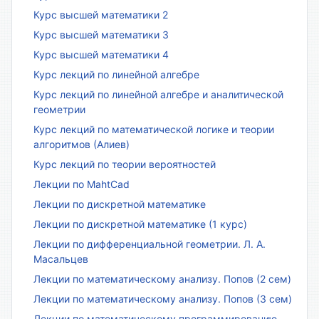
Курс высшей математики 2
Курс высшей математики 3
Курс высшей математики 4
Курс лекций по линейной алгебре
Курс лекций по линейной алгебре и аналитической
геометрии
Курс лекций по математической логике и теории
алгоритмов (Алиев)
Курс лекций по теории вероятностей
Лекции по MahtCad
Лекции по дискретной математике
Лекции по дискретной математике (1 курс)
Лекции по дифференциальной геометрии. Л. А.
Масальцев
Лекции по математическому анализу. Попов (2 сем)
Лекции по математическому анализу. Попов (3 сем)
Лекции по математическому программированию