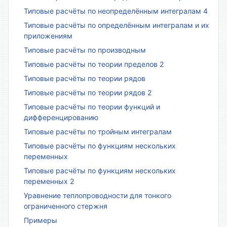
Типовые расчёты по неопределённым интегралам 4
Типовые расчёты по определённым интегралам и их
приложениям
Типовые расчёты по производным
Типовые расчёты по теории пределов 2
Типовые расчёты по теории рядов
Типовые расчёты по теории рядов 2
Типовые расчёты по теории функций и
дифференцированию
Типовые расчёты по тройным интегралам
Типовые расчёты по функциям нескольких
переменных
Типовые расчёты по функциям нескольких
переменных 2
Уравнение теплопроводности для тонкого
ограниченного стержня
Примеры