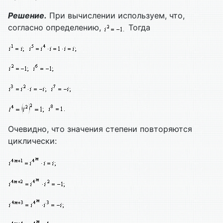
Решение.
При вычислении используем, что,
согласно определению,
Тогда
Очевидно, что значения степени повторяются
циклически: