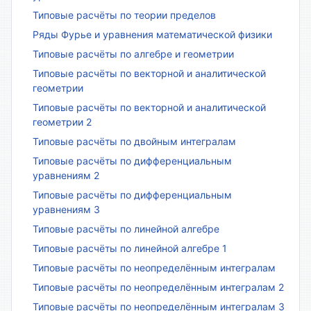
Типовые расчёты по теории пределов
Ряды Фурье и уравнения математической физики
Типовые расчёты по алгебре и геометрии
Типовые расчёты по векторной и аналитической
геометрии
Типовые расчёты по векторной и аналитической
геометрии 2
Типовые расчёты по двойным интегралам
Типовые расчёты по дифференциальным
уравнениям 2
Типовые расчёты по дифференциальным
уравнениям 3
Типовые расчёты по линейной алгебре
Типовые расчёты по линейной алгебре 1
Типовые расчёты по неопределённым интегралам
Типовые расчёты по неопределённым интегралам 2
Типовые расчёты по неопределённым интегралам 3