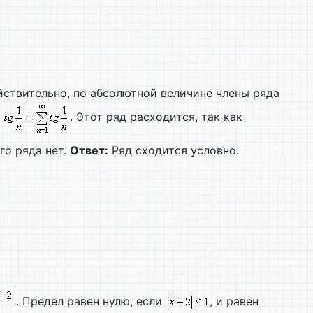
ствительно, по абсолютной величине члены ряда
. Этот ряд расходится, так как
го ряда нет.
Ответ:
Ряд сходится условно.
. Предел равен нулю, если
, и равен