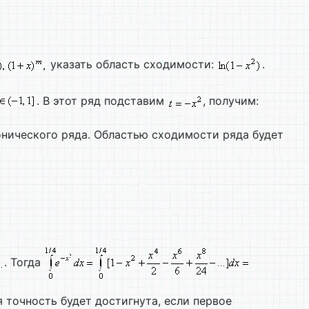
указать область сходимости:
.
. В этот ряд подставим
, получим:
онического ряда. Областью сходимости ряда будет
. Тогда
 точность будет достигнута, если первое