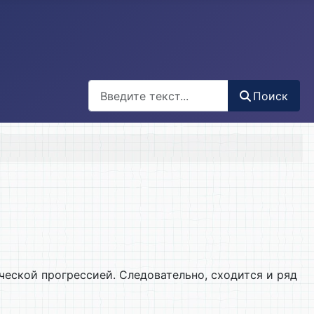
Поиск
Поиск
ческой прогрессией. Следовательно, сходится и ряд