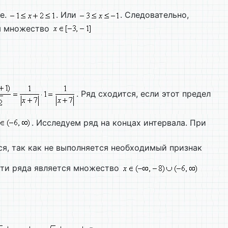
 е.
. Или
. Следовательно,
я множество
. Ряд сходится, если этот предел
. Исследуем ряд на концах интервала. При
ся, так как не выполняется необходимый признак
ти ряда является множество