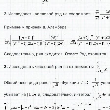
2.
Исследовать числовой ряд на сходимость:
Применим признак д, Аламбера:
Следовательно, ряд сходится.
Ответ:
Ряд сходится.
3.
Исследовать числовой ряд на сходимость:
Общий член ряда равен
. Функция
удов
убывает на
и, следовательно, интеграл
и