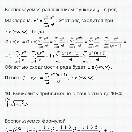
Воспользуемся разложением функции
в ряд
Маклорена:
. Этот ряд сходится при
. Тогда
.
Областью сходимости ряда будет
.
Ответ:
,
.
10.
Вычислить приближённо с точностью до 10-4:
.
Воспользуемся формулой
.