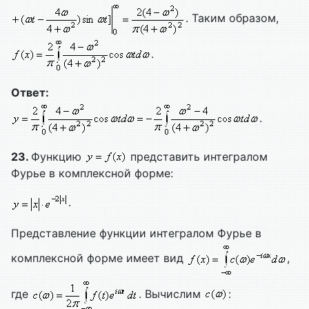
. Таким образом,
.
Ответ:
.
23.
Функцию
представить интегралом
Фурье в комплексной форме:
.
Представление функции интегралом Фурье в
комплексной форме имеет вид
,
где
. Вычислим
: