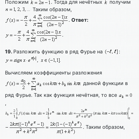
Положим
. Тогда для нечётных
получим
Таким образом,
.
Ответ:
.
19.
Разложить функцию в ряд Фурье на
:
Вычисляем коэффициенты разложения
данной функции в
ряд Фурье. Так как функция нечётная, то все
,
. Таким образом,