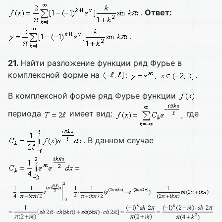
.
Ответ:
.
21.
Найти разложение функции ряд Фурье в
комплексной форме на
:
.
В комплексной форме ряд Фурье функции
периода
имеет вид:
где
. В данном случае