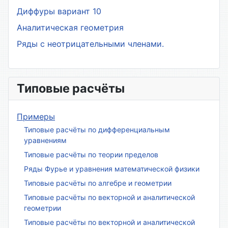
Диффуры вариант 10
Аналитическая геометрия
Ряды с неотрицательными членами.
Типовые расчёты
Примеры
Типовые расчёты по дифференциальным
уравнениям
Типовые расчёты по теории пределов
Ряды Фурье и уравнения математической физики
Типовые расчёты по алгебре и геометрии
Типовые расчёты по векторной и аналитической
геометрии
Типовые расчёты по векторной и аналитической