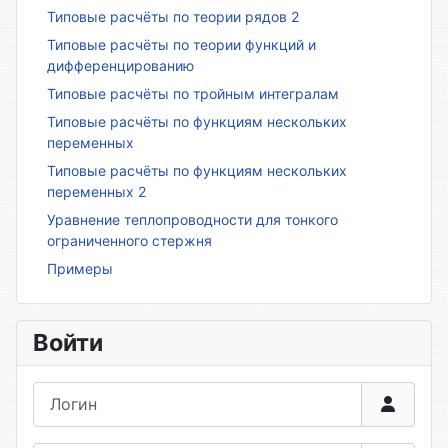
Типовые расчёты по теории рядов 2
Типовые расчёты по теории функций и
дифференцированию
Типовые расчёты по тройным интегралам
Типовые расчёты по функциям нескольких
переменных
Типовые расчёты по функциям нескольких
переменных 2
Уравнение теплопроводности для тонкого
ограниченного стержня
Примеры
Войти
Логин