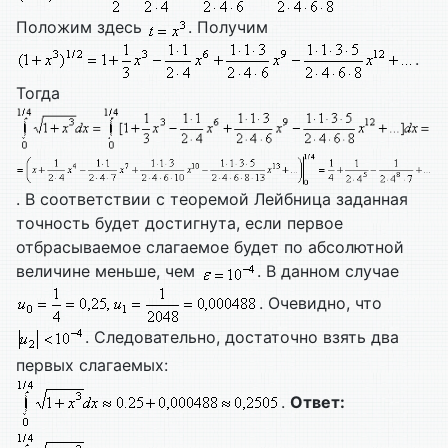
Положим здесь
. Получим
.
Тогда
. В соответствии с теоремой Лейбница заданная
точность будет достигнута, если первое
отбрасываемое слагаемое будет по абсолютной
величине меньше, чем
. В данном случае
. Очевидно, что
. Следовательно, достаточно взять два
первых слагаемых:
.
Ответ: