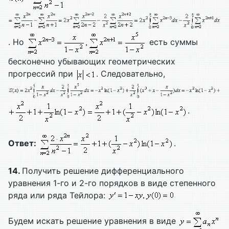
. Но
есть суммы
бесконечно убывающих геометрических
прогрессий при
. Следовательно,
.
Ответ:
.
14.
Получить решение дифференциального
уравнения 1-го и 2-го порядков в виде степенного
ряда или ряда Тейлора:
Будем искать решение уравнения в виде