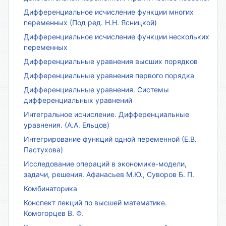
Дифференциальное исчисление функции многих
переменных (Под ред. Н.Н. Ясницкой)
Дифференциальное исчисление функции нескольких
переменных
Дифференциальные уравнения высших порядков
Дифференциальные уравнения первого порядка
Дифференциальные уравнения. Системы
дифференциальных уравнений
Интегральное исчисление. Дифференциальные
уравнения. (А.А. Ельцов)
Интегрирование функций одной переменной (Е.В.
Пастухова)
Исследование операций в экономике-модели,
задачи, решения. Афанасьев М.Ю., Суворов Б. П.
Комбинаторика
Конспект лекций по высшей математике.
Комогорцев В. Ф.