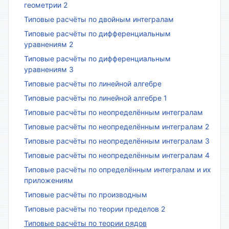
геометрии 2
Типовые расчёты по двойным интегралам
Типовые расчёты по дифференциальным
уравнениям 2
Типовые расчёты по дифференциальным
уравнениям 3
Типовые расчёты по линейной алгебре
Типовые расчёты по линейной алгебре 1
Типовые расчёты по неопределённым интегралам
Типовые расчёты по неопределённым интегралам 2
Типовые расчёты по неопределённым интегралам 3
Типовые расчёты по неопределённым интегралам 4
Типовые расчёты по определённым интегралам и их
приложениям
Типовые расчёты по производным
Типовые расчёты по теории пределов 2
Типовые расчёты по теории рядов