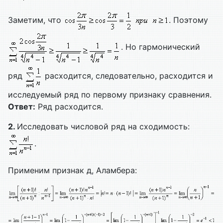
Заметим, что
. Поэтому
. Но гармонический
ряд
расходится, следовательно, расходится и
исследуемый ряд по первому признаку сравнения.
Ответ:
Ряд расходится.
2.
Исследовать числовой ряд на сходимость:
.
Применим признак д, Аламбера: