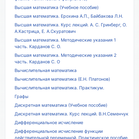
Высшая математика (Учебное пособие)
Высшая математика. Ерохина А.П., Байбакова Л.Н.
Высшая математика. Курс лекций. А. С. Гринберг, О.
А.Кастрица, Е. А.Скуратович
Высшая математика. Методические указания 1
часть. Карданов С. О.
Высшая математика. Методические указания 2
часть. Карданов С. О
Вычислительная математика
Вычислительная математика (Е.Н. Платонов)
Вычислительная математика. Практикум.
Графы
Дискретная математика (Учебное пособие)
Дискретная математика. Курс лекций. В.Н.Семенчук
Дифференциальное исчисление
Дифференциальное исчисление функции
действительной переменной. Практическое пособие.