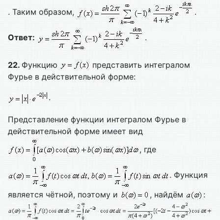
. Таким образом,
.
Ответ:
.
22.
Функцию
представить интегралом
Фурье в действительной форме:
.
Представление функции интегралом Фурье в
действительной форме имеет вид
, где
. Функция
является чётной, поэтому и
, найдём
: