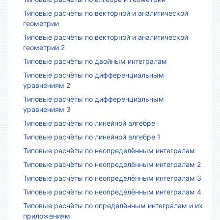
Типовые расчёты по векторной и аналитической
геометрии
Типовые расчёты по векторной и аналитической
геометрии 2
Типовые расчёты по двойным интегралам
Типовые расчёты по дифференциальным
уравнениям 2
Типовые расчёты по дифференциальным
уравнениям 3
Типовые расчёты по линейной алгебре
Типовые расчёты по линейной алгебре 1
Типовые расчёты по неопределённым интегралам
Типовые расчёты по неопределённым интегралам 2
Типовые расчёты по неопределённым интегралам 3
Типовые расчёты по неопределённым интегралам 4
Типовые расчёты по определённым интегралам и их
приложениям