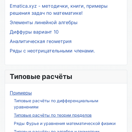
Ematica.xyz - методички, книги, примеры
решения задач по математике!
Элементы линейной алгебры
Диффуры вариант 10
Аналитическая геометрия
Ряды с неотрицательными членами.
Типовые расчёты
Примеры
Типовые расчёты по дифференциальным
уравнениям
Типовые расчёты по теории пределов
Ряды Фурье и уравнения математической физики
Типовые расчёты по алгебре и геометрии