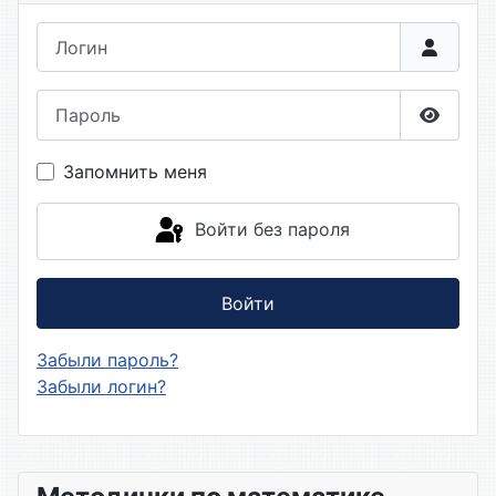
Логин
Пароль
Показа
Запомнить меня
Войти без пароля
Войти
Забыли пароль?
Забыли логин?