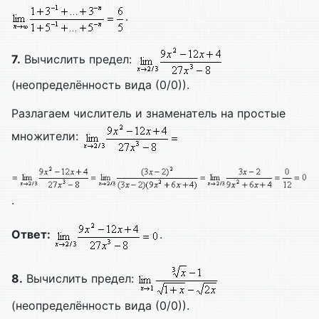
.
7.
Вычислить предел:
(неопределённость вида (0/0)).
Разлагаем числитель и знаменатель на простые
множители:
.
Ответ:
.
8.
Вычислить предел:
(неопределённость вида (0/0)).