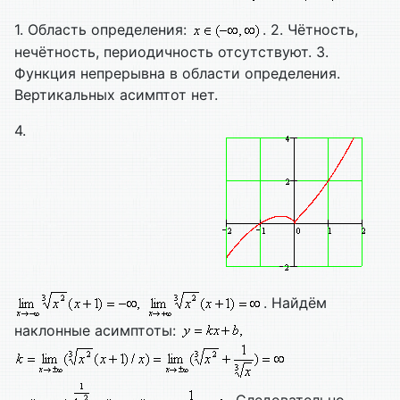
1. Область определения:
. 2. Чётность,
нечётность, периодичность отсутствуют. 3.
Функция непрерывна в области определения.
Вертикальных асимптот нет.
4.
. Найдём
наклонные асимптоты: