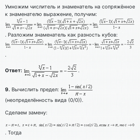
Умножим числитель и знаменатель на сопряжённое
к знаменателю выражение, получим:
. Разложим знаменатель как разность кубов:
.
Ответ:
.
9.
Вычислить предел:
(неопределённость вида (0/0)).
Сделаем замену:
. Тогда