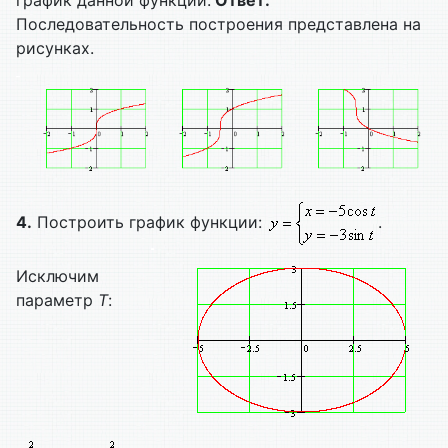
Последовательность построения представлена на
рисунках.
4.
Построить график функции:
.
Исключим
параметр
T
: