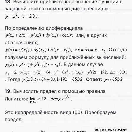
18.
Вычислить приближённое значение функции в
заданной точке с помощью дифференциала:
.
По определению дифференциала
или, в других
обозначениях,
. Отсюда
получаем формулу для приближённых вычислений:
. В данном случае
. Тогда
.
Ответ:
19.
Вычислить предел с помощью правила
Лопиталя:
.
Это неопределённость вида (00). Преобразуем
предел: