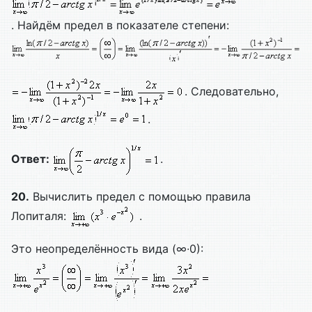
. Найдём предел в показателе степени:
. Следовательно,
.
Ответ:
.
20.
Вычислить предел с помощью правила
Лопиталя:
.
Это неопределённость вида (∞∙0):