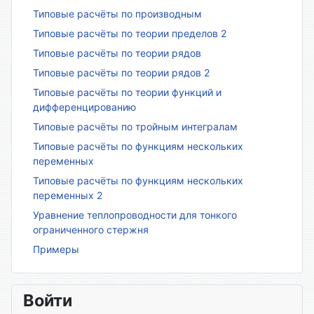
Типовые расчёты по производным
Типовые расчёты по теории пределов 2
Типовые расчёты по теории рядов
Типовые расчёты по теории рядов 2
Типовые расчёты по теории функций и
дифференцированию
Типовые расчёты по тройным интегралам
Типовые расчёты по функциям нескольких
переменных
Типовые расчёты по функциям нескольких
переменных 2
Уравнение теплопроводности для тонкого
ограниченного стержня
Примеры
Войти