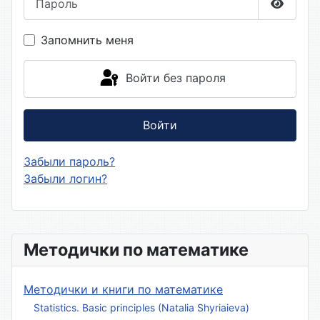
Показа
Запомнить меня
Войти без пароля
Войти
Забыли пароль?
Забыли логин?
Методички по математике
Методички и книги по математике
Statistics. Basic principles (Natalia Shyriaieva)