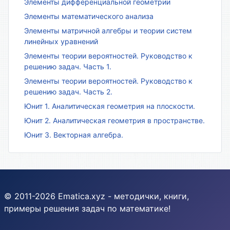
Элементы дифференциальной геометрии
Элементы математического анализа
Элементы матричной алгебры и теории систем
линейных уравнений
Элементы теории вероятностей. Руководство к
решению задач. Часть 1.
Элементы теории вероятностей. Руководство к
решению задач. Часть 2.
Юнит 1. Аналитическая геометрия на плоскости.
Юнит 2. Аналитическая геометрия в пространстве.
Юнит 3. Векторная алгебра.
© 2011-2026 Ematica.xyz - методички, книги,
примеры решения задач по математике!