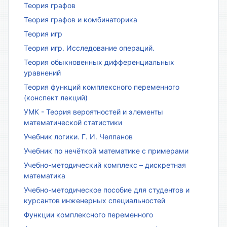
Теория графов
Теория графов и комбинаторика
Теория игр
Теория игр. Исследование операций.
Теория обыкновенных дифференциальных
уравнений
Теория функций комплексного переменного
(конспект лекций)
УМК - Теория вероятностей и элементы
математической статистики
Учебник логики. Г. И. Челпанов
Учебник по нечёткой математике с примерами
Учебно-методический комплекс – дискретная
математика
Учебно-методическое пособие для студентов и
курсантов инженерных специальностей
Функции комплексного переменного