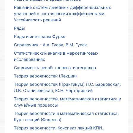
Решение систем линейных дифференциальных
уравнений с постоянными коэффициентами.
Устойчивость решений
Ряды
Ряды и интегралы Фурье
Справочник - А.А. Гусак, В.М. Гусак.
Статистический анализ в маркетинговых
исследованиях
Сходимость несобственных интегралов
Теория вероятностей (Лекции)
Теория вероятностей (Практикум) Л.С. Барковская,
Л.В. Станишевская, Ю.Н. Черторицкий
Теория вероятностей, математическая статистика и
случайные процессы
Теория вероятности и математическая статистика.
Курс лекций (Фадеева).
Теория вероятности. Конспект лекций КПИ.