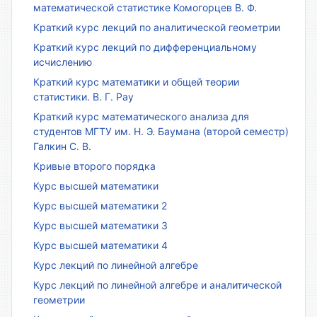
математической статистике Комогорцев В. Ф.
Краткий курс лекций по аналитической геометрии
Краткий курс лекций по дифференциальному
исчислению
Краткий курс математики и общей теории
статистики. В. Г. Рау
Краткий курс математического анализа для
студентов МГТУ им. Н. Э. Баумана (второй семестр)
Галкин С. В.
Кривые второго порядка
Курс высшей математики
Курс высшей математики 2
Курс высшей математики 3
Курс высшей математики 4
Курс лекций по линейной алгебре
Курс лекций по линейной алгебре и аналитической
геометрии