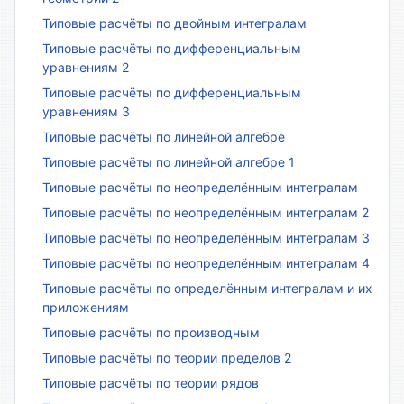
Типовые расчёты по двойным интегралам
Типовые расчёты по дифференциальным
уравнениям 2
Типовые расчёты по дифференциальным
уравнениям 3
Типовые расчёты по линейной алгебре
Типовые расчёты по линейной алгебре 1
Типовые расчёты по неопределённым интегралам
Типовые расчёты по неопределённым интегралам 2
Типовые расчёты по неопределённым интегралам 3
Типовые расчёты по неопределённым интегралам 4
Типовые расчёты по определённым интегралам и их
приложениям
Типовые расчёты по производным
Типовые расчёты по теории пределов 2
Типовые расчёты по теории рядов