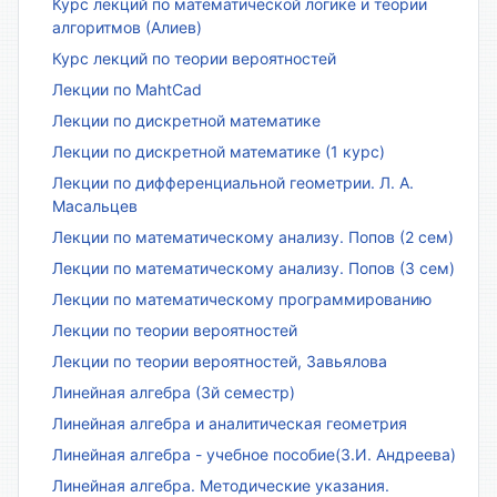
Курс лекций по математической логике и теории
алгоритмов (Алиев)
Курс лекций по теории вероятностей
Лекции по MahtCad
Лекции по дискретной математике
Лекции по дискретной математике (1 курс)
Лекции по дифференциальной геометрии. Л. А.
Масальцев
Лекции по математическому анализу. Попов (2 сем)
Лекции по математическому анализу. Попов (3 сем)
Лекции по математическому программированию
Лекции по теории вероятностей
Лекции по теории вероятностей, Завьялова
Линейная алгебра (3й семестр)
Линейная алгебра и аналитическая геометрия
Линейная алгебра - учебное пособие(З.И. Андреева)
Линейная алгебра. Методические указания.