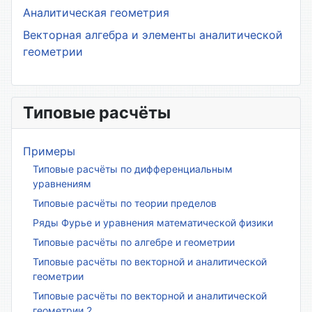
Аналитическая геометрия
Векторная алгебра и элементы аналитической
геометрии
Типовые расчёты
Примеры
Типовые расчёты по дифференциальным
уравнениям
Типовые расчёты по теории пределов
Ряды Фурье и уравнения математической физики
Типовые расчёты по алгебре и геометрии
Типовые расчёты по векторной и аналитической
геометрии
Типовые расчёты по векторной и аналитической
геометрии 2