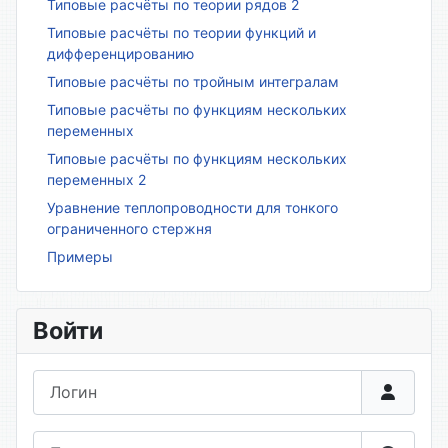
Типовые расчёты по теории рядов 2
Типовые расчёты по теории функций и
дифференцированию
Типовые расчёты по тройным интегралам
Типовые расчёты по функциям нескольких
переменных
Типовые расчёты по функциям нескольких
переменных 2
Уравнение теплопроводности для тонкого
ограниченного стержня
Примеры
Войти
Логин
Пароль