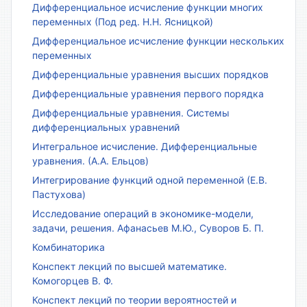
Дифференциальное исчисление функции многих
переменных (Под ред. Н.Н. Ясницкой)
Дифференциальное исчисление функции нескольких
переменных
Дифференциальные уравнения высших порядков
Дифференциальные уравнения первого порядка
Дифференциальные уравнения. Системы
дифференциальных уравнений
Интегральное исчисление. Дифференциальные
уравнения. (А.А. Ельцов)
Интегрирование функций одной переменной (Е.В.
Пастухова)
Исследование операций в экономике-модели,
задачи, решения. Афанасьев М.Ю., Суворов Б. П.
Комбинаторика
Конспект лекций по высшей математике.
Комогорцев В. Ф.
Конспект лекций по теории вероятностей и