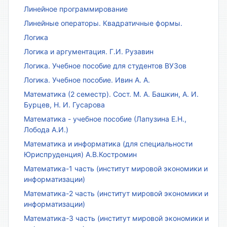
Линейное программирование
Линейные операторы. Квадратичные формы.
Логика
Логика и аргументация. Г.И. Рузавин
Логика. Учебное пособие для студентов ВУЗов
Логика. Учебное пособие. Ивин А. А.
Математика (2 семестр). Сост. М. А. Башкин, А. И.
Бурцев, Н. И. Гусарова
Математика - учебное пособие (Лапузина Е.Н.,
Лобода А.И.)
Математика и информатика (для специальности
Юриспруденция) А.В.Костромин
Математика-1 часть (институт мировой экономики и
информатизации)
Математика-2 часть (институт мировой экономики и
информатизации)
Математика-3 часть (институт мировой экономики и