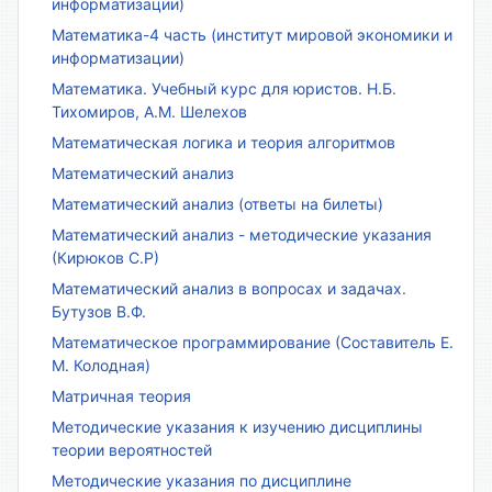
информатизации)
Математика-4 часть (институт мировой экономики и
информатизации)
Математика. Учебный курс для юристов. Н.Б.
Тихомиров, А.М. Шелехов
Математическая логика и теория алгоритмов
Математический анализ
Математический анализ (ответы на билеты)
Математический анализ - методические указания
(Кирюков С.Р)
Математический анализ в вопросах и задачах.
Бутузов В.Ф.
Математическое программирование (Составитель Е.
М. Колодная)
Матричная теория
Методические указания к изучению дисциплины
теории вероятностей
Методические указания по дисциплине