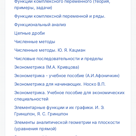
Функции комплексного переменного (теория,
примеры, задачи)
Функции комплексной переменной и ряды.
Функциональный анализ
Цепные дроби
Численные методы
Численные методы. Ю. Я. Кацман
Числовые последовательности и пределы
Эконометрика (М.А. Кривцова)
Эконометрика - учебное пособие (А.И.Афоничкин)
Эконометрика для начинающих. Носко В.П.
Эконометрика. Учебное пособие для экономических
специальностей
Элементарные функции и их графики. И. Э.
Гриншпон, Я. С. Гриншпон
Элементы аналитической геометрии на плоскости
(уравнения прямой)