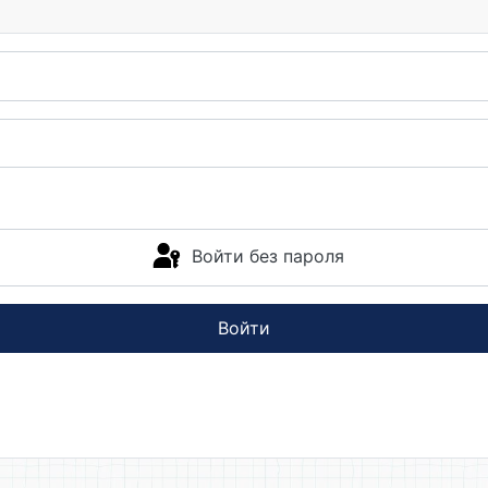
Войти без пароля
Войти