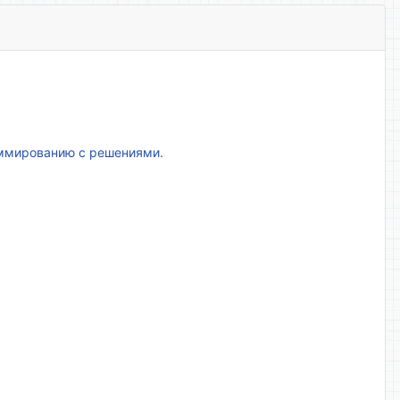
аммированию с решениями.