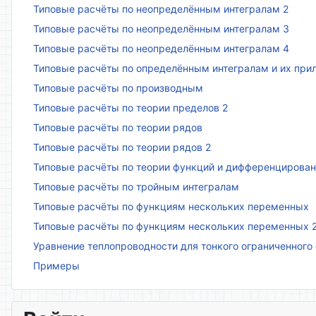
Типовые расчёты по неопределённым интегралам 2
Типовые расчёты по неопределённым интегралам 3
Типовые расчёты по неопределённым интегралам 4
Типовые расчёты по определённым интегралам и их пр
Типовые расчёты по производным
Типовые расчёты по теории пределов 2
Типовые расчёты по теории рядов
Типовые расчёты по теории рядов 2
Типовые расчёты по теории функций и дифференцирова
Типовые расчёты по тройным интегралам
Типовые расчёты по функциям нескольких переменных
Типовые расчёты по функциям нескольких переменных 
Уравнение теплопроводности для тонкого ограниченного
Примеры