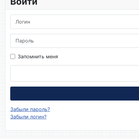
Войти
Логин
Пароль
Запомнить меня
Забыли пароль?
Забыли логин?