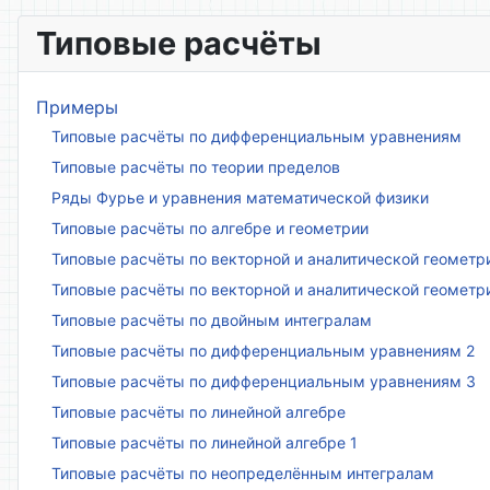
Типовые расчёты
Примеры
Типовые расчёты по дифференциальным уравнениям
Типовые расчёты по теории пределов
Ряды Фурье и уравнения математической физики
Типовые расчёты по алгебре и геометрии
Типовые расчёты по векторной и аналитической геометр
Типовые расчёты по векторной и аналитической геометр
Типовые расчёты по двойным интегралам
Типовые расчёты по дифференциальным уравнениям 2
Типовые расчёты по дифференциальным уравнениям 3
Типовые расчёты по линейной алгебре
Типовые расчёты по линейной алгебре 1
Типовые расчёты по неопределённым интегралам