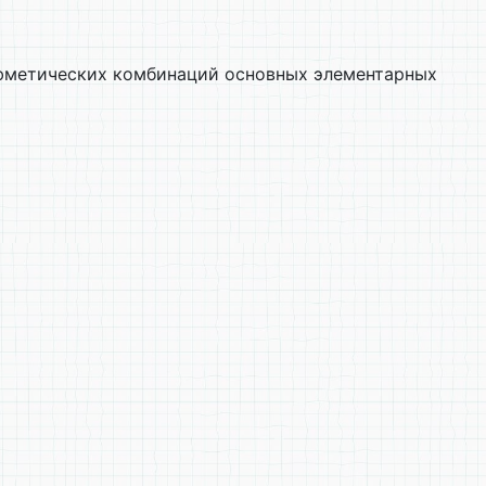
фметических комбинаций основных элементарных