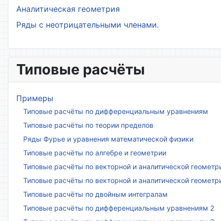
Аналитическая геометрия
Ряды с неотрицательными членами.
Типовые расчёты
Примеры
Типовые расчёты по дифференциальным уравнениям
Типовые расчёты по теории пределов
Ряды Фурье и уравнения математической физики
Типовые расчёты по алгебре и геометрии
Типовые расчёты по векторной и аналитической геометр
Типовые расчёты по векторной и аналитической геометр
Типовые расчёты по двойным интегралам
Типовые расчёты по дифференциальным уравнениям 2