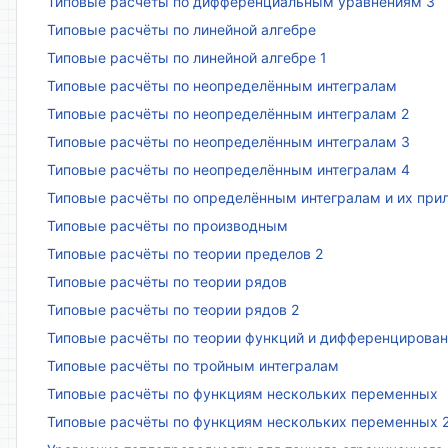
Типовые расчёты по дифференциальным уравнениям 3
Типовые расчёты по линейной алгебре
Типовые расчёты по линейной алгебре 1
Типовые расчёты по неопределённым интегралам
Типовые расчёты по неопределённым интегралам 2
Типовые расчёты по неопределённым интегралам 3
Типовые расчёты по неопределённым интегралам 4
Типовые расчёты по определённым интегралам и их пр
Типовые расчёты по производным
Типовые расчёты по теории пределов 2
Типовые расчёты по теории рядов
Типовые расчёты по теории рядов 2
Типовые расчёты по теории функций и дифференцирова
Типовые расчёты по тройным интегралам
Типовые расчёты по функциям нескольких переменных
Типовые расчёты по функциям нескольких переменных 