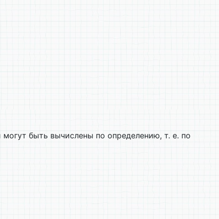
огут быть вычислены по определению, т. е. по