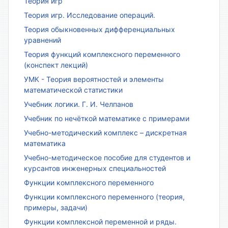
Теория игр
Теория игр. Исследование операций.
Теория обыкновенных дифференциальных
уравнений
Теория функций комплексного переменного
(конспект лекций)
УМК - Теория вероятностей и элементы
математической статистики
Учебник логики. Г. И. Челпанов
Учебник по нечёткой математике с примерами
Учебно-методический комплекс – дискретная
математика
Учебно-методическое пособие для студентов и
курсантов инженерных специальностей
Функции комплексного переменного
Функции комплексного переменного (теория,
примеры, задачи)
Функции комплексной переменной и ряды.