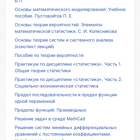
Б.П.
Основы математического моделирования: Учебное
пособие. Пустовойтов П. Е.
Основы теории вероятностей. Элементы
математической статистики. С. И. Колесникова
Основы теории систем и системного анализа
(конспект лекций)
Пособие по теории вероятности
Практикум по дисциплине «статистика». Часть 1.
Общая теория статистики
Практикум по дисциплине «статистика». Часть 2.
Социально-экономическая статистика
Предел последовательности и предел функции
одной переменной
Пределы функций. Производные.
Решение задач в среде MathCad
Решение систем линейных дифференциальных
уравнений с постоянными коэффициентами.