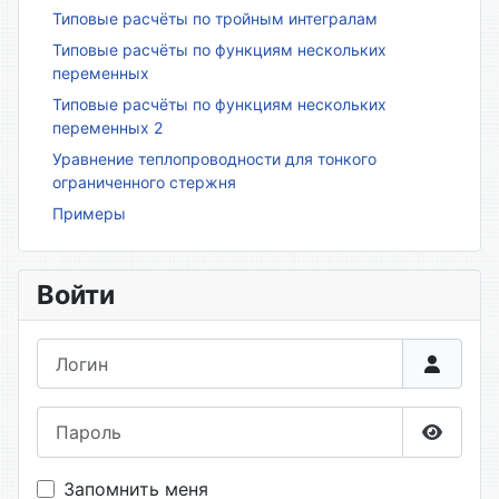
Типовые расчёты по тройным интегралам
Типовые расчёты по функциям нескольких
переменных
Типовые расчёты по функциям нескольких
переменных 2
Уравнение теплопроводности для тонкого
ограниченного стержня
Примеры
Войти
Логин
Пароль
Показа
Запомнить меня