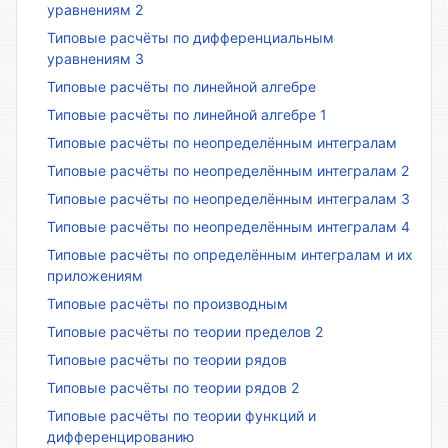
уравнениям 2
Типовые расчёты по дифференциальным
уравнениям 3
Типовые расчёты по линейной алгебре
Типовые расчёты по линейной алгебре 1
Типовые расчёты по неопределённым интегралам
Типовые расчёты по неопределённым интегралам 2
Типовые расчёты по неопределённым интегралам 3
Типовые расчёты по неопределённым интегралам 4
Типовые расчёты по определённым интегралам и их
приложениям
Типовые расчёты по производным
Типовые расчёты по теории пределов 2
Типовые расчёты по теории рядов
Типовые расчёты по теории рядов 2
Типовые расчёты по теории функций и
дифференцированию