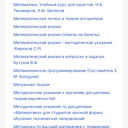
Математика. Учебный курс для юристов. Н.Б.
Тихомиров, А.М. Шелехов
Математическая логика и теория алгоритмов
Математический анализ
Математический анализ (ответы на билеты)
Математический анализ - методические указания
(Кирюков С.Р)
Математический анализ в вопросах и задачах.
Бутузов В.Ф.
Математическое программирование (Составитель Е.
М. Колодная)
Матричная теория
Методические указания к изучению дисциплины
теории вероятностей
Методические указания по дисциплине
«Математика» для студентов заочной формы
обучения технических направлений
Методичка по высшей математике с примерами