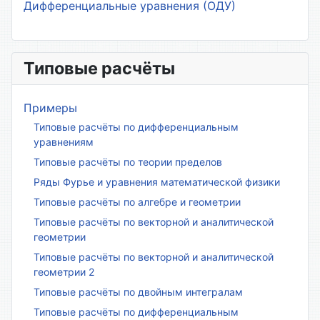
Дифференциальные уравнения (ОДУ)
Типовые расчёты
Примеры
Типовые расчёты по дифференциальным
уравнениям
Типовые расчёты по теории пределов
Ряды Фурье и уравнения математической физики
Типовые расчёты по алгебре и геометрии
Типовые расчёты по векторной и аналитической
геометрии
Типовые расчёты по векторной и аналитической
геометрии 2
Типовые расчёты по двойным интегралам
Типовые расчёты по дифференциальным