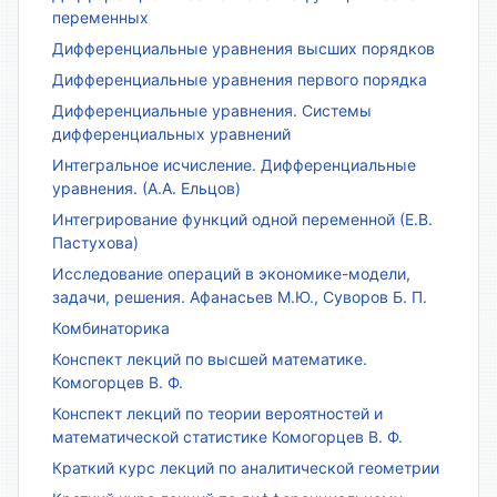
переменных
Дифференциальные уравнения высших порядков
Дифференциальные уравнения первого порядка
Дифференциальные уравнения. Системы
дифференциальных уравнений
Интегральное исчисление. Дифференциальные
уравнения. (А.А. Ельцов)
Интегрирование функций одной переменной (Е.В.
Пастухова)
Исследование операций в экономике-модели,
задачи, решения. Афанасьев М.Ю., Суворов Б. П.
Комбинаторика
Конспект лекций по высшей математике.
Комогорцев В. Ф.
Конспект лекций по теории вероятностей и
математической статистике Комогорцев В. Ф.
Краткий курс лекций по аналитической геометрии