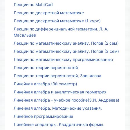
Лекции по MahtCad
Лекции по дискретной математике
Лекции по дискретной математике (1 курс)
Лекции по дифференциальной геометрии. Л. А.
Масальцев
Лекции по математическому анализу. Попов (2 сем)
Лекции по математическому анализу. Попов (3 сем)
Лекции по математическому программированию
Лекции по теории вероятностей
Лекции по теории вероятностей, Завьялова
Линейная алгебра (3й семестр)
Линейная алгебра и аналитическая геометрия
Линейная алгебра - учебное пособие(З.И. Андреева)
Линейная алгебра. Методические указания.
Линейное программирование
Линейные операторы. Квадратичные формы.