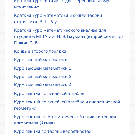
Краткий курс лекций по дифференциальному
исчислению
Краткий курс математики и общей теории
статистики. В. Г. Рау
Краткий курс математического анализа для
студентов МГТУ им. Н. Э. Баумана (второй семестр)
Галкин С. В.
Кривые второго порядка
Курс высшей математики
Курс высшей математики 2
Курс высшей математики 3
Курс высшей математики 4
Курс лекций по линейной алгебре
Курс лекций по линейной алгебре и аналитической
геометрии
Курс лекций по математической логике и теории
алгоритмов (Алиев)
Курс лекций по теории вероятностей