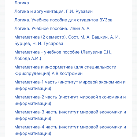
Логика
Логика и аргументация. Г.И. Рузавин
Логика. Учебное пособие для студентов ВУЗов
Логика. Учебное пособие. Ивин А. А.
Математика (2 семестр). Сост. М. А. Башкин, А. И.
Бурцев, Н. И. Гусарова
Математика - учебное пособие (Лапузина Е.Н.,
Лобода А.И.)
Математика и информатика (для специальности
Юриспруденция) А.В.Костромин
Математика-1 часть (институт мировой экономики и
информатизации)
Математика-2 часть (институт мировой экономики и
информатизации)
Математика-3 часть (институт мировой экономики и
информатизации)
Математика-4 часть (институт мировой экономики и
информатизации)