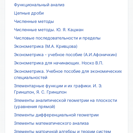
Функциональный анализ
Цепные дроби
Численные методы
Численные методы. Ю. Я. Кацман
Числовые последовательности и пределы
Эконометрика (М.А. Кривцова)
Эконометрика - учебное пособие (А.И.Афоничкин)
Эконометрика для начинающих. Носко В.П.
Эконометрика. Учебное пособие для экономических
специальностей
Элементарные функции и их графики. И. Э.
Гриншпон, Я. С. Гриншпон
Элементы аналитической геометрии на плоскости
(уравнения прямой)
Элементы дифференциальной геометрии
Элементы математического анализа
Элементы матричной алгебры и теории систем