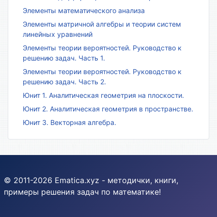
Элементы математического анализа
Элементы матричной алгебры и теории систем
линейных уравнений
Элементы теории вероятностей. Руководство к
решению задач. Часть 1.
Элементы теории вероятностей. Руководство к
решению задач. Часть 2.
Юнит 1. Аналитическая геометрия на плоскости.
Юнит 2. Аналитическая геометрия в пространстве.
Юнит 3. Векторная алгебра.
© 2011-2026 Ematica.xyz - методички, книги,
примеры решения задач по математике!