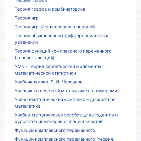
Теория графов
Теория графов и комбинаторика
Теория игр
Теория игр. Исследование операций.
Теория обыкновенных дифференциальных
уравнений
Теория функций комплексного переменного
(конспект лекций)
УМК - Теория вероятностей и элементы
математической статистики
Учебник логики. Г. И. Челпанов
Учебник по нечёткой математике с примерами
Учебно-методический комплекс – дискретная
математика
Учебно-методическое пособие для студентов и
курсантов инженерных специальностей
Функции комплексного переменного
Функции комплексного переменного (теория,