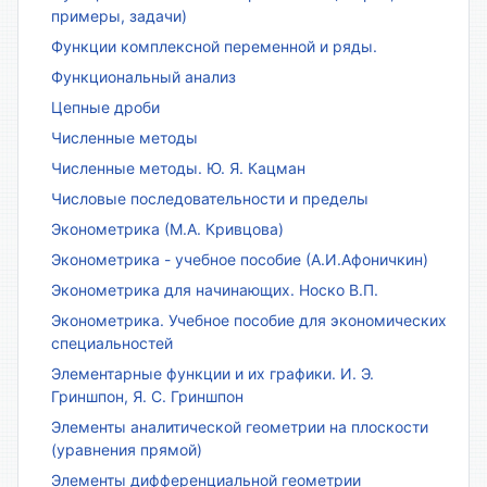
примеры, задачи)
Функции комплексной переменной и ряды.
Функциональный анализ
Цепные дроби
Численные методы
Численные методы. Ю. Я. Кацман
Числовые последовательности и пределы
Эконометрика (М.А. Кривцова)
Эконометрика - учебное пособие (А.И.Афоничкин)
Эконометрика для начинающих. Носко В.П.
Эконометрика. Учебное пособие для экономических
специальностей
Элементарные функции и их графики. И. Э.
Гриншпон, Я. С. Гриншпон
Элементы аналитической геометрии на плоскости
(уравнения прямой)
Элементы дифференциальной геометрии