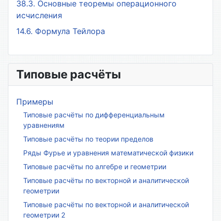
38.3. Основные теоремы операционного
исчисления
14.6. Формула Тейлора
Типовые расчёты
Примеры
Типовые расчёты по дифференциальным
уравнениям
Типовые расчёты по теории пределов
Ряды Фурье и уравнения математической физики
Типовые расчёты по алгебре и геометрии
Типовые расчёты по векторной и аналитической
геометрии
Типовые расчёты по векторной и аналитической
геометрии 2