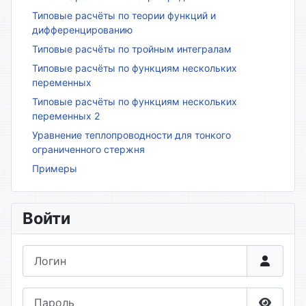
Типовые расчёты по теории функций и
дифференцированию
Типовые расчёты по тройным интегралам
Типовые расчёты по функциям нескольких
переменных
Типовые расчёты по функциям нескольких
переменных 2
Уравнение теплопроводности для тонкого
ограниченного стержня
Примеры
Войти
Логин
Пароль