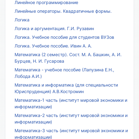
Линейное программирование
Линейные операторы. Квадратичные формы.
Логика
Логика и аргументация. Г.И. Рузавин
Логика. Учебное пособие для студентов ВУЗов
Логика. Учебное пособие. Ивин А. А.
Математика (2 семестр). Сост. М. А. Башкин, А. И.
Бурцев, Н. И. Гусарова
Математика - учебное пособие (Лапузина Е.Н.,
Лобода А.И.)
Математика и информатика (для специальности
Юриспруденция) А.В.Костромин
Математика-1 часть (институт мировой экономики и
информатизации)
Математика-2 часть (институт мировой экономики и
информатизации)
Математика-3 часть (институт мировой экономики и
информатизации)