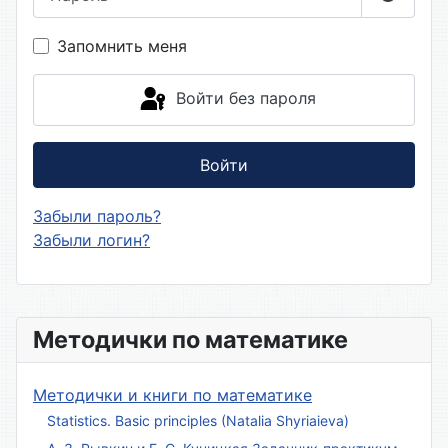
Показа
Запомнить меня
Войти без пароля
Войти
Забыли пароль?
Забыли логин?
Методички по математике
Методички и книги по математике
Statistics. Basic principles (Natalia Shyriaieva)