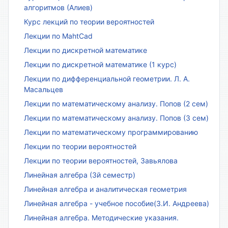
алгоритмов (Алиев)
Курс лекций по теории вероятностей
Лекции по MahtCad
Лекции по дискретной математике
Лекции по дискретной математике (1 курс)
Лекции по дифференциальной геометрии. Л. А.
Масальцев
Лекции по математическому анализу. Попов (2 сем)
Лекции по математическому анализу. Попов (3 сем)
Лекции по математическому программированию
Лекции по теории вероятностей
Лекции по теории вероятностей, Завьялова
Линейная алгебра (3й семестр)
Линейная алгебра и аналитическая геометрия
Линейная алгебра - учебное пособие(З.И. Андреева)
Линейная алгебра. Методические указания.