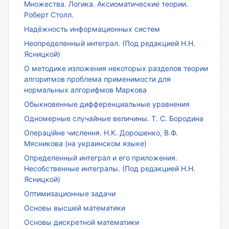
Множества. Логика. Аксиоматические теории.
Роберт Столл.
Надёжность информационных систем
Неопределенный интеграл. (Под редакцией Н.Н.
Ясницкой)
О методике изложения некоторых разделов теории
алгоритмов проблема применимости для
нормальных алгорифмов Маркова
Обыкновенные дифференциальные уравнения
Одномерные случайные величины. Т. С. Бородина
Операційне числення. Н.К. Дорошенко, В.Ф.
Мясникова (на украинском языке)
Определенный интеграл и его приложения.
Несобственные интегралы. (Под редакцией Н.Н.
Ясницкой)
Оптимизационные задачи
Основы высшей математики
Основы дискретной математики