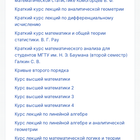
математической статистике Комогорцев В. Ф.
Краткий курс лекций по аналитической геометрии
Краткий курс лекций по дифференциальному
исчислению
Краткий курс математики и общей теории
статистики. В. Г. Рау
Краткий курс математического анализа для
студентов МГТУ им. Н. Э. Баумана (второй семестр)
Галкин С. В.
Кривые второго порядка
Курс высшей математики
Курс высшей математики 2
Курс высшей математики 3
Курс высшей математики 4
Курс лекций по линейной алгебре
Курс лекций по линейной алгебре и аналитической
геометрии
Курс лекций по математической логике и теории