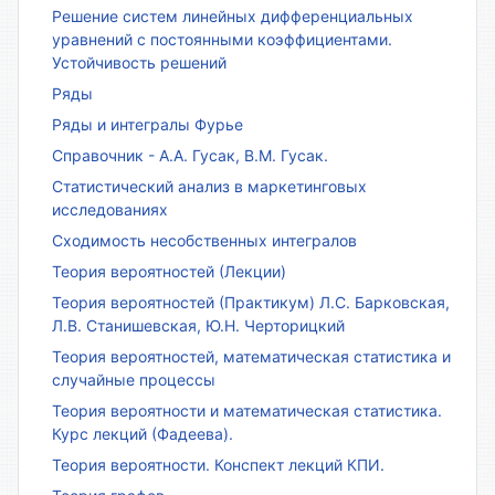
Решение систем линейных дифференциальных
уравнений с постоянными коэффициентами.
Устойчивость решений
Ряды
Ряды и интегралы Фурье
Справочник - А.А. Гусак, В.М. Гусак.
Статистический анализ в маркетинговых
исследованиях
Сходимость несобственных интегралов
Теория вероятностей (Лекции)
Теория вероятностей (Практикум) Л.С. Барковская,
Л.В. Станишевская, Ю.Н. Черторицкий
Теория вероятностей, математическая статистика и
случайные процессы
Теория вероятности и математическая статистика.
Курс лекций (Фадеева).
Теория вероятности. Конспект лекций КПИ.