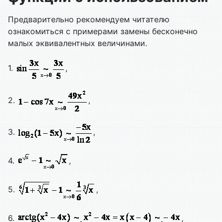
Предварительно рекомендуем читателю
ознакомиться с примерами замены бесконечно
малых эквивалентных величинами.
1.
,
2.
,
3.
,
4.
,
5.
,
6.
,