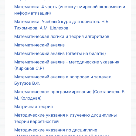
Математика-4 часть (институт мировой экономики и
информатизации)
Математика. Учебный курс для юристов. Н.Б.
Тихомиров, А.М. Шелехов
Математическая логика и теория алгоритмов
Математический анализ
Математический анализ (ответы на билеты)
Математический анализ - методические указания
(Кирюков С.Р)
Математический анализ в вопросах и задачах.
Бутузов В.Ф.
Математическое программирование (Составитель Е.
М. Колодная)
Матричная теория
Методические указания к изучению дисциплины
теории вероятностей
Методические указания по дисциплине