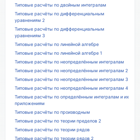
Типовые расчёты по двойным интегралам
Типовые расчёты по дифференциальным
уравнениям 2
Типовые расчёты по дифференциальным
уравнениям 3
Типовые расчёты по линейной алгебре
Типовые расчёты по линейной алгебре 1
Типовые расчёты по неопределённым интегралам
Типовые расчёты по неопределённым интегралам 2
Типовые расчёты по неопределённым интегралам 3
Типовые расчёты по неопределённым интегралам 4
Типовые расчёты по определённым интегралам и их
приложениям
Типовые расчёты по производным
Типовые расчёты по теории пределов 2
Типовые расчёты по теории рядов
Типовые расчёты по теории рядов 2