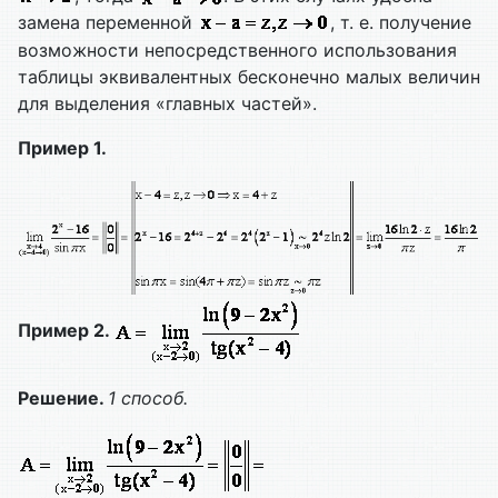
замена переменной
, т. е. получение
возможности непосредственного использования
таблицы эквивалентных бесконечно малых величин
для выделения «главных частей».
Пример 1.
Пример 2.
Решение.
1 способ.