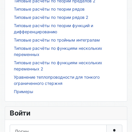
Типовые расчёты по теории пределов 2
Типовые расчёты по теории рядов
Типовые расчёты по теории рядов 2
Типовые расчёты по теории функций и
дифференцированию
Типовые расчёты по тройным интегралам
Типовые расчёты по функциям нескольких
переменных
Типовые расчёты по функциям нескольких
переменных 2
Уравнение теплопроводности для тонкого
ограниченного стержня
Примеры
Войти
Логин