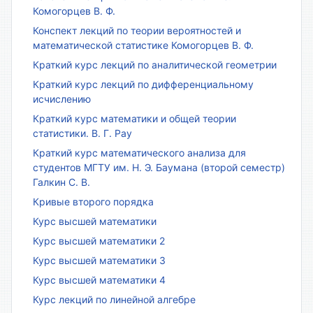
Комогорцев В. Ф.
Конспект лекций по теории вероятностей и
математической статистике Комогорцев В. Ф.
Краткий курс лекций по аналитической геометрии
Краткий курс лекций по дифференциальному
исчислению
Краткий курс математики и общей теории
статистики. В. Г. Рау
Краткий курс математического анализа для
студентов МГТУ им. Н. Э. Баумана (второй семестр)
Галкин С. В.
Кривые второго порядка
Курс высшей математики
Курс высшей математики 2
Курс высшей математики 3
Курс высшей математики 4
Курс лекций по линейной алгебре