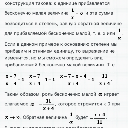
конструкция такова: к единице прибавляется
бесконечно малая величина
и эта сумма
возводиться в степень, равную обратной величине
для прибавляемой бесконечно малой, т. е. х или
.
Если в данном примере к основанию степени мы
прибавим и отнимем единицу, то выражение не
изменится, но мы сможем определить вид
прибавляемой бесконечно малой величины. Т. е.
.
Таким образом, роль бесконечно малой
играет
слагаемое
, которое стремится к 0 при
. Обратная величина
будет
.