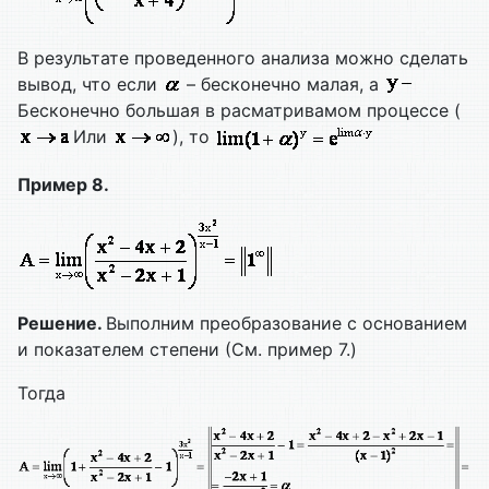
В результате проведенного анализа можно сделать
вывод, что если
– бесконечно малая, а
Бесконечно большая в расматривамом процессе (
Или
), то
Пример 8.
Решение.
Выполним преобразование с основанием
и показателем степени (См. пример 7.)
Тогда