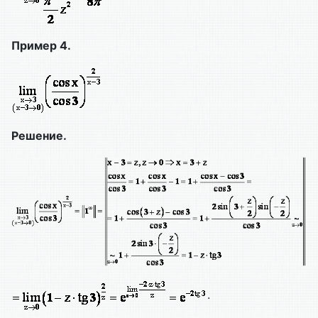
Пример 4.
Решение.
.