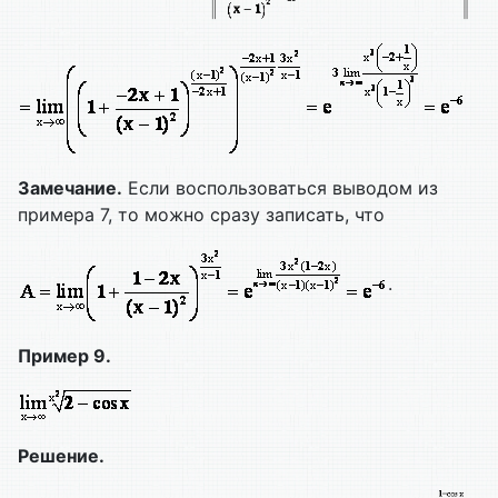
Замечание.
Если воспользоваться выводом из
примера 7, то можно сразу записать, что
.
Пример 9.
Решение.