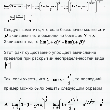
.
Следует заметить, что если бесконечно малые
и
эквивалентны и бесконечно большие
и
Эквивалентны, то
Этот факт существенно упрощает вычисление
пределов при раскрытии неопределенностей вида
Так, если учесть, что
, то последний
пример можно было решать следующим образом
.