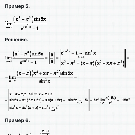
Пример 5.
Решение.
Пример 6.