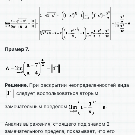
Пример
7
.
Решение.
При раскрытии неопределенностей вида
следует воспользоваться вторым
замечательным пределом
.
Анализ выражения, стоящего под знаком 2
замечательного предела, показывает, что его