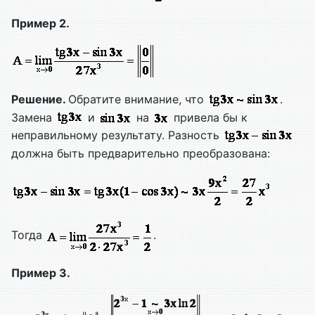
Пример 2.
Решение.
Обратите внимание, что
.
Замена
и
на
привела бы к
неправильному результату. Разность
должна быть предварительно преобразована:
Тогда
.
Пример 3.