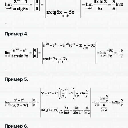
.
Пример 4.
.
Пример 5.
Пример 6.