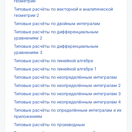
геометрии
Типовые расчёты по векторной и аналитической
геометрии 2
Типовые расчёты по двойным интегралам
Типовые расчёты по дифференциальным
уравнениям 2
Типовые расчёты по дифференциальным
уравнениям 3
Типовые расчёты по линейной алгебре
Типовые расчёты по линейной алгебре 1
Типовые расчёты по неопределённым интегралам
Типовые расчёты по неопределённым интегралам 2
Типовые расчёты по неопределённым интегралам 3
Типовые расчёты по неопределённым интегралам 4
Типовые расчёты по определённым интегралам и их
приложениям
Типовые расчёты по производным