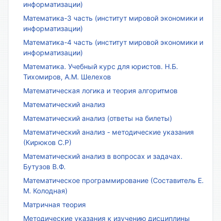
информатизации)
Математика-3 часть (институт мировой экономики и
информатизации)
Математика-4 часть (институт мировой экономики и
информатизации)
Математика. Учебный курс для юристов. Н.Б.
Тихомиров, А.М. Шелехов
Математическая логика и теория алгоритмов
Математический анализ
Математический анализ (ответы на билеты)
Математический анализ - методические указания
(Кирюков С.Р)
Математический анализ в вопросах и задачах.
Бутузов В.Ф.
Математическое программирование (Составитель Е.
М. Колодная)
Матричная теория
Методические указания к изучению дисциплины