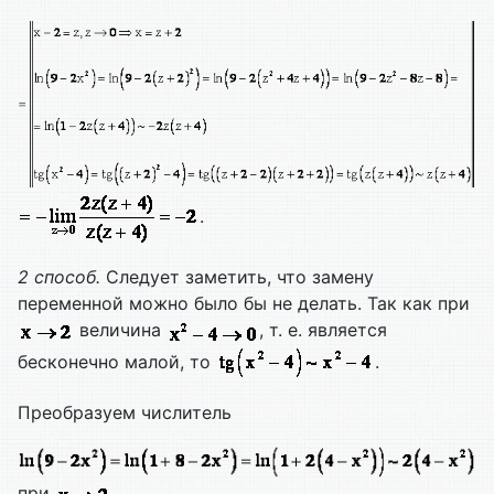
.
2 способ.
Следует заметить, что замену
переменной можно было бы не делать. Так как при
величина
, т. е. является
бесконечно малой, то
.
Преобразуем числитель
при
.