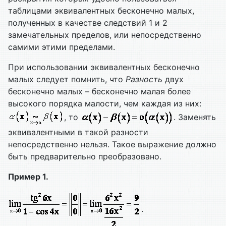
таблицами эквивалентных бесконечно малых,
полученных в качестве следствий 1 и 2
замечательных пределов, или непосредственно
самими этими пределами.
При использовании эквивалентных бесконечно
малых следует помнить, что
Разность
двух
бесконечно малых – бесконечно малая более
высокого порядка малости, чем каждая из них:
, то
. Заменять
эквивалентными в такой разности
непосредственно нельзя. Такое выражение должно
быть предварительно преобразовано.
Пример 1.
.