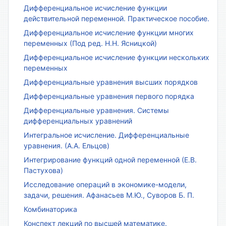
Дифференциальное исчисление функции
действительной переменной. Практическое пособие.
Дифференциальное исчисление функции многих
переменных (Под ред. Н.Н. Ясницкой)
Дифференциальное исчисление функции нескольких
переменных
Дифференциальные уравнения высших порядков
Дифференциальные уравнения первого порядка
Дифференциальные уравнения. Системы
дифференциальных уравнений
Интегральное исчисление. Дифференциальные
уравнения. (А.А. Ельцов)
Интегрирование функций одной переменной (Е.В.
Пастухова)
Исследование операций в экономике-модели,
задачи, решения. Афанасьев М.Ю., Суворов Б. П.
Комбинаторика
Конспект лекций по высшей математике.