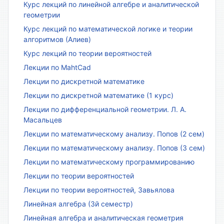
Курс лекций по линейной алгебре и аналитической
геометрии
Курс лекций по математической логике и теории
алгоритмов (Алиев)
Курс лекций по теории вероятностей
Лекции по MahtCad
Лекции по дискретной математике
Лекции по дискретной математике (1 курс)
Лекции по дифференциальной геометрии. Л. А.
Масальцев
Лекции по математическому анализу. Попов (2 сем)
Лекции по математическому анализу. Попов (3 сем)
Лекции по математическому программированию
Лекции по теории вероятностей
Лекции по теории вероятностей, Завьялова
Линейная алгебра (3й семестр)
Линейная алгебра и аналитическая геометрия