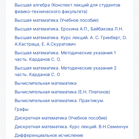
Высшая алгебра (Конспект лекций для студентов
физико-технического факультета)
Высшая математика (Учебное пособие)
Высшая математика. Ерохина А.П., Байбакова Л.Н.
Высшая математика. Курс лекций. А. С. Гринберг, О.
А.Кастрица, Е. А.Скуратович
Высшая математика. Методические указания 1
часть. Карданов С. О.
Высшая математика. Методические указания 2
часть. Карданов С. О
Вычислительная математика
Вычислительная математика (Е.Н. Платонов)
Вычислительная математика. Практикум.
Графы
Дискретная математика (Учебное пособие)
Дискретная математика. Курс лекций. В.Н.Семенчук
Дифференциальное исчисление