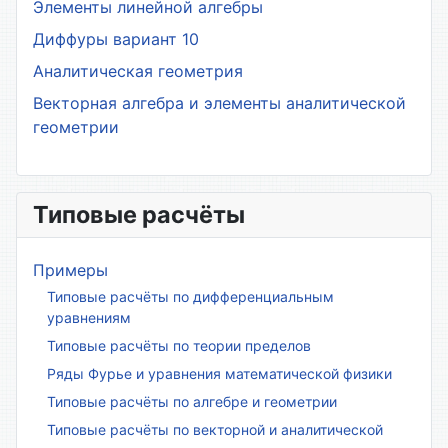
Элементы линейной алгебры
Диффуры вариант 10
Аналитическая геометрия
Векторная алгебра и элементы аналитической
геометрии
Типовые расчёты
Примеры
Типовые расчёты по дифференциальным
уравнениям
Типовые расчёты по теории пределов
Ряды Фурье и уравнения математической физики
Типовые расчёты по алгебре и геометрии
Типовые расчёты по векторной и аналитической