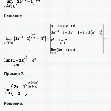
Решение.
Пример 7.
Решение.