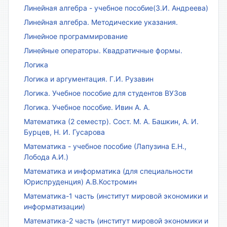
Линейная алгебра - учебное пособие(З.И. Андреева)
Линейная алгебра. Методические указания.
Линейное программирование
Линейные операторы. Квадратичные формы.
Логика
Логика и аргументация. Г.И. Рузавин
Логика. Учебное пособие для студентов ВУЗов
Логика. Учебное пособие. Ивин А. А.
Математика (2 семестр). Сост. М. А. Башкин, А. И.
Бурцев, Н. И. Гусарова
Математика - учебное пособие (Лапузина Е.Н.,
Лобода А.И.)
Математика и информатика (для специальности
Юриспруденция) А.В.Костромин
Математика-1 часть (институт мировой экономики и
информатизации)
Математика-2 часть (институт мировой экономики и