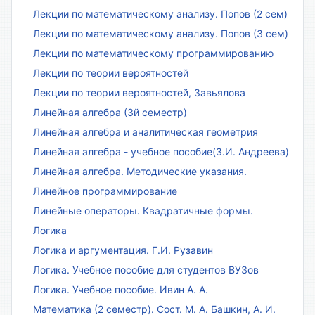
Лекции по математическому анализу. Попов (2 сем)
Лекции по математическому анализу. Попов (3 сем)
Лекции по математическому программированию
Лекции по теории вероятностей
Лекции по теории вероятностей, Завьялова
Линейная алгебра (3й семестр)
Линейная алгебра и аналитическая геометрия
Линейная алгебра - учебное пособие(З.И. Андреева)
Линейная алгебра. Методические указания.
Линейное программирование
Линейные операторы. Квадратичные формы.
Логика
Логика и аргументация. Г.И. Рузавин
Логика. Учебное пособие для студентов ВУЗов
Логика. Учебное пособие. Ивин А. А.
Математика (2 семестр). Сост. М. А. Башкин, А. И.