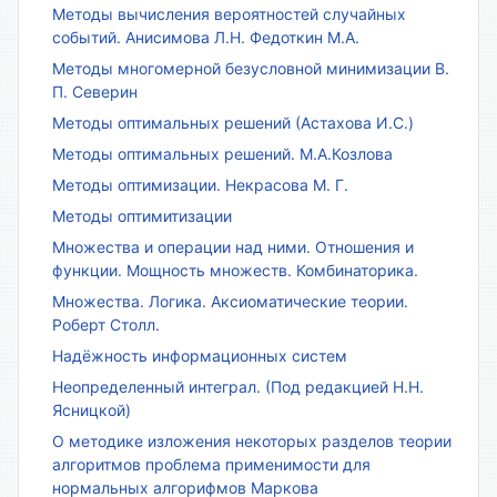
Методы вычисления вероятностей случайных
событий. Анисимова Л.Н. Федоткин М.А.
Методы многомерной безусловной минимизации В.
П. Северин
Методы оптимальных решений (Астахова И.С.)
Методы оптимальных решений. М.А.Козлова
Методы оптимизации. Некрасова М. Г.
Методы оптимитизации
Множества и операции над ними. Отношения и
функции. Мощность множеств. Комбинаторика.
Множества. Логика. Аксиоматические теории.
Роберт Столл.
Надёжность информационных систем
Неопределенный интеграл. (Под редакцией Н.Н.
Ясницкой)
О методике изложения некоторых разделов теории
алгоритмов проблема применимости для
нормальных алгорифмов Маркова