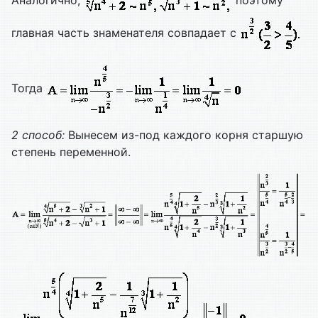
Аналогично,
поэтому
главная часть знаменателя совпадает с
Тогда
2 способ:
Вынесем из-под каждого корня старшую
степень переменной.