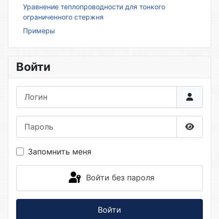
Уравнение теплопроводности для тонкого
ограниченного стержня
Примеры
Войти
Логин
Пароль
Показа
Запомнить меня
Войти без пароля
Войти