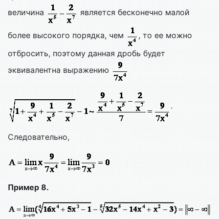
величина
является бесконечно малой
более высокого порядка, чем
, то ее можно
отбросить, поэтому данная дробь будет
эквивалентна выражению
.
Следовательно,
Пример 8.