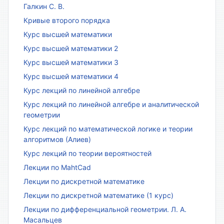
Галкин С. В.
Кривые второго порядка
Курс высшей математики
Курс высшей математики 2
Курс высшей математики 3
Курс высшей математики 4
Курс лекций по линейной алгебре
Курс лекций по линейной алгебре и аналитической
геометрии
Курс лекций по математической логике и теории
алгоритмов (Алиев)
Курс лекций по теории вероятностей
Лекции по MahtCad
Лекции по дискретной математике
Лекции по дискретной математике (1 курс)
Лекции по дифференциальной геометрии. Л. А.
Масальцев