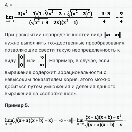
A =
При раскрытии неопределенностей вида
нужно выполнить тождественные преобразования,
позволяющие свести такую неопределенность к
виду
или
. Например, в случае, если
выражение содержит иррациональности с
невысоким показателем корня, этого можно
добиться путем умножения и деления данного
выражения на «сопряженное».
Пример 5.