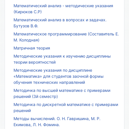
Математический анализ - методические указания
(Кирюков С.Р)
Математический анализ в вопросах и задачах.
Бутузов В.Ф.
Математическое программирование (Составитель Е.
М. Колодная)
Матричная теория
Методические указания к изучению дисциплины
теории вероятностей
Методические указания по дисциплине
«Математика» для студентов заочной формы
обучения технических направлений
Методичка по высшей математике с примерами
решений (3й семестр)
Методичка по дискретной математике с примерами
решений
Методы вычислений. О. Н. Гавришина, М. Р.
Екимова, Л. Н. Фомина.