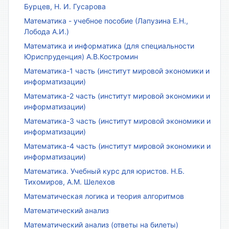
Бурцев, Н. И. Гусарова
Математика - учебное пособие (Лапузина Е.Н.,
Лобода А.И.)
Математика и информатика (для специальности
Юриспруденция) А.В.Костромин
Математика-1 часть (институт мировой экономики и
информатизации)
Математика-2 часть (институт мировой экономики и
информатизации)
Математика-3 часть (институт мировой экономики и
информатизации)
Математика-4 часть (институт мировой экономики и
информатизации)
Математика. Учебный курс для юристов. Н.Б.
Тихомиров, А.М. Шелехов
Математическая логика и теория алгоритмов
Математический анализ
Математический анализ (ответы на билеты)