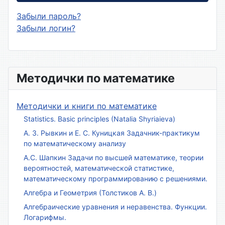
Забыли пароль?
Забыли логин?
Методички по математике
Методички и книги по математике
Statistics. Basic principles (Natalia Shyriaieva)
А. З. Рывкин и Е. С. Куницкая Задачник-практикум
по математическому анализу
А.С. Шапкин Задачи по высшей математике, теории
вероятностей, математической статистике,
математическому программированию с решениями.
Алгебра и Геометрия (Толстиков А. В.)
Алгебраические уравнения и неравенства. Функции.
Логарифмы.