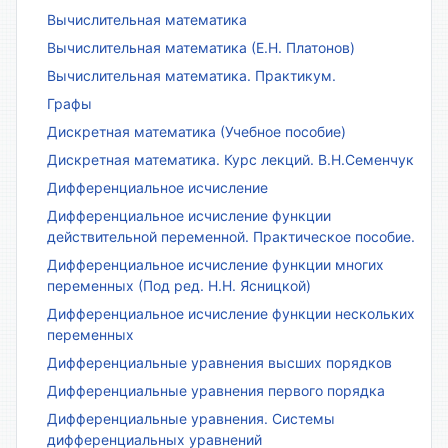
Вычислительная математика
Вычислительная математика (Е.Н. Платонов)
Вычислительная математика. Практикум.
Графы
Дискретная математика (Учебное пособие)
Дискретная математика. Курс лекций. В.Н.Семенчук
Дифференциальное исчисление
Дифференциальное исчисление функции
действительной переменной. Практическое пособие.
Дифференциальное исчисление функции многих
переменных (Под ред. Н.Н. Ясницкой)
Дифференциальное исчисление функции нескольких
переменных
Дифференциальные уравнения высших порядков
Дифференциальные уравнения первого порядка
Дифференциальные уравнения. Системы
дифференциальных уравнений