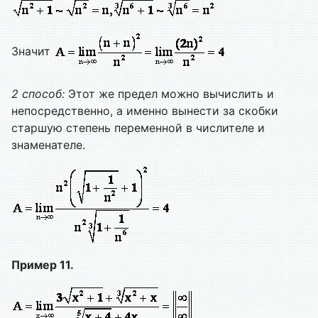
Значит
2 способ:
Этот же предел можно вычислить и
непосредственно, а именно вынести за скобки
старшую степень переменной в числителе и
знаменателе.
Пример 11.