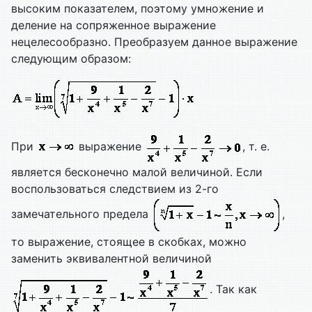
высоким показателем, поэтому умножение и
деление на сопряженное выражение
нецелесообразно. Преобразуем данное выражение
следующим образом:
При
выражение
, т. е.
является бесконечно малой величиной. Если
воспользоваться следствием из 2-го
замечательного предела
,
то выражение, стоящее в скобках, можно
заменить эквивалентной величиной
. Так как