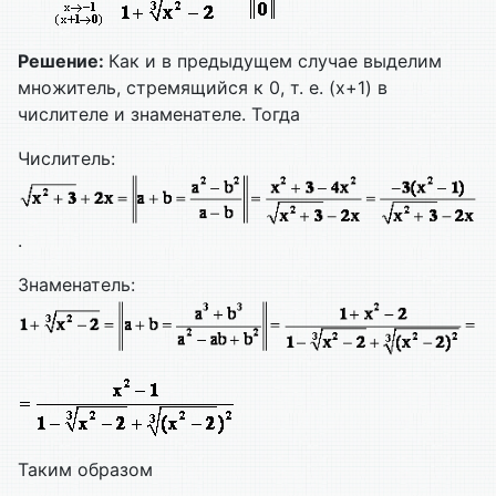
Решение:
Как и в предыдущем случае выделим
множитель, стремящийся к 0, т. е. (х+1) в
числителе и знаменателе. Тогда
Числитель:
.
Знаменатель:
Таким образом