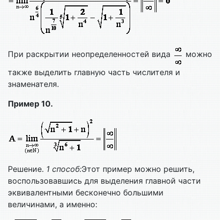
При раскрытии неопределенностей вида
можно
также выделить главную часть числителя и
знаменателя.
Пример 10.
Решение.
1 способ:
Этот пример можно решить,
воспользовавшись для выделения главной части
эквивалентными бесконечно большими
величинами, а именно: