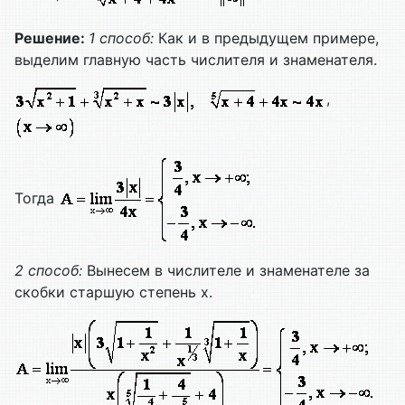
Решение:
1 способ:
Как и в предыдущем примере,
выделим главную часть числителя и знаменателя.
,
Тогда
2 способ:
Вынесем в числителе и знаменателе за
скобки старшую степень х.