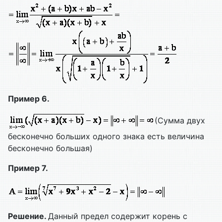
Пример 6.
(Сумма двух
бесконечно больших одного знака есть величина
бесконечно большая)
Пример 7.
Решение.
Данный предел содержит корень с