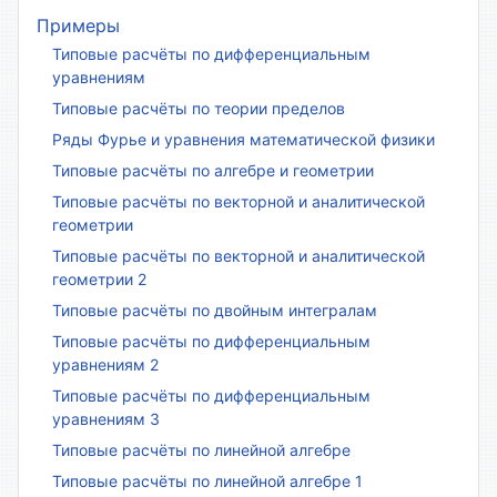
Примеры
Типовые расчёты по дифференциальным
уравнениям
Типовые расчёты по теории пределов
Ряды Фурье и уравнения математической физики
Типовые расчёты по алгебре и геометрии
Типовые расчёты по векторной и аналитической
геометрии
Типовые расчёты по векторной и аналитической
геометрии 2
Типовые расчёты по двойным интегралам
Типовые расчёты по дифференциальным
уравнениям 2
Типовые расчёты по дифференциальным
уравнениям 3
Типовые расчёты по линейной алгебре
Типовые расчёты по линейной алгебре 1