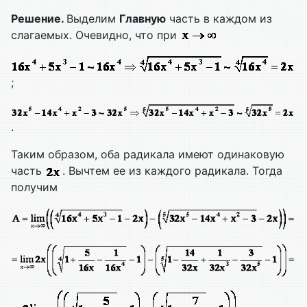
Решение.
Выделим
Главную
часть в каждом из
слагаемых. Очевидно, что при
;
.
Таким образом, оба радикала имеют одинаковую
часть
. Вычтем ее из каждого радикала. Тогда
получим