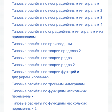
Типовые расчёты по неопределённым интегралам
Типовые расчёты по неопределённым интегралам 2
Типовые расчёты по неопределённым интегралам 3
Типовые расчёты по неопределённым интегралам 4
Типовые расчёты по определённым интегралам и их
приложениям
Типовые расчёты по производным
Типовые расчёты по теории пределов 2
Типовые расчёты по теории рядов
Типовые расчёты по теории рядов 2
Типовые расчёты по теории функций и
дифференцированию
Типовые расчёты по тройным интегралам
Типовые расчёты по функциям нескольких
переменных
Типовые расчёты по функциям нескольких
переменных 2