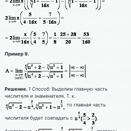
=
.
Пример 9.
Решение.
1 Способ:
Выделим главную часть
числителя и знаменателя. Т. к.
то главная часть
числителя будет совпадать с