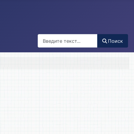
Поиск
Поиск