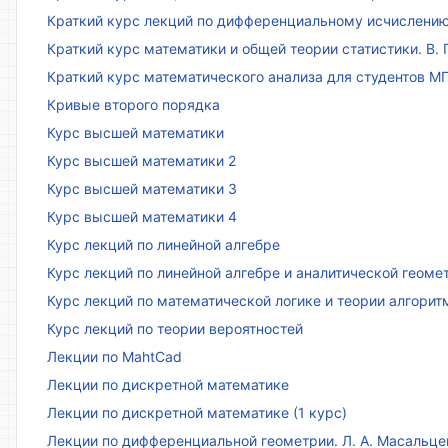
Краткий курс лекций по дифференциальному исчислени
Краткий курс математики и общей теории статистики. В. Г
Краткий курс математического анализа для студентов МГТ
Кривые второго порядка
Курс высшей математики
Курс высшей математики 2
Курс высшей математики 3
Курс высшей математики 4
Курс лекций по линейной алгебре
Курс лекций по линейной алгебре и аналитической геоме
Курс лекций по математической логике и теории алгорит
Курс лекций по теории вероятностей
Лекции по MahtCad
Лекции по дискретной математике
Лекции по дискретной математике (1 курс)
Лекции по дифференциальной геометрии. Л. А. Масальце