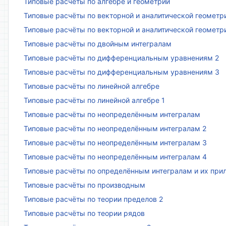
Типовые расчёты по алгебре и геометрии
Типовые расчёты по векторной и аналитической геометр
Типовые расчёты по векторной и аналитической геометр
Типовые расчёты по двойным интегралам
Типовые расчёты по дифференциальным уравнениям 2
Типовые расчёты по дифференциальным уравнениям 3
Типовые расчёты по линейной алгебре
Типовые расчёты по линейной алгебре 1
Типовые расчёты по неопределённым интегралам
Типовые расчёты по неопределённым интегралам 2
Типовые расчёты по неопределённым интегралам 3
Типовые расчёты по неопределённым интегралам 4
Типовые расчёты по определённым интегралам и их пр
Типовые расчёты по производным
Типовые расчёты по теории пределов 2
Типовые расчёты по теории рядов