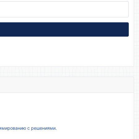
аммированию с решениями.