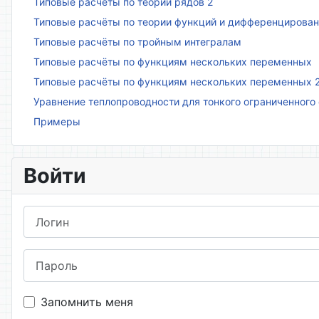
Типовые расчёты по теории рядов 2
Типовые расчёты по теории функций и дифференцирова
Типовые расчёты по тройным интегралам
Типовые расчёты по функциям нескольких переменных
Типовые расчёты по функциям нескольких переменных 
Уравнение теплопроводности для тонкого ограниченного
Примеры
Войти
Логин
Пароль
Запомнить меня