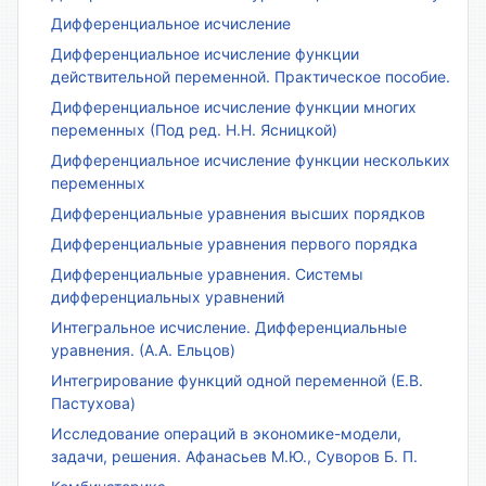
Дифференциальное исчисление
Дифференциальное исчисление функции
действительной переменной. Практическое пособие.
Дифференциальное исчисление функции многих
переменных (Под ред. Н.Н. Ясницкой)
Дифференциальное исчисление функции нескольких
переменных
Дифференциальные уравнения высших порядков
Дифференциальные уравнения первого порядка
Дифференциальные уравнения. Системы
дифференциальных уравнений
Интегральное исчисление. Дифференциальные
уравнения. (А.А. Ельцов)
Интегрирование функций одной переменной (Е.В.
Пастухова)
Исследование операций в экономике-модели,
задачи, решения. Афанасьев М.Ю., Суворов Б. П.