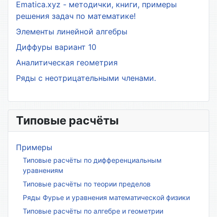
Ematica.xyz - методички, книги, примеры
решения задач по математике!
Элементы линейной алгебры
Диффуры вариант 10
Аналитическая геометрия
Ряды с неотрицательными членами.
Типовые расчёты
Примеры
Типовые расчёты по дифференциальным
уравнениям
Типовые расчёты по теории пределов
Ряды Фурье и уравнения математической физики
Типовые расчёты по алгебре и геометрии