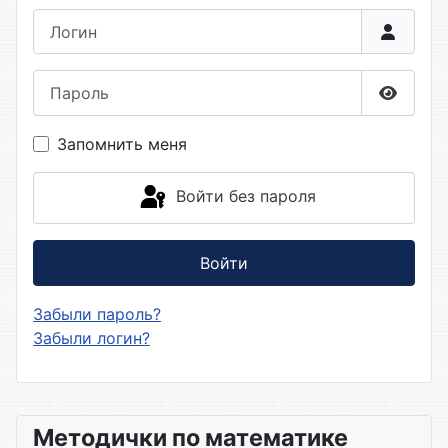
Логин
Пароль
Показа
Запомнить меня
Войти без пароля
Войти
Забыли пароль?
Забыли логин?
Методички по математике