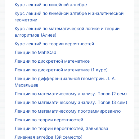
Курс лекций по линейной алгебре
Курс лекций по линейной алгебре и аналитической
геометрии
Курс лекций по математической логике и теории
алгоритмов (Алиев)
Курс лекций по теории вероятностей
Лекции по MahtCad
Лекции по дискретной математике
Лекции по дискретной математике (1 курс)
Лекции по дифференциальной геометрии. Л. А.
Масальцев
Лекции по математическому анализу. Попов (2 сем)
Лекции по математическому анализу. Попов (3 сем)
Лекции по математическому программированию
Лекции по теории вероятностей
Лекции по теории вероятностей, Завьялова
Линейная алгебра (3й семестр)