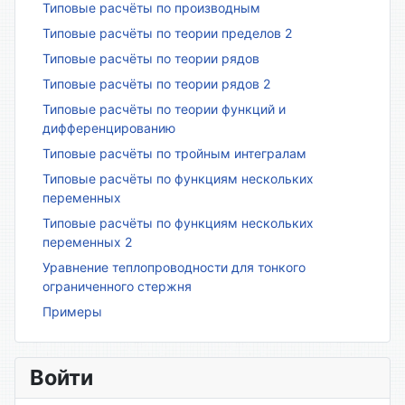
Типовые расчёты по производным
Типовые расчёты по теории пределов 2
Типовые расчёты по теории рядов
Типовые расчёты по теории рядов 2
Типовые расчёты по теории функций и
дифференцированию
Типовые расчёты по тройным интегралам
Типовые расчёты по функциям нескольких
переменных
Типовые расчёты по функциям нескольких
переменных 2
Уравнение теплопроводности для тонкого
ограниченного стержня
Примеры
Войти