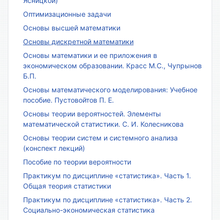
Ясницкой)
Оптимизационные задачи
Основы высшей математики
Основы дискретной математики
Основы математики и ее приложения в
экономическом образовании. Красс М.С., Чупрынов
Б.П.
Основы математического моделирования: Учебное
пособие. Пустовойтов П. Е.
Основы теории вероятностей. Элементы
математической статистики. С. И. Колесникова
Основы теории систем и системного анализа
(конспект лекций)
Пособие по теории вероятности
Практикум по дисциплине «статистика». Часть 1.
Общая теория статистики
Практикум по дисциплине «статистика». Часть 2.
Социально-экономическая статистика