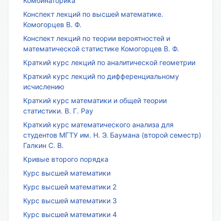
Комбинаторика
Конспект лекций по высшей математике.
Комогорцев В. Ф.
Конспект лекций по теории вероятностей и
математической статистике Комогорцев В. Ф.
Краткий курс лекций по аналитической геометрии
Краткий курс лекций по дифференциальному
исчислению
Краткий курс математики и общей теории
статистики. В. Г. Рау
Краткий курс математического анализа для
студентов МГТУ им. Н. Э. Баумана (второй семестр)
Галкин С. В.
Кривые второго порядка
Курс высшей математики
Курс высшей математики 2
Курс высшей математики 3
Курс высшей математики 4