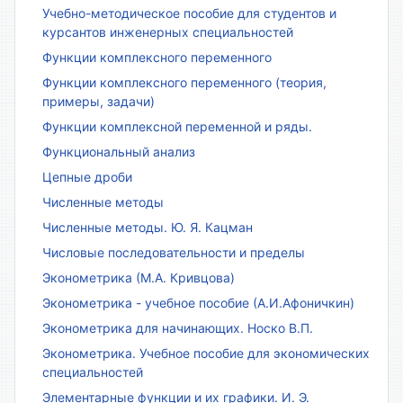
Учебно-методическое пособие для студентов и
курсантов инженерных специальностей
Функции комплексного переменного
Функции комплексного переменного (теория,
примеры, задачи)
Функции комплексной переменной и ряды.
Функциональный анализ
Цепные дроби
Численные методы
Численные методы. Ю. Я. Кацман
Числовые последовательности и пределы
Эконометрика (М.А. Кривцова)
Эконометрика - учебное пособие (А.И.Афоничкин)
Эконометрика для начинающих. Носко В.П.
Эконометрика. Учебное пособие для экономических
специальностей
Элементарные функции и их графики. И. Э.