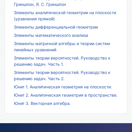
Гриншпон, Я. С. Гриншпон
Элементы аналитической геометрии на плоскости
(уравнения прямой)
Элементы дифференциальной геометрии
Элементы математического анализа
Элементы матричной алгебры и теории систем
линейных уравнений
Элементы теории вероятностей. Руководство к
решению задач. Часть 1.
Элементы теории вероятностей. Руководство к
решению задач. Часть 2.
Юнит 1. Аналитическая геометрия на плоскости.
Юнит 2. Аналитическая геометрия в пространстве.
Юнит 3. Векторная алгебра.