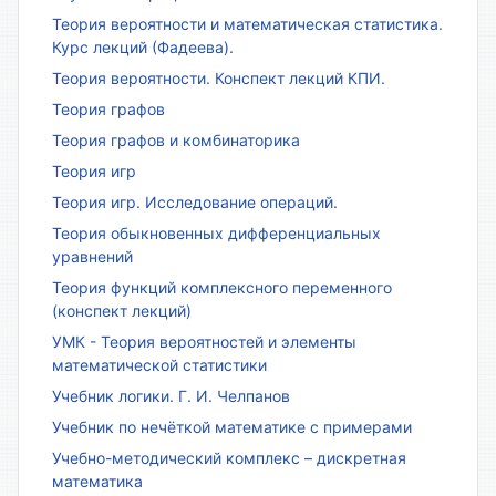
Теория вероятности и математическая статистика.
Курс лекций (Фадеева).
Теория вероятности. Конспект лекций КПИ.
Теория графов
Теория графов и комбинаторика
Теория игр
Теория игр. Исследование операций.
Теория обыкновенных дифференциальных
уравнений
Теория функций комплексного переменного
(конспект лекций)
УМК - Теория вероятностей и элементы
математической статистики
Учебник логики. Г. И. Челпанов
Учебник по нечёткой математике с примерами
Учебно-методический комплекс – дискретная
математика