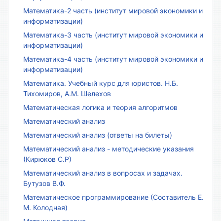
Математика-2 часть (институт мировой экономики и
информатизации)
Математика-3 часть (институт мировой экономики и
информатизации)
Математика-4 часть (институт мировой экономики и
информатизации)
Математика. Учебный курс для юристов. Н.Б.
Тихомиров, А.М. Шелехов
Математическая логика и теория алгоритмов
Математический анализ
Математический анализ (ответы на билеты)
Математический анализ - методические указания
(Кирюков С.Р)
Математический анализ в вопросах и задачах.
Бутузов В.Ф.
Математическое программирование (Составитель Е.
М. Колодная)