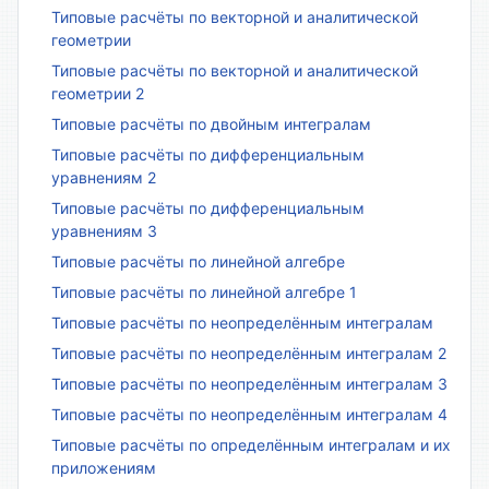
Типовые расчёты по векторной и аналитической
геометрии
Типовые расчёты по векторной и аналитической
геометрии 2
Типовые расчёты по двойным интегралам
Типовые расчёты по дифференциальным
уравнениям 2
Типовые расчёты по дифференциальным
уравнениям 3
Типовые расчёты по линейной алгебре
Типовые расчёты по линейной алгебре 1
Типовые расчёты по неопределённым интегралам
Типовые расчёты по неопределённым интегралам 2
Типовые расчёты по неопределённым интегралам 3
Типовые расчёты по неопределённым интегралам 4
Типовые расчёты по определённым интегралам и их
приложениям