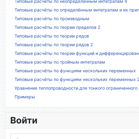
Типовые расчёты по неопределённым интегралам 4
Типовые расчёты по определённым интегралам и их пр
Типовые расчёты по производным
Типовые расчёты по теории пределов 2
Типовые расчёты по теории рядов
Типовые расчёты по теории рядов 2
Типовые расчёты по теории функций и дифференцирова
Типовые расчёты по тройным интегралам
Типовые расчёты по функциям нескольких переменных
Типовые расчёты по функциям нескольких переменных 
Уравнение теплопроводности для тонкого ограниченного
Примеры
Войти
Логин