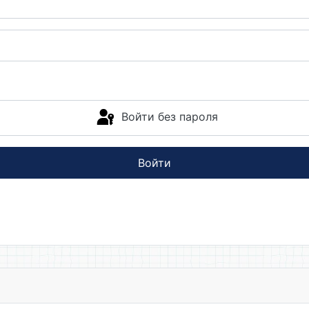
Войти без пароля
Войти