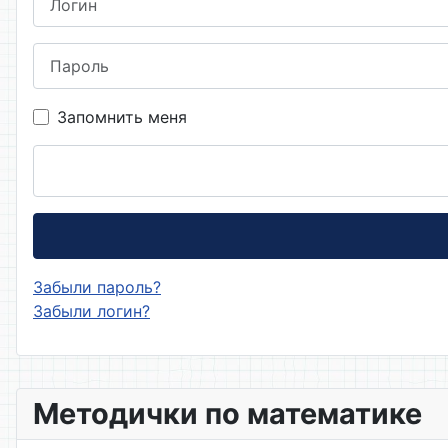
Пароль
Запомнить меня
Забыли пароль?
Забыли логин?
Методички по математике