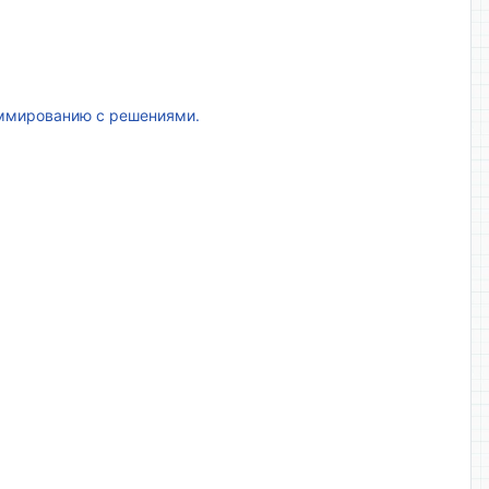
аммированию с решениями.