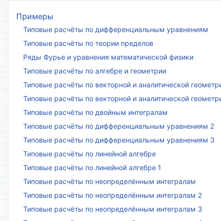
Примеры
Типовые расчёты по дифференциальным уравнениям
Типовые расчёты по теории пределов
Ряды Фурье и уравнения математической физики
Типовые расчёты по алгебре и геометрии
Типовые расчёты по векторной и аналитической геометр
Типовые расчёты по векторной и аналитической геометр
Типовые расчёты по двойным интегралам
Типовые расчёты по дифференциальным уравнениям 2
Типовые расчёты по дифференциальным уравнениям 3
Типовые расчёты по линейной алгебре
Типовые расчёты по линейной алгебре 1
Типовые расчёты по неопределённым интегралам
Типовые расчёты по неопределённым интегралам 2
Типовые расчёты по неопределённым интегралам 3