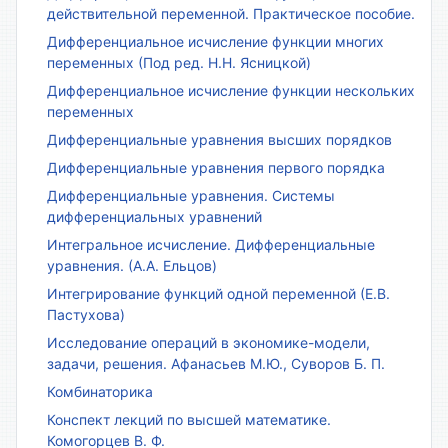
действительной переменной. Практическое пособие.
Дифференциальное исчисление функции многих
переменных (Под ред. Н.Н. Ясницкой)
Дифференциальное исчисление функции нескольких
переменных
Дифференциальные уравнения высших порядков
Дифференциальные уравнения первого порядка
Дифференциальные уравнения. Системы
дифференциальных уравнений
Интегральное исчисление. Дифференциальные
уравнения. (А.А. Ельцов)
Интегрирование функций одной переменной (Е.В.
Пастухова)
Исследование операций в экономике-модели,
задачи, решения. Афанасьев М.Ю., Суворов Б. П.
Комбинаторика
Конспект лекций по высшей математике.
Комогорцев В. Ф.