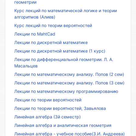
геометрии
Курс лекций по математической логике и теории
алгоритмов (Алиев)
Курс лекций по теории вероятностей
Лекции по MahtCad
Лекции по дискретной математике
Лекции по дискретной математике (1 курс)
Лекции по дифференциальной геометрии. Л. А.
Масальцев
Лекции по математическому анализу. Попов (2 сем)
Лекции по математическому анализу. Попов (3 сем)
Лекции по математическому программированию
Лекции по теории вероятностей
Лекции по теории вероятностей, Завьялова
Линейная алгебра (3й семестр)
Линейная алгебра и аналитическая геометрия
Линейная алгебра - учебное пособие(З.И. Андреева)