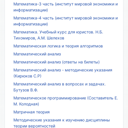
Математика-3 часть (институт мировой экономики и
информатизации)
Математика-4 часть (институт мировой экономики и
информатизации)
Математика. Учебный курс для юристов. Н.Б.
Тихомиров, А.М. Шелехов
Математическая логика и теория алгоритмов
Математический анализ
Математический анализ (ответы на билеты)
Математический анализ - методические указания
(Кирюков С.Р)
Математический анализ в вопросах и задачах.
Бутузов В.Ф.
Математическое программирование (Составитель Е.
М. Колодная)
Матричная теория
Методические указания к изучению дисциплины
теории вероятностей