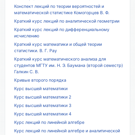
Конспект лекций по теории вероятностей и
математической статистике Комогорцев В. Ф.
Краткий курс лекций по аналитической геометрии
Краткий курс лекций по дифференциальному
исчислению
Краткий курс математики и общей теории
статистики. В. Г. Рау
Краткий курс математического анализа для
студентов МГТУ им. Н. Э. Баумана (второй семестр)
Галкин С. В.
Кривые второго порядка
Курс высшей математики
Курс высшей математики 2
Курс высшей математики 3
Курс высшей математики 4
Курс лекций по линейной алгебре
Курс лекций по линейной алгебре и аналитической