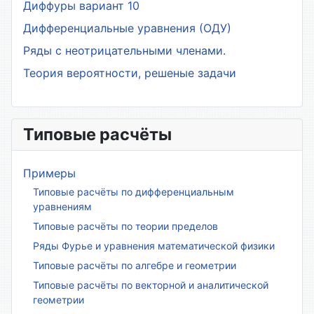
Диффуры вариант 10
Дифференциальные уравнения (ОДУ)
Ряды с неотрицательными членами.
Теория вероятности, решеные задачи
Типовые расчёты
Примеры
Типовые расчёты по дифференциальным
уравнениям
Типовые расчёты по теории пределов
Ряды Фурье и уравнения математической физики
Типовые расчёты по алгебре и геометрии
Типовые расчёты по векторной и аналитической
геометрии