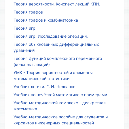
Теория вероятности. Конспект лекций КПИ.
Теория графов
Теория графов и комбинаторика
Теория игр
Теория игр. Исследование операций.
Теория обыкновенных дифференциальных
уравнений
Теория функций комплексного переменного
(конспект лекций)
УМК - Теория вероятностей и элементы
математической статистики
Учебник логики. Г. И. Челпанов
Учебник по нечёткой математике с примерами
Учебно-методический комплекс – дискретная
математика
Учебно-методическое пособие для студентов и
курсантов инженерных специальностей