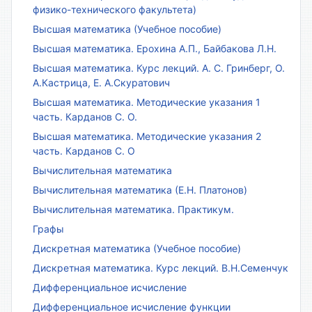
физико-технического факультета)
Высшая математика (Учебное пособие)
Высшая математика. Ерохина А.П., Байбакова Л.Н.
Высшая математика. Курс лекций. А. С. Гринберг, О.
А.Кастрица, Е. А.Скуратович
Высшая математика. Методические указания 1
часть. Карданов С. О.
Высшая математика. Методические указания 2
часть. Карданов С. О
Вычислительная математика
Вычислительная математика (Е.Н. Платонов)
Вычислительная математика. Практикум.
Графы
Дискретная математика (Учебное пособие)
Дискретная математика. Курс лекций. В.Н.Семенчук
Дифференциальное исчисление
Дифференциальное исчисление функции