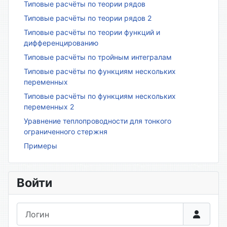
Типовые расчёты по теории рядов
Типовые расчёты по теории рядов 2
Типовые расчёты по теории функций и
дифференцированию
Типовые расчёты по тройным интегралам
Типовые расчёты по функциям нескольких
переменных
Типовые расчёты по функциям нескольких
переменных 2
Уравнение теплопроводности для тонкого
ограниченного стержня
Примеры
Войти
Логин