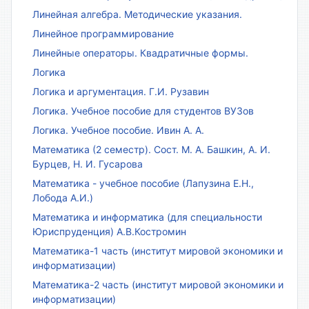
Линейная алгебра. Методические указания.
Линейное программирование
Линейные операторы. Квадратичные формы.
Логика
Логика и аргументация. Г.И. Рузавин
Логика. Учебное пособие для студентов ВУЗов
Логика. Учебное пособие. Ивин А. А.
Математика (2 семестр). Сост. М. А. Башкин, А. И.
Бурцев, Н. И. Гусарова
Математика - учебное пособие (Лапузина Е.Н.,
Лобода А.И.)
Математика и информатика (для специальности
Юриспруденция) А.В.Костромин
Математика-1 часть (институт мировой экономики и
информатизации)
Математика-2 часть (институт мировой экономики и
информатизации)