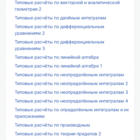
Типовые расчёты по векторной и аналитической
геометрии 2
Типовые расчёты по двойным интегралам
Типовые расчёты по дифференциальным
уравнениям 2
Типовые расчёты по дифференциальным
уравнениям 3
Типовые расчёты по линейной алгебре
Типовые расчёты по линейной алгебре 1
Типовые расчёты по неопределённым интегралам
Типовые расчёты по неопределённым интегралам 2
Типовые расчёты по неопределённым интегралам 3
Типовые расчёты по неопределённым интегралам 4
Типовые расчёты по определённым интегралам и их
приложениям
Типовые расчёты по производным
Типовые расчёты по теории пределов 2