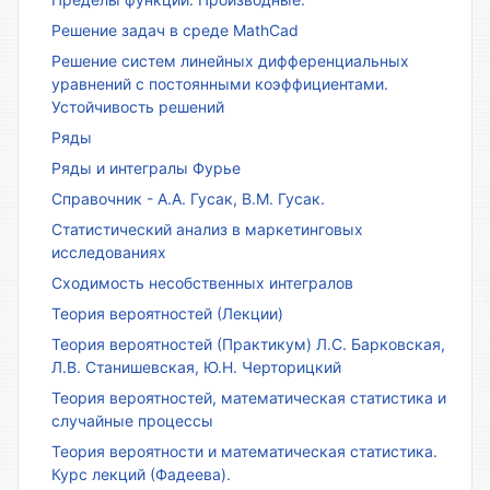
Решение задач в среде MathCad
Решение систем линейных дифференциальных
уравнений с постоянными коэффициентами.
Устойчивость решений
Ряды
Ряды и интегралы Фурье
Справочник - А.А. Гусак, В.М. Гусак.
Статистический анализ в маркетинговых
исследованиях
Сходимость несобственных интегралов
Теория вероятностей (Лекции)
Теория вероятностей (Практикум) Л.С. Барковская,
Л.В. Станишевская, Ю.Н. Черторицкий
Теория вероятностей, математическая статистика и
случайные процессы
Теория вероятности и математическая статистика.
Курс лекций (Фадеева).