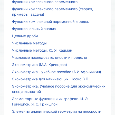
Функции комплексного переменного
Функции комплексного переменного (теория,
примеры, задачи)
Функции комплексной переменной и ряды.
Функциональный анализ
Цепные дроби
Численные методы
Численные методы. Ю. Я. Кацман
Числовые последовательности и пределы
Эконометрика (М.А. Кривцова)
Эконометрика - учебное пособие (А.И.Афоничкин)
Эконометрика для начинающих. Носко В.П.
Эконометрика. Учебное пособие для экономических
специальностей
Элементарные функции и их графики. И. Э.
Гриншпон, Я. С. Гриншпон
Элементы аналитической геометрии на плоскости