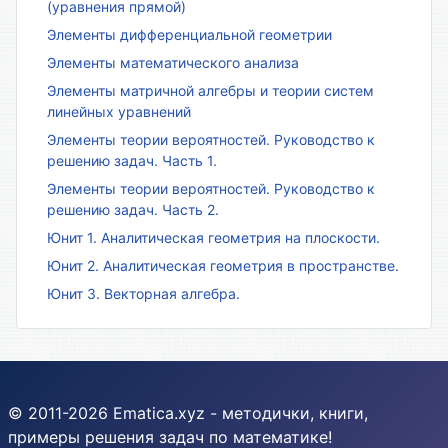
(уравнения прямой)
Элементы дифференциальной геометрии
Элементы математического анализа
Элементы матричной алгебры и теории систем
линейных уравнений
Элементы теории вероятностей. Руководство к
решению задач. Часть 1.
Элементы теории вероятностей. Руководство к
решению задач. Часть 2.
Юнит 1. Аналитическая геометрия на плоскости.
Юнит 2. Аналитическая геометрия в пространстве.
Юнит 3. Векторная алгебра.
© 2011-2026 Ematica.xyz - методички, книги,
примеры решения задач по математике!