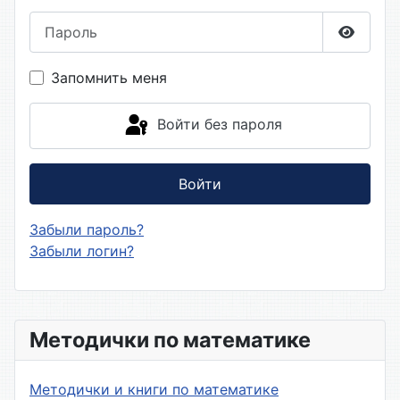
Пароль
Показа
Запомнить меня
Войти без пароля
Войти
Забыли пароль?
Забыли логин?
Методички по математике
Методички и книги по математике