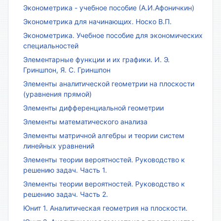
Эконометрика - учебное пособие (А.И.Афоничкин)
Эконометрика для начинающих. Носко В.П.
Эконометрика. Учебное пособие для экономических
специальностей
Элементарные функции и их графики. И. Э.
Гриншпон, Я. С. Гриншпон
Элементы аналитической геометрии на плоскости
(уравнения прямой)
Элементы дифференциальной геометрии
Элементы математического анализа
Элементы матричной алгебры и теории систем
линейных уравнений
Элементы теории вероятностей. Руководство к
решению задач. Часть 1.
Элементы теории вероятностей. Руководство к
решению задач. Часть 2.
Юнит 1. Аналитическая геометрия на плоскости.