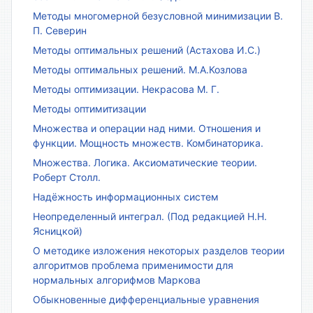
Методы многомерной безусловной минимизации В.
П. Северин
Методы оптимальных решений (Астахова И.С.)
Методы оптимальных решений. М.А.Козлова
Методы оптимизации. Некрасова М. Г.
Методы оптимитизации
Множества и операции над ними. Отношения и
функции. Мощность множеств. Комбинаторика.
Множества. Логика. Аксиоматические теории.
Роберт Столл.
Надёжность информационных систем
Неопределенный интеграл. (Под редакцией Н.Н.
Ясницкой)
О методике изложения некоторых разделов теории
алгоритмов проблема применимости для
нормальных алгорифмов Маркова
Обыкновенные дифференциальные уравнения