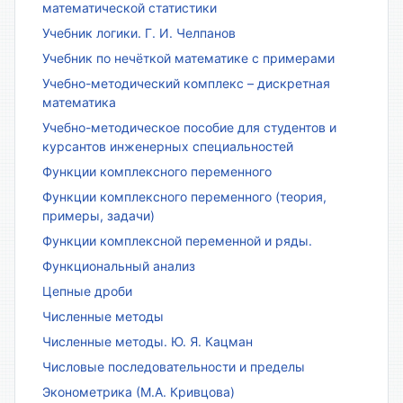
математической статистики
Учебник логики. Г. И. Челпанов
Учебник по нечёткой математике с примерами
Учебно-методический комплекс – дискретная
математика
Учебно-методическое пособие для студентов и
курсантов инженерных специальностей
Функции комплексного переменного
Функции комплексного переменного (теория,
примеры, задачи)
Функции комплексной переменной и ряды.
Функциональный анализ
Цепные дроби
Численные методы
Численные методы. Ю. Я. Кацман
Числовые последовательности и пределы
Эконометрика (М.А. Кривцова)