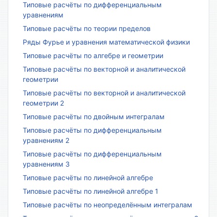
Типовые расчёты по дифференциальным
уравнениям
Типовые расчёты по теории пределов
Ряды Фурье и уравнения математической физики
Типовые расчёты по алгебре и геометрии
Типовые расчёты по векторной и аналитической
геометрии
Типовые расчёты по векторной и аналитической
геометрии 2
Типовые расчёты по двойным интегралам
Типовые расчёты по дифференциальным
уравнениям 2
Типовые расчёты по дифференциальным
уравнениям 3
Типовые расчёты по линейной алгебре
Типовые расчёты по линейной алгебре 1
Типовые расчёты по неопределённым интегралам