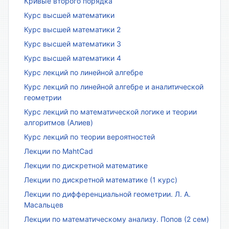
Кривые второго порядка
Курс высшей математики
Курс высшей математики 2
Курс высшей математики 3
Курс высшей математики 4
Курс лекций по линейной алгебре
Курс лекций по линейной алгебре и аналитической
геометрии
Курс лекций по математической логике и теории
алгоритмов (Алиев)
Курс лекций по теории вероятностей
Лекции по MahtCad
Лекции по дискретной математике
Лекции по дискретной математике (1 курс)
Лекции по дифференциальной геометрии. Л. А.
Масальцев
Лекции по математическому анализу. Попов (2 сем)