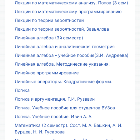
Лекции по математическому анализу. Попов (3 сем)
Лекции по математическому программированию
Лекции по теории вероятностей
Лекции по теории вероятностей, Завьялова
Линейная алгебра (3й семестр)
Линейная алгебра и аналитическая геометрия
Линейная алгебра - учебное пособие(З.И. Андреева)
Линейная алгебра. Методические указания.
Линейное программирование
Линейные операторы. Квадратичные формы.
Логика
Логика и аргументация. Г.И. Рузавин
Логика. Учебное пособие для студентов ВУЗов
Логика. Учебное пособие. Ивин А. А.
Математика (2 семестр). Сост. М. А. Башкин, А. И.
Бурцев, Н. И. Гусарова