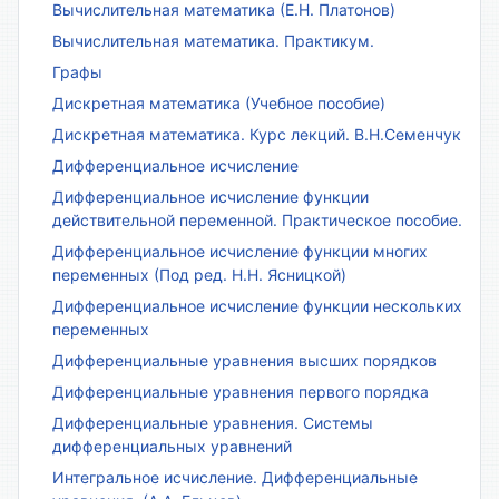
Вычислительная математика (Е.Н. Платонов)
Вычислительная математика. Практикум.
Графы
Дискретная математика (Учебное пособие)
Дискретная математика. Курс лекций. В.Н.Семенчук
Дифференциальное исчисление
Дифференциальное исчисление функции
действительной переменной. Практическое пособие.
Дифференциальное исчисление функции многих
переменных (Под ред. Н.Н. Ясницкой)
Дифференциальное исчисление функции нескольких
переменных
Дифференциальные уравнения высших порядков
Дифференциальные уравнения первого порядка
Дифференциальные уравнения. Системы
дифференциальных уравнений
Интегральное исчисление. Дифференциальные