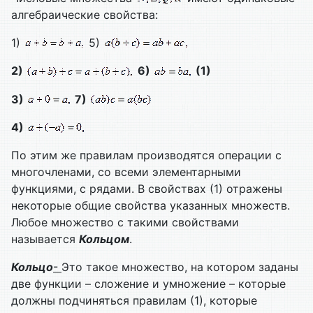
алгебраические свойства:
1)
5)
2)
6)
(1)
3)
7)
4)
По этим же правилам производятся операции с
многочленами, со всеми элементарными
функциями, с рядами. В свойствах (1) отражены
некоторые общие свойства указанных множеств.
Любое множество с такими свойствами
называется
Кольцом
.
Кольцо
-
Это такое множество, на котором заданы
две функции – сложение и умножение – которые
должны подчиняться правилам (1), которые