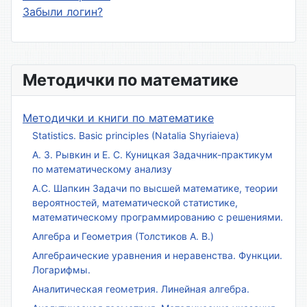
Забыли логин?
Методички по математике
Методички и книги по математике
Statistics. Basic principles (Natalia Shyriaieva)
А. З. Рывкин и Е. С. Куницкая Задачник-практикум
по математическому анализу
А.С. Шапкин Задачи по высшей математике, теории
вероятностей, математической статистике,
математическому программированию с решениями.
Алгебра и Геометрия (Толстиков А. В.)
Алгебраические уравнения и неравенства. Функции.
Логарифмы.
Аналитическая геометрия. Линейная алгебра.