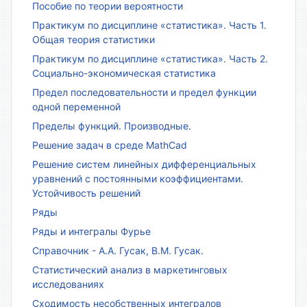
Пособие по теории вероятности
Практикум по дисциплине «статистика». Часть 1.
Общая теория статистики
Практикум по дисциплине «статистика». Часть 2.
Социально-экономическая статистика
Предел последовательности и предел функции
одной переменной
Пределы функций. Производные.
Решение задач в среде MathCad
Решение систем линейных дифференциальных
уравнений с постоянными коэффициентами.
Устойчивость решений
Ряды
Ряды и интегралы Фурье
Справочник - А.А. Гусак, В.М. Гусак.
Статистический анализ в маркетинговых
исследованиях
Сходимость несобственных интегралов