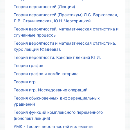
Теория вероятностей (Лекции)
Теория вероятностей (Практикум) Л.С. Барковская,
Л.В. Станишевская, Ю.Н. Черторицкий
Теория вероятностей, математическая статистика и
случайные процессы
Теория вероятности и математическая статистика.
Курс лекций (Фадеева).
Теория вероятности. Конспект лекций КПИ.
Теория графов
Теория графов и комбинаторика
Теория игр
Теория игр. Исследование операций.
Теория обыкновенных дифференциальных
уравнений
Теория функций комплексного переменного
(конспект лекций)
УМК - Теория вероятностей и элементы