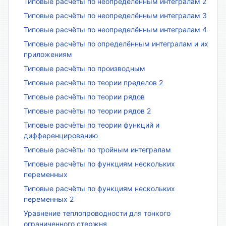
Типовые расчёты по неопределённым интегралам 2
Типовые расчёты по неопределённым интегралам 3
Типовые расчёты по неопределённым интегралам 4
Типовые расчёты по определённым интегралам и их
приложениям
Типовые расчёты по производным
Типовые расчёты по теории пределов 2
Типовые расчёты по теории рядов
Типовые расчёты по теории рядов 2
Типовые расчёты по теории функций и
дифференцированию
Типовые расчёты по тройным интегралам
Типовые расчёты по функциям нескольких
переменных
Типовые расчёты по функциям нескольких
переменных 2
Уравнение теплопроводности для тонкого
ограниченного стержня